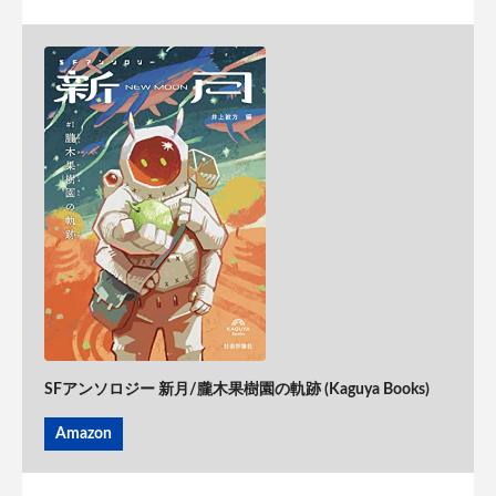
SFアンソロジー 新月/朧木果樹園の軌跡 (Kaguya Books)
Amazon