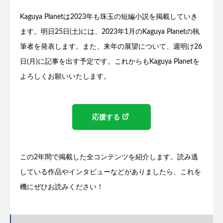
Kaguya Planetは2023年も珠玉の短編小説を掲載していき
ます。明日25日(土)には、2023年1月のKaguya Planetの執
筆者を発表します。また、来年の展望について、週明け26
日(月)に記事を出す予定です。これからもKaguya Planetを
よろしくお願いいたします。
応援する
この2年間で掲載した全コンテンツを紹介します。読み逃
している作品やインタビューなどがありましたら、これを
機にぜひお読みください！