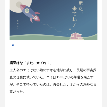
揚羽はな「また、来てね！」
主人公のエミは幼い娘のナオを地球に残し、長期の宇宙探
査の任務に就いていた。エミは15年ぶりの帰還を果たす
が、そこで待っていたのは、再会したナオからの意外な言
葉だった。