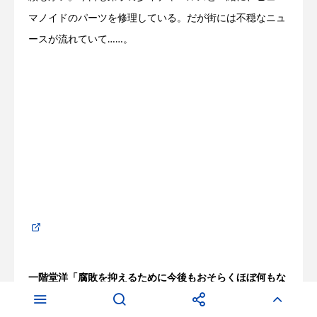
マノイドのパーツを修理している。だが街には不穏なニュ
ースが流れていて……。
一階堂洋「腐敗を抑えるために今後もおそらくほぼ何もな
されないのはなぜか」