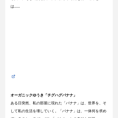
は……
オーガニックゆうき「チグハグバナナ」
ある日突然、私の部屋に現れた「バナナ」は、世界を、そ
して私の生活を壊していく。「バナナ」は、一体何を求め