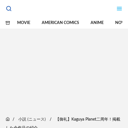
MOVIE
AMERICAN COMICS
ANIME
NOVE
小説 (ニュース)
【御礼】Kaguya Planet二周年！掲載