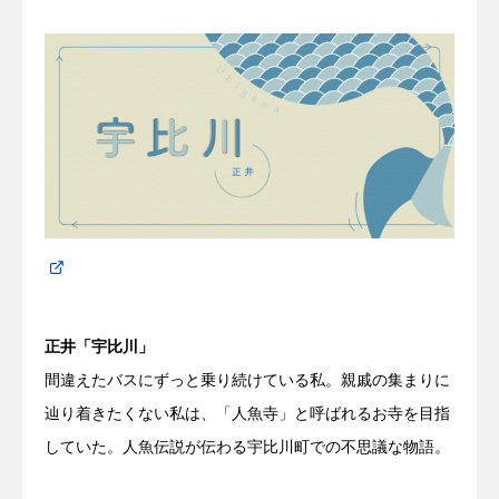
正井「宇比川」
間違えたバスにずっと乗り続けている私。親戚の集まりに
辿り着きたくない私は、「人魚寺」と呼ばれるお寺を目指
していた。人魚伝説が伝わる宇比川町での不思議な物語。