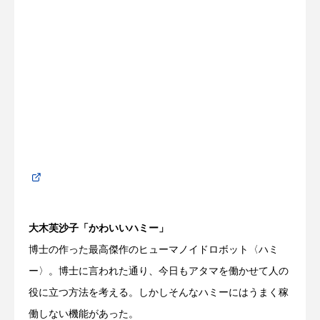
大木芙沙子「かわいいハミー」
博士の作った最高傑作のヒューマノイドロボット〈ハミ
ー〉。博士に言われた通り、今日もアタマを働かせて人の
役に立つ方法を考える。しかしそんなハミーにはうまく稼
働しない機能があった。