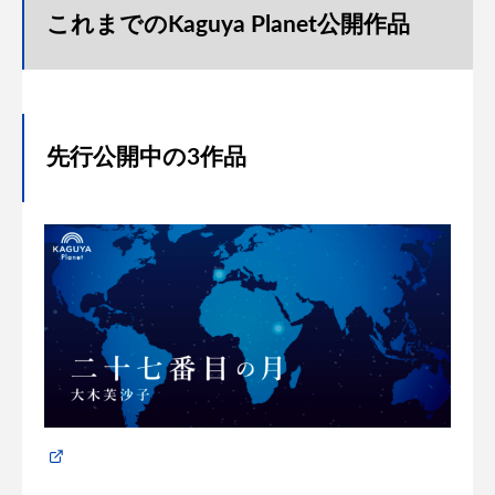
これまでのKaguya Planet公開作品
先行公開中の3作品