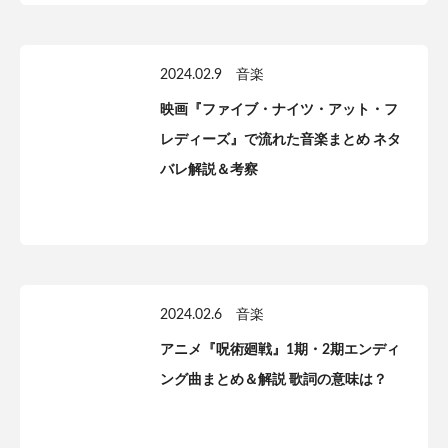
2024.02.9
音楽
映画『ファイブ・ナイツ・アット・フ
レディーズ』で流れた音楽まとめ ネタ
バレ解説＆考察
2024.02.6
音楽
アニメ『呪術廻戦』1期・2期エンディ
ング曲まとめ＆解説 歌詞の意味は？