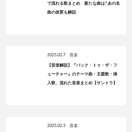
で流れる歌まとめ 新たな曲は? あの名
曲の改変も解説
2025.02.7
音楽
【音楽解説】『バック・トゥ・ザ・フ
ューチャー』のテーマ曲・主題歌・挿
入歌、流れた音楽まとめ【サントラ】
2025.02.3
音楽