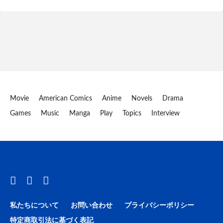
Movie
American Comics
Anime
Novels
Drama
Games
Music
Manga
Play
Topics
Interview
私たちについて
お問い合わせ
プライバシーポリシー
特定商取引法に基づく表記