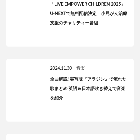
「LIVE EMPOWER CHILDREN 2025」
U-NEXTで無料配信決定 小児がん治療
支援のチャリティー番組
2024.11.30
音楽
全曲解説! 実写版『アラジン』で流れた
歌まとめ 英語＆日本語吹き替えで音楽
を紹介