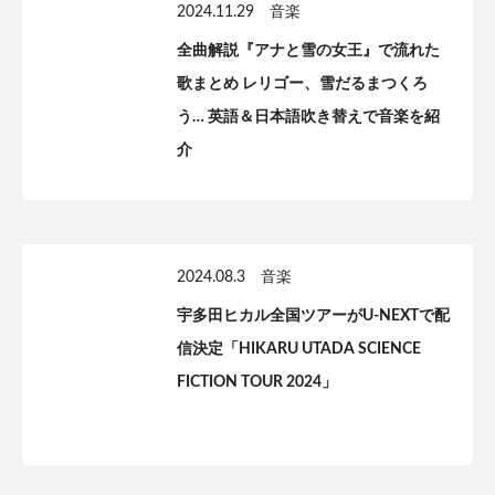
2024.11.29
音楽
全曲解説『アナと雪の女王』で流れた
歌まとめ レリゴー、雪だるまつくろ
う… 英語＆日本語吹き替えで音楽を紹
介
2024.08.3
音楽
宇多田ヒカル全国ツアーがU-NEXTで配
信決定「HIKARU UTADA SCIENCE
FICTION TOUR 2024」