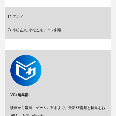
アニメ
小松左京
,
小松左京アニメ劇場
VG+編集部
映画から漫画、ゲームに至るまで、最新SF情報と特集をお
届け。
お問い合わせ