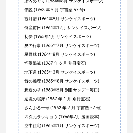
胎内めぐり (1964年8月 サンケイスポーツ)
伝説 (1963 年 5 月 宇宙塵 67 号)
観月譜 (1964年9月 サンケイスポーツ)
倒産前日 (1964年12月 サンケイスポーツ)
初夢 (1965年1月 サンケイスポーツ)
夏の行事 (1965年7月 サンケイスポーツ)
星野球 (1964年8月 サンケイスポーツ)
怪獣撃滅 (1967 年 6 月 別冊宝石)
地下道 (1965年3月 サンケイスポーツ)
昔の義理 (1965年8月 サンケイスポーツ)
釈迦の掌 (1963年5月 別冊サンデー毎日)
辺境の寝床 (1967 年 1 月 別冊宝石)
さんぷる一号 (1962 年 7 月 宇宙塵 57 号)
四次元ラッキョウ (1966年7月 漫画読本)
空中住宅 (1965年1月 サンケイスポーツ)