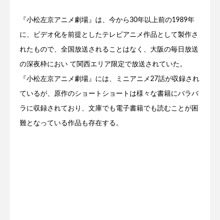
『小松左京アニメ劇場』は、今から30年以上前の1989年
に、ビデオ化を前提としたテレビアニメ作品として製作さ
れたもので、全国放送されることはなく、大阪の毎日放送
の深夜枠におい て関西エリア限定で放送されていた。
『小松左京アニメ劇場』には、ミニアニメ27話が収録され
ているが、原作のショートショートは様々な書籍にバラバ
ラに収録されており、文庫でも電子書籍でも読むことが困
難となっている作品も存在する。