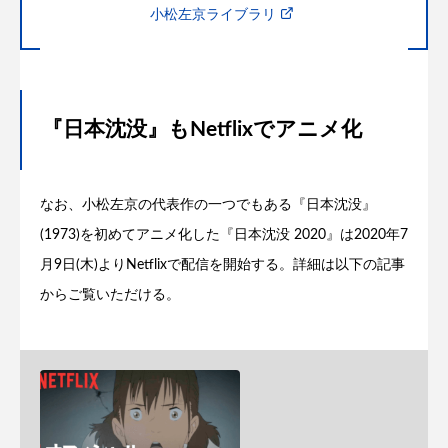
小松左京ライブラリ
『日本沈没』もNetflixでアニメ化
なお、小松左京の代表作の一つでもある『日本沈没』
(1973)を初めてアニメ化した『日本沈没 2020』は2020年7
月9日(木)よりNetflixで配信を開始する。詳細は以下の記事
からご覧いただける。