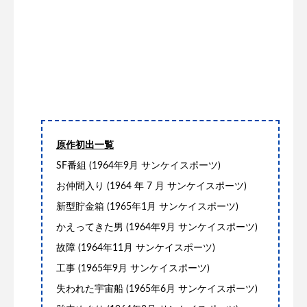
原作初出一覧
SF番組 (1964年9月 サンケイスポーツ)
お仲間入り (1964 年 7 月 サンケイスポーツ)
新型貯金箱 (1965年1月 サンケイスポーツ)
かえってきた男 (1964年9月 サンケイスポーツ)
故障 (1964年11月 サンケイスポーツ)
工事 (1965年9月 サンケイスポーツ)
失われた宇宙船 (1965年6月 サンケイスポーツ)