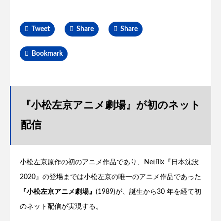
Tweet
Share
Share
Bookmark
『小松左京アニメ劇場』が初のネット
配信
小松左京原作の初のアニメ作品であり、Netflix『日本沈没
2020』の登場までは小松左京の唯一のアニメ作品であった
『小松左京アニメ劇場』
(1989)が、誕生から30 年を経て初
のネット配信が実現する。