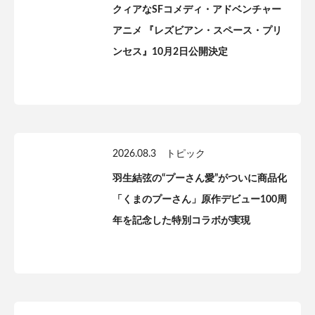
クィアなSFコメディ・アドベンチャー
アニメ 『レズビアン・スペース・プリ
ンセス』10月2日公開決定
2026.08.3
トピック
羽生結弦の“プーさん愛”がついに商品化
「くまのプーさん」原作デビュー100周
年を記念した特別コラボが実現