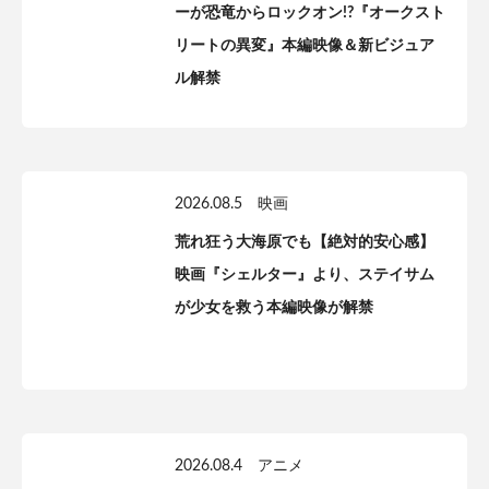
ーが恐竜からロックオン!?『オークスト
リートの異変』本編映像＆新ビジュア
ル解禁
2026.08.5
映画
荒れ狂う大海原でも【絶対的安心感】
映画『シェルター』より、ステイサム
が少女を救う本編映像が解禁
2026.08.4
アニメ