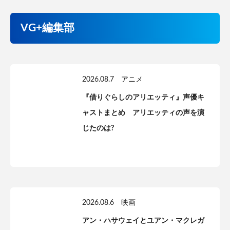
VG+編集部
2026.08.7
アニメ
『借りぐらしのアリエッティ』声優キ
ャストまとめ アリエッティの声を演
じたのは?
2026.08.6
映画
アン・ハサウェイとユアン・マクレガ