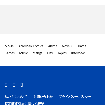
Movie
American Comics
Anime
Novels
Drama
Games
Music
Manga
Play
Topics
Interview
私たちについて
お問い合わせ
プライバシーポリシー
特定商取引法に基づく表記