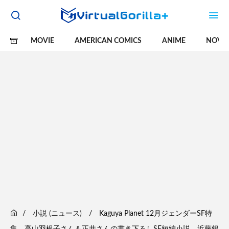
MOVIE
AMERICAN COMICS
ANIME
NOVE
小説 (ニュース)
Kaguya Planet 12月ジェンダーSF特