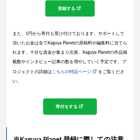
登録する
また、1円から寄付も受け付けております。サポートして
頂いたお金は全てKaguya Planetの原稿料や編集料に当てら
れます。十分な資金が集まり次第、Kaguya Planetの作品掲
載数やインタビュー記事の数を増やしていく予定です。プ
ロジェクトの詳細は
こちらの特設ページ
をご覧くださ
い。
寄付をする
※Kaguya Planet 登録に際しての注意