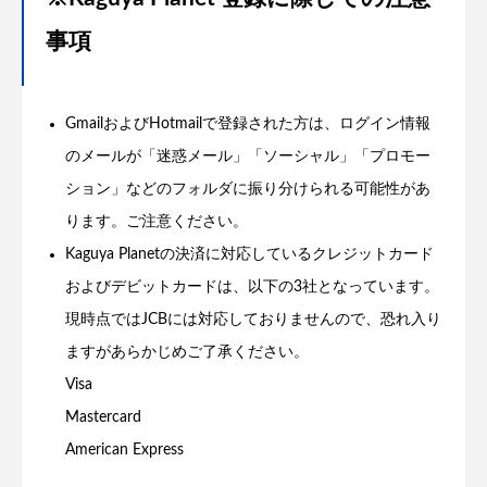
事項
GmailおよびHotmailで登録された方は、ログイン情報
のメールが「迷惑メール」「ソーシャル」「プロモー
ション」などのフォルダに振り分けられる可能性があ
ります。ご注意ください。
Kaguya Planetの決済に対応しているクレジットカード
およびデビットカードは、以下の3社となっています。
現時点ではJCBには対応しておりませんので、恐れ入り
ますがあらかじめご了承ください。
Visa
Mastercard
American Express