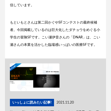
信しています。
もといもとさんは第二回かぐやSFコンテストの最終候補
者。今回掲載しているのは巨大化したダチョウをめぐる小
学生の冒険SFです。こい瀬伊音さんの「DNAR」は、こい
瀬さんの本業を活かした臨場感いっぱいの医療SFです。
いっしょに読みたい記事!
2021.11.20