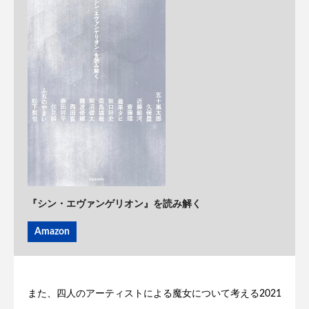
『シン・エヴァンゲリオン』を読み解く
Amazon
また、四人のアーティストによる魔女について考える2021