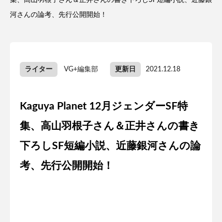
集、高山羽根子さん＆正井さんの書き下ろしSF短編小説、近藤銀
河さんの論考、先行公開開始！
ライター
VG+編集部
更新日
2021.12.18
Kaguya Planet 12月ジェンダーSF特
集、高山羽根子さん＆正井さんの書き
下ろしSF短編小説、近藤銀河さんの論
考、先行公開開始！