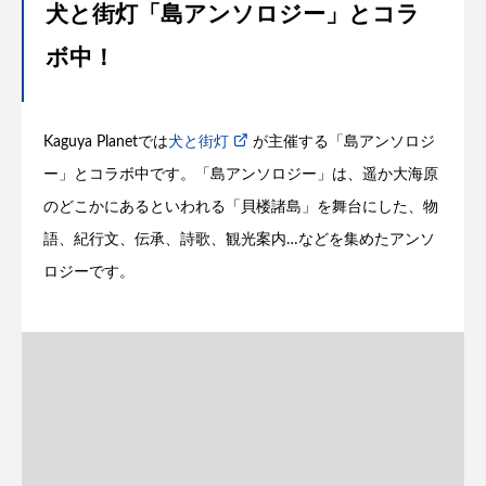
犬と街灯「島アンソロジー」とコラ
ボ中！
Kaguya Planetでは
犬と街灯
が主催する「島アンソロジ
ー」とコラボ中です。「島アンソロジー」は、遥か大海原
のどこかにあるといわれる「貝楼諸島」を舞台にした、物
語、紀行文、伝承、詩歌、観光案内
…
などを集めたアンソ
ロジーです。