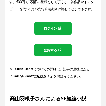
す。500円で“応援”の登録をして頂くと、各作品やインタ
ビューを約1ヶ月の先行公開期間に読むことができます。
ログイン
登録する
※Kaguya Planetについての詳細は、記事の最後にある
「Kaguya Planetに応援を！」
をお読みください。
高山羽根子さんによるSF短編小説