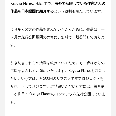
Kaguya Planetが初めてで、
海外で活躍している作家さんの
作品を日本語圏に紹介する
という役割も果たしています。
より多くの方の作品を読んでいただくために、作品は、一
ヶ月の先行公開期間ののちに、無料で一般公開しておりま
す。
引き続きこれらの活動を続けていくためにも、皆様からの
応援をよろしくお願いいたします。Kaguya Planetを応援し
たいという方は、月500円のサブスクで本プロジェクトを
サポートして頂けます。ご登録いただいた方には、毎月約
一ヶ月早くKaguya Planetのコンテンツを先行公開していま
す。