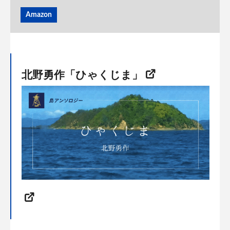
Amazon
北野勇作「ひゃくじま」