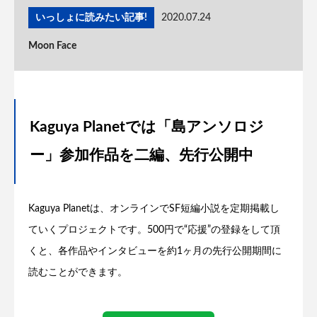
いっしょに読みたい記事!
2020.07.24
Moon Face
Kaguya Planetでは「島アンソロジ
ー」参加作品を二編、先行公開中
Kaguya Planetは、オンラインでSF短編小説を定期掲載し
ていくプロジェクトです。500円で“応援”の登録をして頂
くと、各作品やインタビューを約1ヶ月の先行公開期間に
読むことができます。