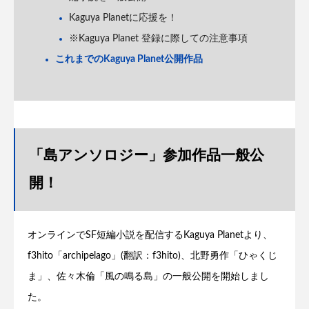
Kaguya Planetに応援を！
※Kaguya Planet 登録に際しての注意事項
これまでのKaguya Planet公開作品
「島アンソロジー」参加作品一般公
開！
オンラインでSF短編小説を配信するKaguya Planetより、
f3hito「archipelago」(翻訳：f3hito)、北野勇作「ひゃくじ
ま」、佐々木倫「風の鳴る島」の一般公開を開始しまし
た。