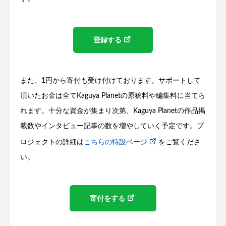
登録する
また、1円から寄付も受け付けております。サポートして
頂いたお金は全てKaguya Planetの原稿料や編集料に当てら
れます。十分な資金が集まり次第、Kaguya Planetの作品掲
載数やインタビュー記事の数を増やしていく予定です。プ
ロジェクトの詳細は
こちらの特設ページ
をご覧くださ
い。
寄付をする