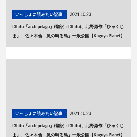
いっしょに読みたい記事!
2021.10.23
f3hito「archipelago」(翻訳：f3hito)、北野勇作「ひゃくじ
ま」、佐々木倫「風の鳴る島」一般公開【Kaguya Planet】
いっしょに読みたい記事!
2021.10.23
f3hito「archipelago」(翻訳：f3hito)、北野勇作「ひゃくじ
ま」、佐々木倫「風の鳴る島」一般公開【Kaguya Planet】