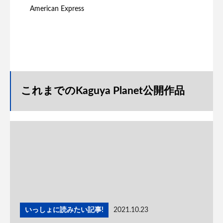
American Express
これまでのKaguya Planet公開作品
いっしょに読みたい記事!
2021.10.23