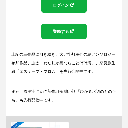
ログイン
登録する
上記の三作品に引き続き、犬と街灯主催の島アンソロジー
参加作品、虫太「わたしが島ならことばは海」、奈良原生
織「エスケープ・フロム」を先行公開中です。
また、原里実さんの新作SF短編小説「ひかる水辺のものた
ち」も先行配信中です。