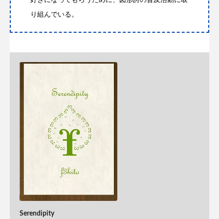
り組んでいる。
Serendipity