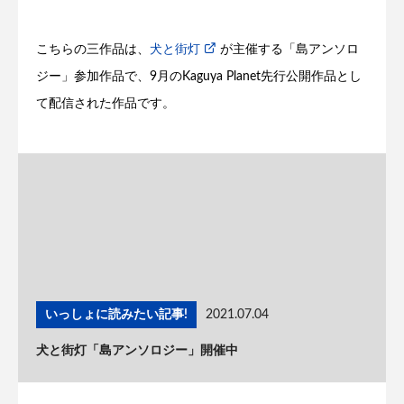
こちらの三作品は、
犬と街灯
が主催する「島アンソロ
ジー」参加作品で、9月のKaguya Planet先行公開作品とし
て配信された作品です。
いっしょに読みたい記事!
2021.07.04
犬と街灯「島アンソロジー」開催中