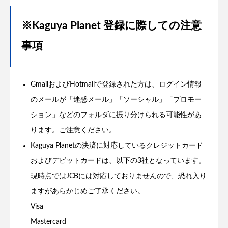
※Kaguya Planet 登録に際しての注意
事項
GmailおよびHotmailで登録された方は、ログイン情報
のメールが「迷惑メール」「ソーシャル」「プロモー
ション」などのフォルダに振り分けられる可能性があ
ります。ご注意ください。
Kaguya Planetの決済に対応しているクレジットカード
およびデビットカードは、以下の3社となっています。
現時点ではJCBには対応しておりませんので、恐れ入り
ますがあらかじめご了承ください。
Visa
Mastercard