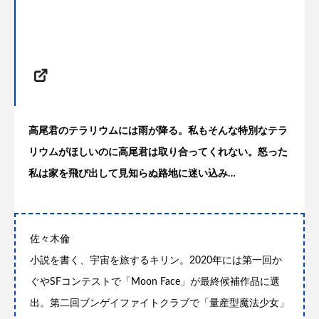
高尾君のテラリウムには雨が降る。私もそんな特別なテラ
リウムがほしいのに高尾君は取り合ってくれない。怒った
私は家を飛び出して見知らぬ路地に迷い込み…
佐々木倫
小説を書く、宇宙を旅するキリン。2020年には第一回か
ぐやSFコンテストで「Moon Face」が最終候補作品に選
出。第二回ブンゲイファイトクラブで「量産型魔法少女」