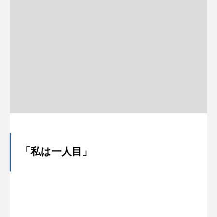
「私は一人目」