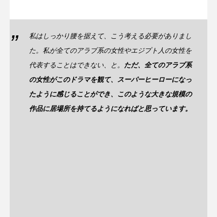
私はしっかり腰を据えて、こう考える必要がありまし
た。私が全てのアラブ系の女性やエジプト人の女性を
代表することはできない、と。
ただ、全てのアラブ系
の女性がこのドラマを観て、スーパーヒーローになっ
たように感じることができ、このような大きな規模の
作品に居場所を持てるようになればと思っています。