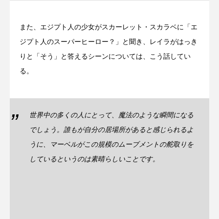
また、エジプト人の少女がスカーレット・スカラベに「エ
ジプト人のスーパーヒーロー？」と聞き、レイラがはっき
りと「そう」と答えるシーンについては、こう話してい
る。
世界中の多くの人にとって、魔法のような瞬間になる
でしょう。誰もが自分の居場所があると感じられるよ
うに、マーベルがこの規模のムーブメントの舵取りを
しているというのは素晴らしいことです。