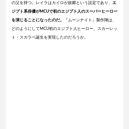
の父を持つ。レイラはカイロが故郷という設定であり、
エ
ジプト系俳優がMCUで初のエジプト人のスーパーヒーロー
を演じることになったのだ。
『ムーンナイト』製作陣は、
どのようにしてMCU初のエジプト人ヒーロー、スカーレッ
ト・スカラベ誕生を実現したのだろうか。