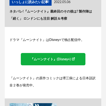
いっしょに読みたい記事!
2022.05.06
ネタバレ!『ムーンナイト』最終回のその後は? 製作陣は
「続く」 ロンドンにも注目 解説＆考察
ドラマ『ムーンナイト』はDisney+で独占配信中。
『ムーンナイト』(Disney+)
『ムーンナイト』の原作コミックは堺三保による日本語訳
全２巻が発売中。