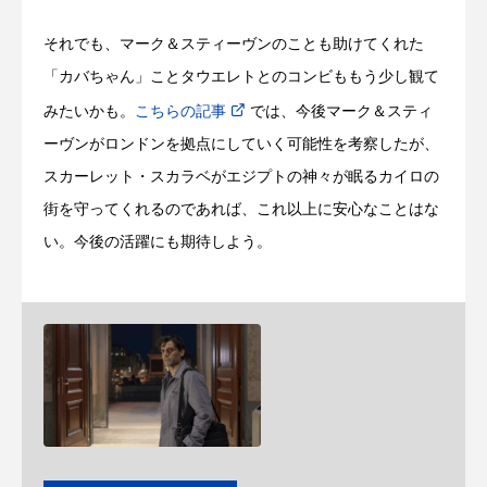
それでも、マーク＆スティーヴンのことも助けてくれた
「カバちゃん」ことタウエレトとのコンビももう少し観て
みたいかも。
こちらの記事
では、今後マーク＆スティ
ーヴンがロンドンを拠点にしていく可能性を考察したが、
スカーレット・スカラベがエジプトの神々が眠るカイロの
街を守ってくれるのであれば、これ以上に安心なことはな
い。今後の活躍にも期待しよう。