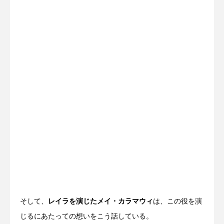
そして、
レイラを演じたメイ・カラマウィ
は、この役を演
じるにあたっての想いをこう話している。