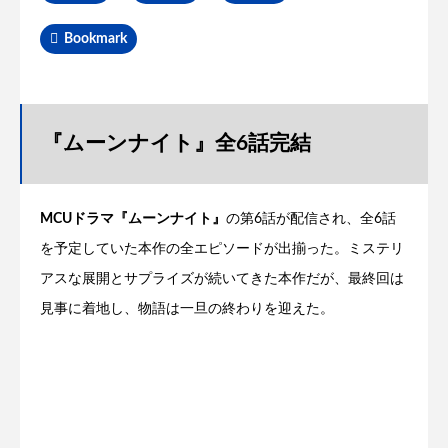
Bookmark
『ムーンナイト』全6話完結
MCUドラマ『ムーンナイト』
の第6話が配信され、全6話
を予定していた本作の全エピソードが出揃った。ミステリ
アスな展開とサプライズが続いてきた本作だが、最終回は
見事に着地し、物語は一旦の終わりを迎えた。