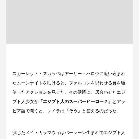
スカーレット・スカラベはアーサー・ハロウに追い込まれ
たムーンナイトを助けると、ファルコンを思わせる翼を駆
使したアクションを見せた。その活躍に、居合わせたエジ
プト人少女が
「エジプト人のスーパーヒーロー？」
とアラ
ビア語で聞くと、レイラは
「そう」
と答えるのだった。
演じたメイ・カラマウィはバーレーン生まれでエジプト人