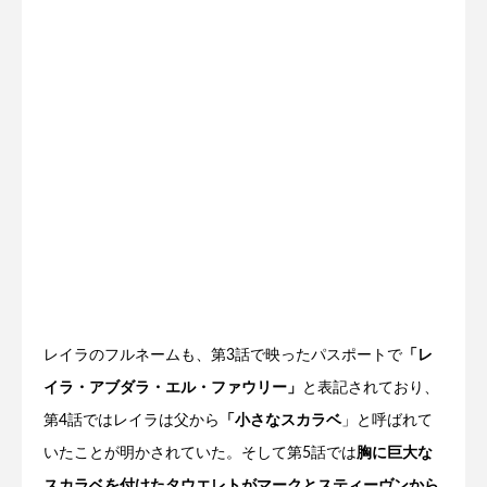
レイラのフルネームも、第3話で映ったパスポートで
「レ
イラ・アブダラ・エル・ファウリー」
と表記されており、
第4話ではレイラは父から
「小さなスカラベ
」と呼ばれて
いたことが明かされていた。そして第5話では
胸に巨大な
スカラベを付けたタウエレトがマークとスティーヴンから