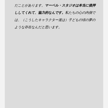
だことがあります。
マーベル・スタジオは本当に後押
ししてくれて、協力的なんです。
私たちの心の内側で
は、（こうしたキャラクター達は）子どもの頃の夢の
ような存在なんだと思います。