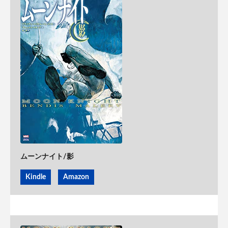
ムーンナイト/影
Kindle
Amazon