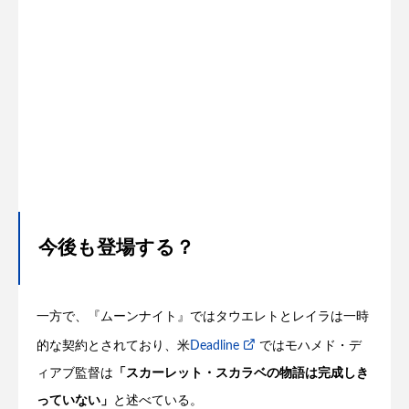
今後も登場する？
一方で、『ムーンナイト』ではタウエレトとレイラは一時
的な契約とされており、米
Deadline
ではモハメド・デ
ィアブ監督は
「スカーレット・スカラベの物語は完成しき
っていない」
と述べている。