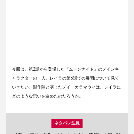
今回は、第2話から登場した『ムーンナイト』のメインキ
ャラクターの一人、レイラの第6話での展開について見て
いきたい。製作陣と演じたメイ・カラマウィは、レイラに
どのような思いを込めたのだろうか。
ネタバレ注意