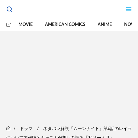
MOVIE
AMERICAN COMICS
ANIME
NOVE
ドラマ
ネタバレ解説『ムーンナイト』第6話のレイラ