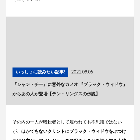
いっしょに読みたい記事!
2021.09.05
『シャン・チー』に意外なカメオ 『ブラック・ウィドウ』
からあの人が登場【テン・リングスの伝説】
その内の一人が暗殺者として雇われても不思議ではない
が、
ほかでもないクリントにブラック・ウィドウをぶつけ