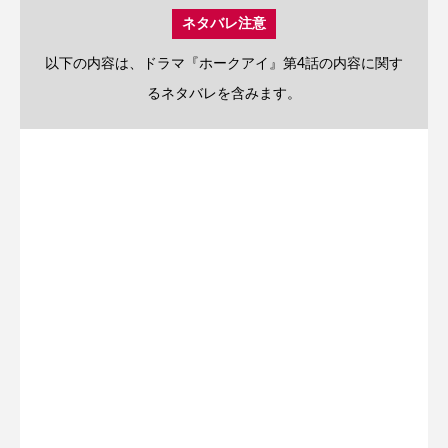
ネタバレ注意
以下の内容は、ドラマ『ホークアイ』第4話の内容に関す
るネタバレを含みます。