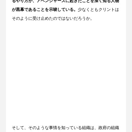
るやり方が、アベンジャーズに起きたことを深く知る人物
が黒幕であることを示唆している。
少なくともクリントは
そのように受け止めたのではないだろうか。
そして、そのような事情を知っている組織は、政府の組織