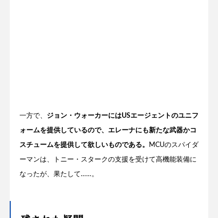
一方で、
ジョン・ウォーカーにはUSエージェントのユニフ
ォームを提供しているので、エレーナにも新たな武器かコ
スチュームを提供して欲しいものである。
MCUのスパイダ
ーマンは、トニー・スタークの支援を受けて高機能装備に
なったが、果たして……。