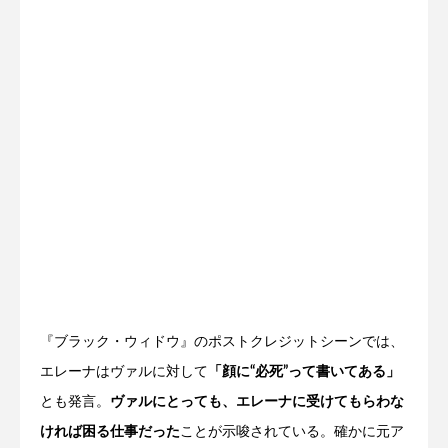
『ブラック・ウィドウ』のポストクレジットシーンでは、
エレーナはヴァルに対して
「顔に“必死”って書いてある」
とも発言。
ヴァルにとっても、エレーナに受けてもらわな
ければ困る仕事だった
ことが示唆されている。確かに元ア