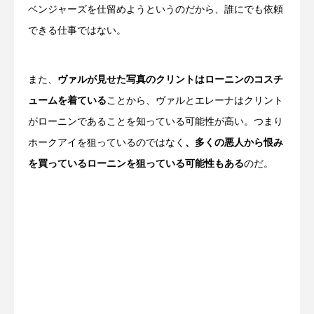
ベンジャーズを仕留めようというのだから、誰にでも依頼
できる仕事ではない。
また、
ヴァルが見せた写真のクリントはローニンのコスチ
ュームを着ている
ことから、ヴァルとエレーナはクリント
がローニンであることを知っている可能性が高い。つまり
ホークアイを狙っているのではなく
、多くの悪人から恨み
を買っているローニンを狙っている可能性もある
のだ。