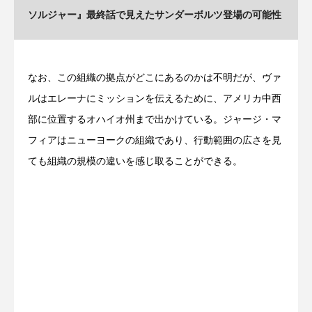
ソルジャー』最終話で見えたサンダーボルツ登場の可能性
なお、この組織の拠点がどこにあるのかは不明だが、ヴァ
ルはエレーナにミッションを伝えるために、アメリカ中西
部に位置するオハイオ州まで出かけている。ジャージ・マ
フィアはニューヨークの組織であり、行動範囲の広さを見
ても組織の規模の違いを感じ取ることができる。