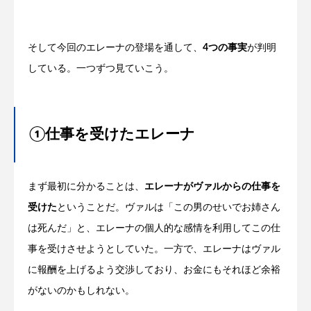
そして今回のエレーナの登場を通して、
4つの事実
が判明
している。一つずつ見ていこう。
①仕事を受けたエレーナ
まず最初に分かることは、
エレーナがヴァルからの仕事を
受けた
ということだ。ヴァルは「この男のせいでお姉さん
は死んだ」と、エレーナの個人的な感情を利用してこの仕
事を受けさせようとしていた。一方で、エレーナはヴァル
に報酬を上げるよう交渉しており、お金にもそれほど余裕
がないのかもしれない。