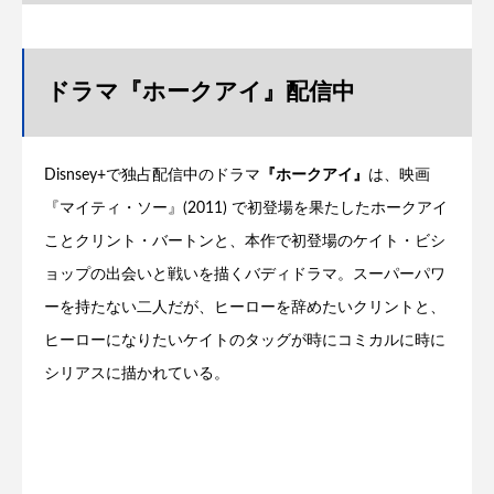
ドラマ『ホークアイ』配信中
Disnsey+で独占配信中のドラマ
『ホークアイ』
は、映画
『マイティ・ソー』(2011) で初登場を果たしたホークアイ
ことクリント・バートンと、本作で初登場のケイト・ビシ
ョップの出会いと戦いを描くバディドラマ。スーパーパワ
ーを持たない二人だが、ヒーローを辞めたいクリントと、
ヒーローになりたいケイトのタッグが時にコミカルに時に
シリアスに描かれている。