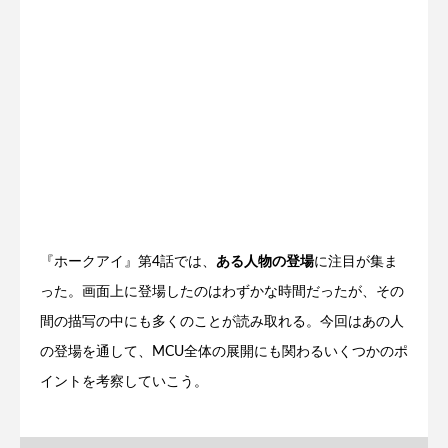
『ホークアイ』第4話では、
ある人物の登場
に注目が集ま
った。画面上に登場したのはわずかな時間だったが、その
間の描写の中にも多くのことが読み取れる。今回はあの人
の登場を通して、MCU全体の展開にも関わるいくつかのポ
イントを考察していこう。