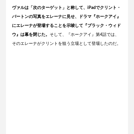
ヴァルは「次のターゲット」と称して、iPadでクリント・
バートンの写真をエレーナに見せ、ドラマ『ホークアイ』
にエレーナが登場することを示唆して『ブラック・ウィド
ウ』は幕を閉じた。
そして、『ホークアイ』第4話では、
そのエレーナがクリントを狙う立場として登場したのだ。