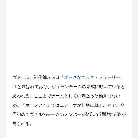
ヴァルは、制作陣からは
「ダークなニック・フューリー」
と呼ばれており、ヴィランチームの結成に動いていると
思われる。ここまでチームとしての表立った動きはない
が、『ホークアイ』ではエレーナが任務に就くことで、今
回初めてヴァルのチームのメンバーがMCUで躍動する姿が
見られる。