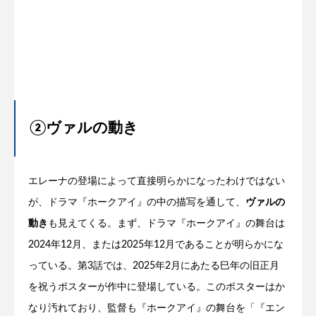
②ヴァルの動き
エレーナの登場によって直接明らかになったわけではない
が、ドラマ『ホークアイ』の中の描写を通して、
ヴァルの
動き
も見えてくる。まず、ドラマ『ホークアイ』の舞台は
2024年12月、または2025年12月であることが明らかにな
っている。第3話では、2025年2月にあたる巳年の旧正月
を祝うポスターが作中に登場している。このポスターはか
なり汚れており、監督も『ホークアイ』の舞台を「『エン