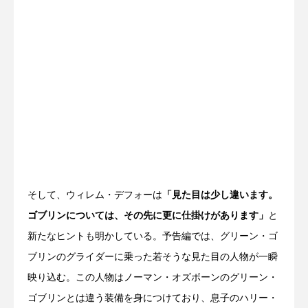
そして、ウィレム・デフォーは
「見た目は少し違います。
ゴブリンについては、その先に更に仕掛けがあります」
と
新たなヒントも明かしている。予告編では、グリーン・ゴ
ブリンのグライダーに乗った若そうな見た目の人物が一瞬
映り込む。この人物はノーマン・オズボーンのグリーン・
ゴブリンとは違う装備を身につけており、息子のハリー・