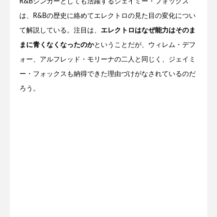
R&Bシンガーとしても活躍するジェイミー・フォックス
は、R&Bの歴史に絡めてエレクトロの見た目の変化につい
て解説している。注目は、
エレクトロはなぜ能力はそのま
まに青くなくなったのか
ということだが、ウィレム・デフ
ォー、アルフレッド・モリーナの二人と同じく、ジェイミ
ー・フォックスも納得できた理由づけがなされているのだ
ろう。