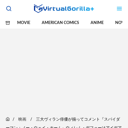
MOVIE
AMERICAN COMICS
ANIME
NOVE
映画
三大ヴィラン俳優が揃ってコメント『スパイダ