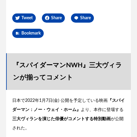
Tweet
Share
Share
Bookmark
『スパイダーマンNWH』三大ヴィラ
ンが揃ってコメント
日本で2022年1月7日(金) 公開を予定している映画
『スパイ
ダーマン：ノー・ウェイ・ホーム』
より、本作に登場する
三大ヴィランを演じた俳優がコメントする特別動画
が公開
された。