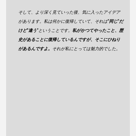
そして、より深く見ていった後、気に入ったアイデア
があります。私は何かに復帰していて、それは
“同じ”だ
けど“違う”
ということです。
私がかつてやったこと、歴
史があることに復帰しているんですが、そこにひねり
があるんですよ。
それが私にとっては魅力的でした。