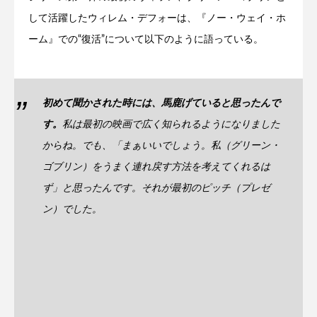
して活躍したウィレム・デフォーは、『ノー・ウェイ・ホ
ーム』での“復活”について以下のように語っている。
初めて聞かされた時には、馬鹿げていると思ったんで
す。
私は最初の映画で広く知られるようになりました
からね。でも、「まぁいいでしょう。私（グリーン・
ゴブリン）をうまく連れ戻す方法を考えてくれるは
ず」と思ったんです。それが最初のピッチ（プレゼ
ン）でした。