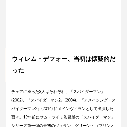
ウィレム・デフォー、当初は懐疑的だ
った
チェアに座った3人はそれぞれ、『スパイダーマン』
(2002)、『スパイダーマン2』(2004)、『アメイジング・ス
パイダーマン2』(2014) にメインヴィランとして出演した
面々。19年前にサム・ライミ監督版の「スパイダーマン」
シリーズ第一弾の最初のヴィラン、グリーン・ゴブリンと