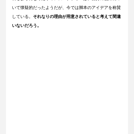
いて懐疑的だったようだが、今では脚本のアイデアを称賛
している。
それなりの理由が用意されていると考えて間違
いないだろう。