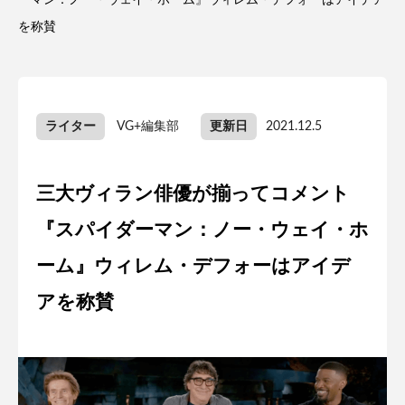
ーマン：ノー・ウェイ・ホーム』ウィレム・デフォーはアイデア
を称賛
ライター
VG+編集部
更新日
2021.12.5
三大ヴィラン俳優が揃ってコメント
『スパイダーマン：ノー・ウェイ・ホ
ーム』ウィレム・デフォーはアイデ
アを称賛