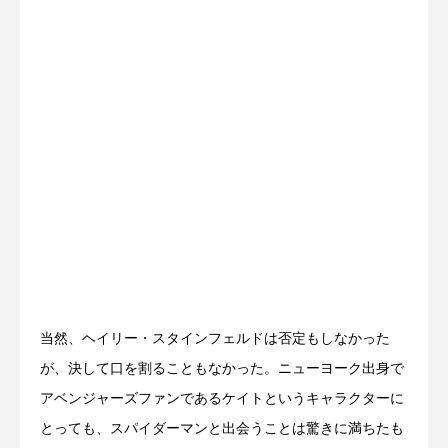
当然、ヘイリー・スタインフェルドは否定もしなかった
が、決して口を割ることもなかった。ニューヨーク出身で
アベンジャーズファンであるケイトというキャラクターに
とっても、スパイダーマンと出会うことは驚きに満ちたも