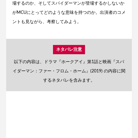
場するのか、そしてスパイダーマンが登場するかしないか
がMCUにとってどのような意味を持つのか。出演者のコメ
ントも見ながら、考察してみよう。
ネタバレ注意
以下の内容は、ドラマ『ホークアイ』第1話と映画『スパ
イダーマン：ファー・フロム・ホーム』(2019) の内容に関
するネタバレを含みます。