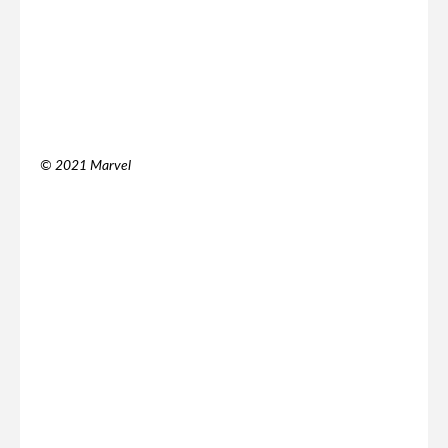
© 2021 Marvel