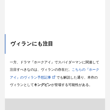
ヴィランにも注目
一方、ドラマ『ホークアイ』でスパイダーマンに関連して
注目すべきなのは、ヴィランの存在だ。
こちらの『ホーク
アイ』のヴィラン予想記事
でも解説した通り、本作の
ヴィランとして
キングピン
が登場する可能性がある。