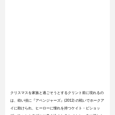
クリスマスを家族と過ごそうとするクリント前に現れるの
は、幼い頃に『アベンジャーズ』(2012) の戦いでホークア
イに助けられ、ヒーローに憧れを持つケイト・ビショッ