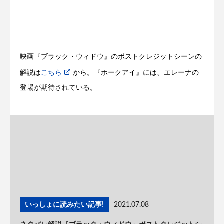
映画『ブラック・ウィドウ』のポストクレジットシーンの
解説は
こちら
から。『ホークアイ』には、エレーナの
登場が期待されている。
いっしょに読みたい記事!
2021.07.08