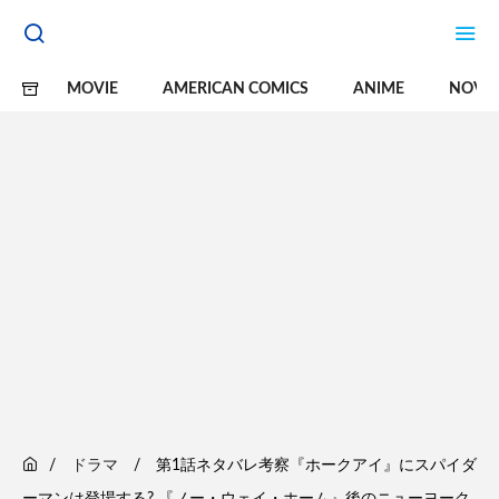
MOVIE
AMERICAN COMICS
ANIME
NOVE
ドラマ
第1話ネタバレ考察『ホークアイ』にスパイダ