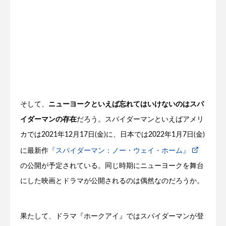
そして、
ニューヨークといえば忘れてはいけないのはスパ
イダーマンの存在
だろう。スパイダーマンといえばアメリ
カでは2021年12月17日(金)に、日本では2022年1月7日(金)
に最新作
『スパイダーマン：ノー・ウェイ・ホーム』
の公開が予定されている。同じ時期にニューヨークを舞台
にした映画とドラマが公開されるのは偶然なのだろうか。
果たして、ドラマ『ホークアイ』ではスパイダーマンが登