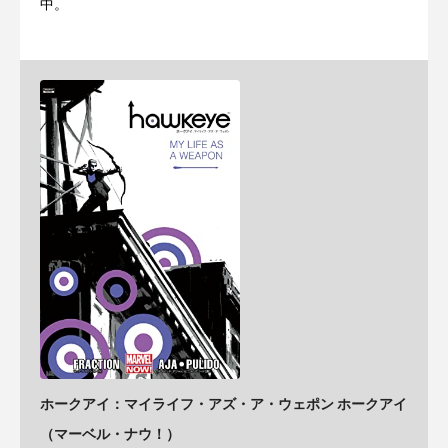
中。
ホークアイ：マイライフ・アズ・ア・ウェポン ホークアイ
（マーベル・ナウ！）