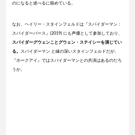
のになると述べるに留めている。
なお、ヘイリー・スタインフェルドは『スパイダーマン：
スパイダーバース』(2019) にも声優として参加しており、
スパイダーグウェンことグウェン・ステイシーを演じてい
る。
スパイダーマン と縁の深いスタインフェルドだが、
『ホークアイ』ではスパイダーマンとの共演はあるのだろ
うか。