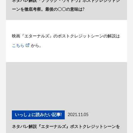
ネタバレ解説『ブラック・ウィドウ』ポストクレジットシ
ーンを徹底考察。最後の〇〇の意味は?
映画『エターナルズ』のポストクレジットシーンの解説は
こちら
から。
いっしょに読みたい記事!
2021.11.05
ネタバレ解説『エターナルズ』ポストクレジットシーンを