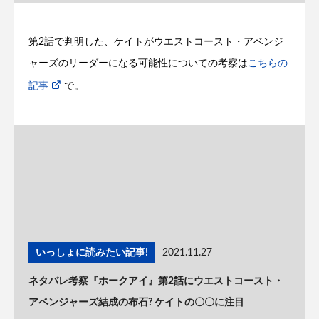
第2話で判明した、ケイトがウエストコースト・アベンジ
ャーズのリーダーになる可能性についての考察は
こちらの
記事
で。
いっしょに読みたい記事!
2021.11.27
ネタバレ考察『ホークアイ』第2話にウエストコースト・
アベンジャーズ結成の布石? ケイトの〇〇に注目