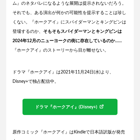
ム』のネタバレになるような展開は提示されないだろう。
それでも、ある演出が何かの可能性を提示することは珍し
くない。『ホークアイ』にスパイダーマンとキングピンは
登場するのか、
そもそもスパイダーマンとキングピンは
2024年12月のニューヨークの街に存在しているのか……
『ホークアイ』のストーリーから目が離せない。
ドラマ『ホークアイ』は2021年11月24日(水)より、
Disney+で独占配信中。
ドラマ『ホークアイ』(Disney+)
原作コミック『ホークアイ』はKindleで日本語訳版が発売