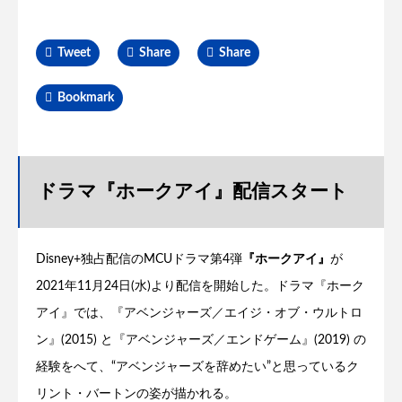
Tweet
Share
Share
Bookmark
ドラマ『ホークアイ』配信スタート
Disney+独占配信のMCUドラマ第4弾
『ホークアイ』
が
2021年11月24日(水)より配信を開始した。ドラマ『ホーク
アイ』では、『アベンジャーズ／エイジ・オブ・ウルトロ
ン』(2015) と『アベンジャーズ／エンドゲーム』(2019) の
経験をへて、“アベンジャーズを辞めたい”と思っているク
リント・バートンの姿が描かれる。