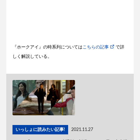
『ホークアイ』の時系列については
こちらの記事
で詳
しく解説している。
いっしょに読みたい記事!
2021.11.27