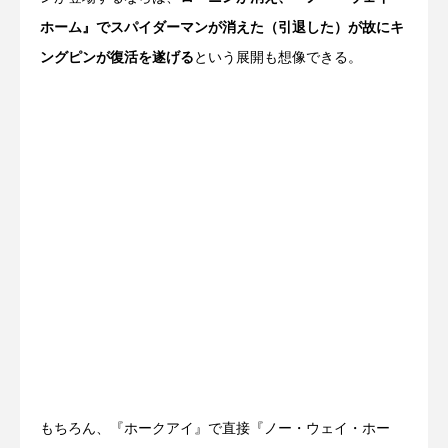
ホーム』でスパイダーマンが消えた（引退した）が故にキ
ングピンが復活を遂げる
という展開も想像できる。
もちろん、『ホークアイ』で直接『ノー・ウェイ・ホー