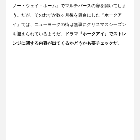
ノー・ウェイ・ホーム』でマルチバースの扉を開いてしま
う。だが、そのわずか数ヶ月後を舞台にした『ホークア
イ』では、ニューヨークの街は無事にクリスマスシーズン
を迎えられているようだ。
ドラマ『ホークアイ』でストレ
ンジに関する内容が出てくるかどうかも要チェックだ。