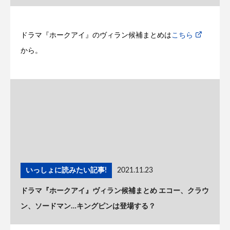
ドラマ『ホークアイ』のヴィラン候補まとめは
こちら
から。
いっしょに読みたい記事!
2021.11.23
ドラマ『ホークアイ』ヴィラン候補まとめ エコー、クラウ
ン、ソードマン…キングピンは登場する？