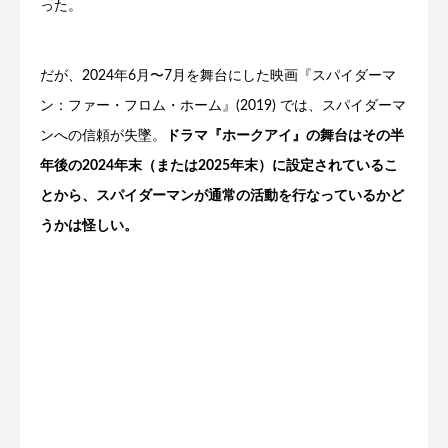
った。
だが、2024年6月〜7月を舞台にした映画『スパイダーマ
ン：ファー・フロム・ホーム』(2019) では、スパイダーマ
ンへの信頼が失墜。
ドラマ『ホークアイ』の舞台はその半
年後の2024年末（または2025年末）に設定されているこ
とから、スパイダーマンが通常の活動を行なっているかど
うかは怪しい。