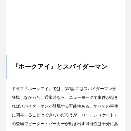
『ホークアイ』とスパイダーマン
ドラマ『ホークアイ』では、第1話にはスパイダーマンが
登場しなかった。通常時なら、ニューヨークで事件が起き
ればスパイダーマンが登場する可能性ある。すべての事件
に関与することはできないだろうが、ローニン（ケイト）
の登場でピーター・パーカーが動き出す可能性は十分にあ