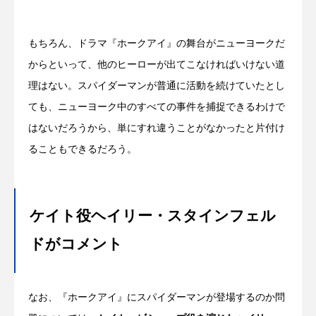
もちろん、ドラマ『ホークアイ』の舞台がニューヨークだ
からといって、他のヒーローが出てこなければいけない道
理はない。スパイダーマンが普通に活動を続けていたとし
ても、ニューヨーク中のすべての事件を捕捉できるわけで
はないだろうから、単にすれ違うことがなかったと片付け
ることもできるだろう。
ケイト役ヘイリー・スタインフェル
ドがコメント
なお、『ホークアイ』にスパイダーマンが登場するのか問