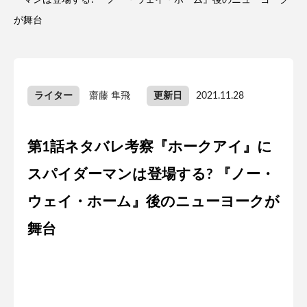
ーマンは登場する? 『ノー・ウェイ・ホーム』後のニューヨーク
が舞台
ライター
齋藤 隼飛
更新日
2021.11.28
第1話ネタバレ考察『ホークアイ』に
スパイダーマンは登場する? 『ノー・
ウェイ・ホーム』後のニューヨークが
舞台