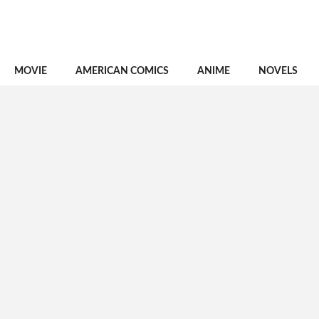
MOVIE
AMERICAN COMICS
ANIME
NOVELS