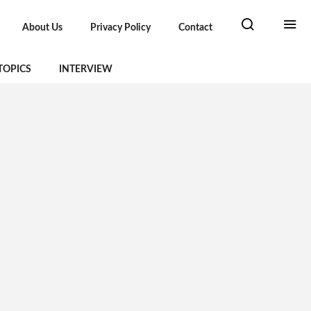
About Us
Privacy Policy
Contact
TOPICS
INTERVIEW