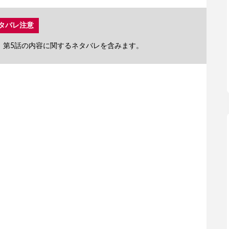
タバレ注意
』第5話の内容に関するネタバレを含みます。