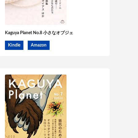
Kaguya Planet No.8 小さなオブジェ
Kindle
Amazon