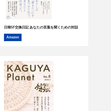
日韓SF交換日記 あなたの言葉を聞くための対話
Amazon