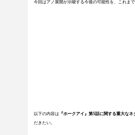
今回はアノ展開が示唆する今後の可能性を、これまで
以下の内容は
『ホークアイ』第5話に関する重大なネ
だきたい。