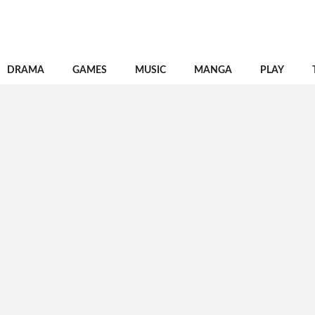
DRAMA
GAMES
MUSIC
MANGA
PLAY