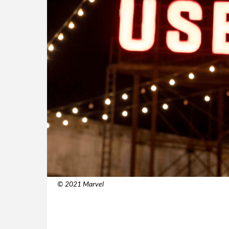
© 2021 Marvel