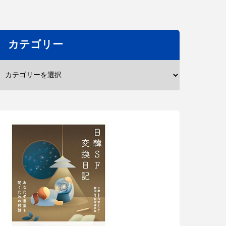
カテゴリー