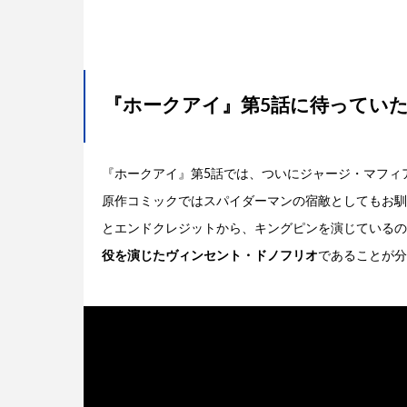
『ホークアイ』第5話に待ってい
『ホークアイ』第5話では、ついにジャージ・マフィ
原作コミックではスパイダーマンの宿敵としてもお馴
とエンドクレジットから、キングピンを演じているの
役を演じたヴィンセント・ドノフリオ
であることが分