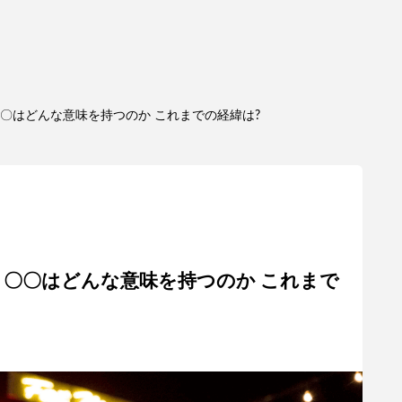
〇〇はどんな意味を持つのか これまでの経緯は?
 〇〇はどんな意味を持つのか これまで