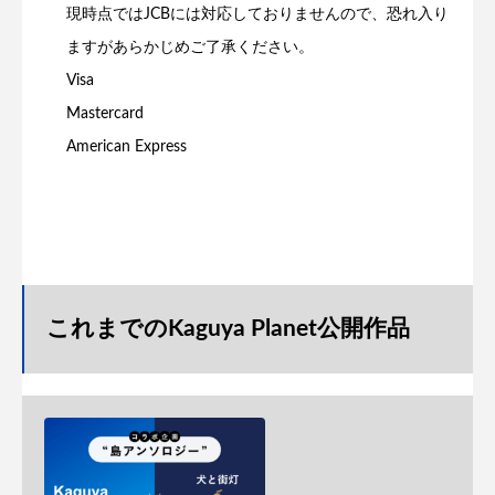
現時点ではJCBには対応しておりませんので、恐れ入り
ますがあらかじめご了承ください。
Visa
Mastercard
American Express
これまでのKaguya Planet公開作品