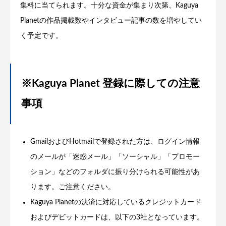
集料に当てられます。十分な資金が集まり次第、Kaguya
Planetの作品掲載数やインタビュー記事の数を増やしてい
く予定です。
※Kaguya Planet 登録に際しての注意
事項
GmailおよびHotmailで登録された方は、ログイン情報
のメールが「迷惑メール」「ソーシャル」「プロモー
ション」などのフォルダに振り分けられる可能性があ
ります。ご注意ください。
Kaguya Planetの決済に対応しているクレジットカード
およびデビットカードは、以下の3社となっています。