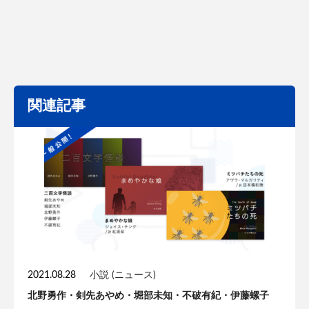
関連記事
2021.08.28
小説 (ニュース)
北野勇作・剣先あやめ・堀部未知・不破有紀・伊藤螺子