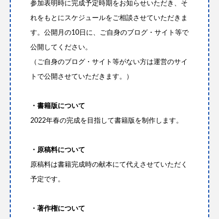
参加表明時に完成予定時期をお知らせいただき、そ
れをもとにスケジュールをご相談させていただきま
す。公開月の10日に、ご自身のブログ・サイト等で
公開してください。
（ご自身のブログ・サイト等がない方は運営のサイ
トで公開させていただきます。）
・書籍版について
2022年春の完成を目指して書籍版を制作します。
・原稿料について
原稿料は書籍完成時の献本にて代えさせていただく
予定です。
・著作権について