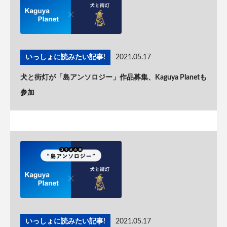
いっしょに読みたい記事!
2021.05.17
犬と街灯が「島アンソロジー」作品募集、Kaguya Planetも
参加
いっしょに読みたい記事!
2021.05.17