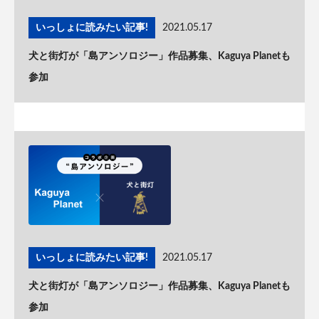
いっしょに読みたい記事!
2021.05.17
犬と街灯が「島アンソロジー」作品募集、Kaguya Planetも
参加
いっしょに読みたい記事!
2021.05.17
犬と街灯が「島アンソロジー」作品募集、Kaguya Planetも
参加