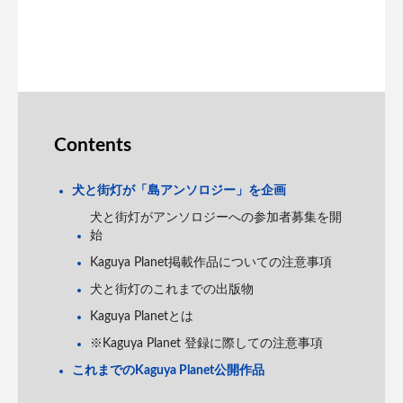
Contents
犬と街灯が「島アンソロジー」を企画
犬と街灯がアンソロジーへの参加者募集を開
始
Kaguya Planet掲載作品についての注意事項
犬と街灯のこれまでの出版物
Kaguya Planetとは
※Kaguya Planet 登録に際しての注意事項
これまでのKaguya Planet公開作品