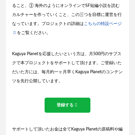
ること、③ 海外のようにオンラインでSF短編小説を読む
カルチャーを作っていくこと、この三つを目標に運営を行
なっています。プロジェクトの詳細は
こちらの特設ページ
をご覧ください。
Kaguya Planetを応援したいという方は、月500円のサブス
クで本プロジェクトをサポートして頂けます。ご登録いた
だいた方には、毎月約一ヶ月早くKaguya Planetのコンテン
ツを先行公開しています。
登録する
サポートして頂いたお金は全てKaguya Planetの原稿料や編