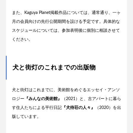
また、Kaguya Planet掲載作品については、通常通り、一ヶ
月の会員向けの先行公開期間を設ける予定です。具体的な
スケジュールについては、参加表明後に個別に相談させて
ください。
犬と街灯のこれまでの出版物
犬と街灯はこれまでに、美術館をめぐるエッセイ・アンソ
ロジー
『みんなの美術館』
（2021）と、古アパートに暮ら
す住人たちによる平行日記
『犬待荘の人々』
（2020）を出
版しています。