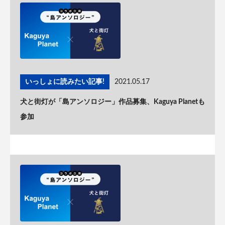
いっしょに読みたい記事!
2021.05.17
犬と街灯が「島アンソロジー」作品募集、Kaguya Planetも
参加