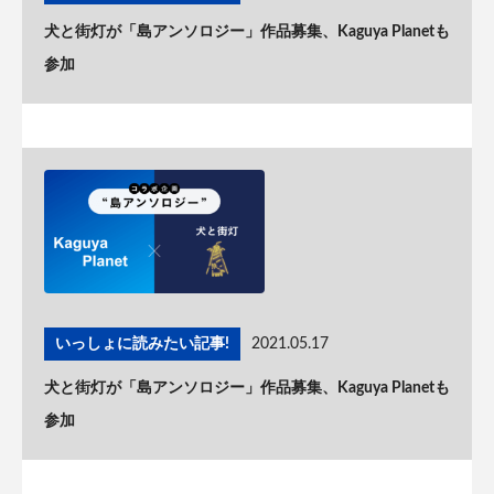
犬と街灯が「島アンソロジー」作品募集、Kaguya Planetも
参加
いっしょに読みたい記事!
2021.05.17
犬と街灯が「島アンソロジー」作品募集、Kaguya Planetも
参加