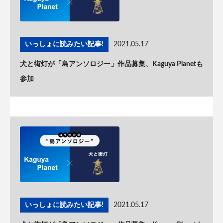
いっしょに読みたい記事!
2021.05.17
犬と街灯が「島アンソロジー」作品募集、Kaguya Planetも
参加
いっしょに読みたい記事!
2021.05.17