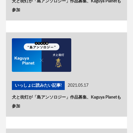
犬と街灯が「島アンソロジー」作品募集、Kaguya Planetも
参加
いっしょに読みたい記事!
2021.05.17
犬と街灯が「島アンソロジー」作品募集、Kaguya Planetも
参加