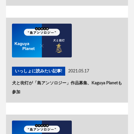
いっしょに読みたい記事!
2021.05.17
犬と街灯が「島アンソロジー」作品募集、Kaguya Planetも
参加