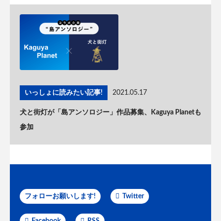
いっしょに読みたい記事!
2021.05.17
犬と街灯が「島アンソロジー」作品募集、Kaguya Planetも
参加
フォローお願いします!
Twitter
Facebook
RSS