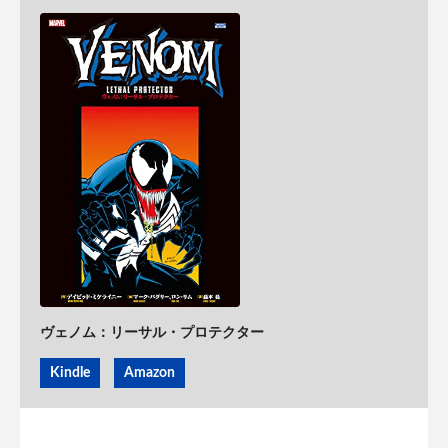
ヴェノム：リーサル・プロテクター
Kindle
Amazon