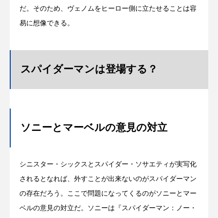
だ。そのため、ヴェノムをヒーロー側に立たせることは容
易に想像できる。
スパイダーマンは登場する？
ソニーとマーベルの意見の対立
シニスター・シックスとスパイダー・ソサエティが実写化
されるとなれば、外すことが出来ないのがスパイダーマン
の存在だろう。ここで問題になってくるのがソニーとマー
ベルの意見の対立だ。ソニーは『スパイダーマン：ノー・