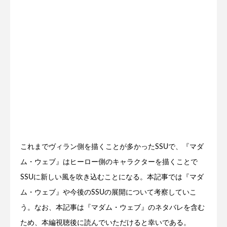
これまでヴィラン側を描くことが多かったSSUで、『マダ
ム・ウェブ』はヒーロー側のキャラクターを描くことで
SSUに新しい風を吹き込むことになる。本記事では『マダ
ム・ウェブ』や今後のSSUの展開について考察していこ
う。なお、本記事は『マダム・ウェブ』のネタバレを含む
ため、本編視聴後に読んでいただけると幸いである。