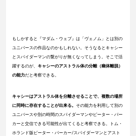
もしかすると『マダム・ウェブ』は「ヴェノム」とは別の
ユニバースの作品なのかもしれない。そうなるとキャシー
とスパイダーマンの繋がりが無くなってしまう。そこで活
躍するのが、
キャシーのアストラル体の分離（幽体離脱）
の能力
だと考察できる。
キャシーはアストラル体を分離させることで、複数の場所
に同時に存在することが出来る。
その能力を利用して別の
ユニバースや別の時間のスパイダーマンやピーター・パー
カーと交信できる可能性が出てくると考察できる。トム・
ホランド版ピーター・パーカー/スパイダーマンとアスト