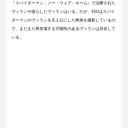
『スパイダーマン：ノー・ウェア・ホーム』で治療された
ヴィランや改心したヴィランはいる。だが、SSUはスパイ
ダーマンのヴィランを主人公にした映画を撮影しているの
で、まだまだ再登場する可能性のあるヴィランは存在して
いる。