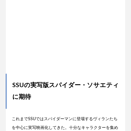
SSUの実写版スパイダー・ソサエティ
に期待
これまでSSUではスパイダーマンに登場するヴィランたち
を中心に実写映画化してきた。十分なキャラクターを集め