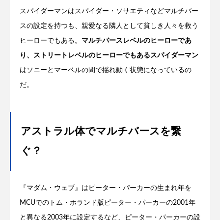
スパイダーマンはスパイダー・ソサエティなどマルチバー
スの設定を持つも、親愛なる隣人として貧しき人々を救う
ヒーローでもある。
マルチバースレベルのヒーローであ
り、ストリートレベルのヒーローでもあるスパイダーマン
はソニーとマーベルの間で揺れ動く状態になっているの
だ。
アストラル体でマルチバースを繋
ぐ？
『マダム・ウェブ』はピーター・パーカーの生まれ年を
MCUでのトム・ホランド版ピーター・パーカーの2001年
と異なる2003年に設定するなど、ピーター・パーカーの設