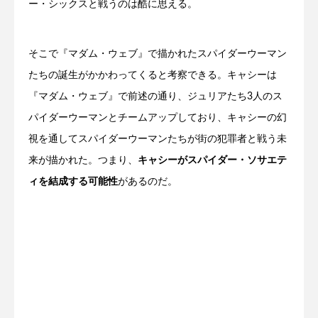
ー・シックスと戦うのは酷に思える。
そこで『マダム・ウェブ』で描かれたスパイダーウーマン
たちの誕生がかかわってくると考察できる。キャシーは
『マダム・ウェブ』で前述の通り、ジュリアたち3人のス
パイダーウーマンとチームアップしており、キャシーの幻
視を通してスパイダーウーマンたちが街の犯罪者と戦う未
来が描かれた。つまり、
キャシーがスパイダー・ソサエテ
ィを結成する可能性
があるのだ。