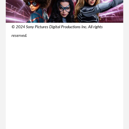
© 2024 Sony Pictures Digital Productions Inc. All rights
reserved.