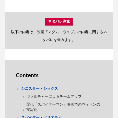
ネタバレ注意
以下の内容は、映画『マダム・ウェブ』の内容に関するネ
タバレを含みます。
Contents
シニスター・シックス
ヴァルチャーによるチームアップ
歴代「スパイダーマン」映画でのヴィランの
実写化
スパイダー・ソサエティ