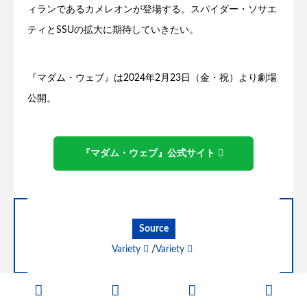
ィランであるカメレオンが登場する。スパイダー・ソサエ
ティとSSUの拡大に期待していきたい。
『マダム・ウェブ』は2024年2月23日（金・祝）より劇場
公開。
『マダム・ウェブ』公式サイト
Source
Variety
/
Variety