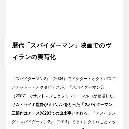
歴代「スパイダーマン」映画でのヴ
ィランの実写化
『スパイダーマン2』（2004）でドクター・オクトパスこ
とオットー・オクタビアスが、『スパイダーマン3』
（2007）でサンドマンことフリント・マルコが登場した。
サム・ライミ監督がメガホンをとった「スパイダーマン」
三部作はアース96283での出来事
とされる。『アメイジン
グ・スパイダーマン2』（2014）ではエレクトロことマッ