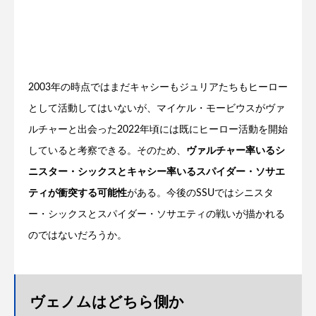
2003年の時点ではまだキャシーもジュリアたちもヒーロー
として活動してはいないが、マイケル・モービウスがヴァ
ルチャーと出会った2022年頃には既にヒーロー活動を開始
していると考察できる。そのため、
ヴァルチャー率いるシ
ニスター・シックスとキャシー率いるスパイダー・ソサエ
ティが衝突する可能性
がある。今後のSSUではシニスタ
ー・シックスとスパイダー・ソサエティの戦いが描かれる
のではないだろうか。
ヴェノムはどちら側か