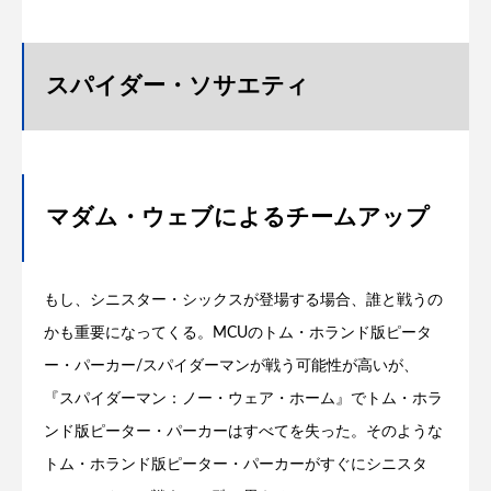
スパイダー・ソサエティ
マダム・ウェブによるチームアップ
もし、シニスター・シックスが登場する場合、誰と戦うの
かも重要になってくる。MCUのトム・ホランド版ピータ
ー・パーカー/スパイダーマンが戦う可能性が高いが、
『スパイダーマン：ノー・ウェア・ホーム』でトム・ホラ
ンド版ピーター・パーカーはすべてを失った。そのような
トム・ホランド版ピーター・パーカーがすぐにシニスタ