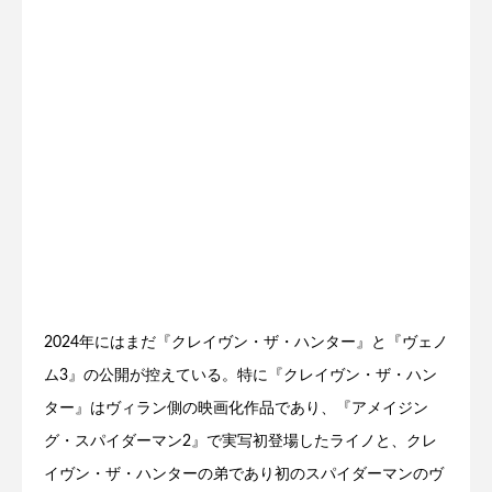
2024年にはまだ『クレイヴン・ザ・ハンター』と『ヴェノ
ム3』の公開が控えている。特に『クレイヴン・ザ・ハン
ター』はヴィラン側の映画化作品であり、『アメイジン
グ・スパイダーマン2』で実写初登場したライノと、クレ
イヴン・ザ・ハンターの弟であり初のスパイダーマンのヴ