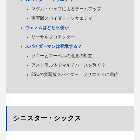
マダム・ウェブによるチームアップ
実写版スパイダー・ソサエティ
ヴェノムはどちら側か
リーサルプロテクター
スパイダーマンは登場する？
ソニーとマーベルの意見の対立
アストラル体でマルチバースを繋ぐ？
SSUの実写版スパイダー・ソサエティに期待
シニスター・シックス