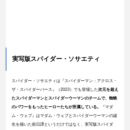
実写版スパイダー・ソサエティ
スパイダー・ソサエティは『スパイダーマン：アクロス・
ザ・スパイダーバース』（2023）でも登場した
次元を超え
たスパイダーマンとスパイダーウーマンのチームで、蜘蛛
のパワーをもったヒーローたちが所属している。
『マダ
ム・ウェブ』はマダム・ウェブとスパイダーウーマンの誕
生を描いた前日譚というだけではなく、実写版スパイダ