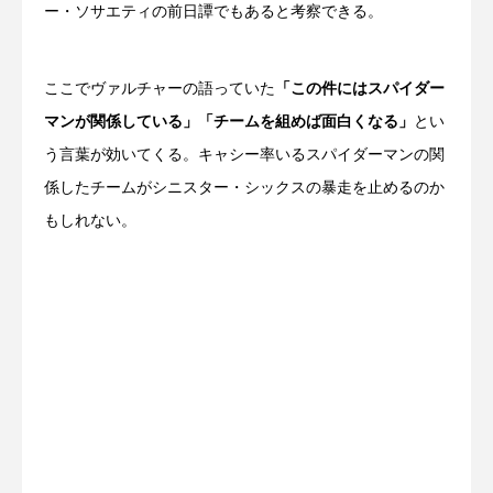
ー・ソサエティの前日譚でもあると考察できる。
ここでヴァルチャーの語っていた
「この件にはスパイダー
マンが関係している」「チームを組めば面白くなる」
とい
う言葉が効いてくる。キャシー率いるスパイダーマンの関
係したチームがシニスター・シックスの暴走を止めるのか
もしれない。