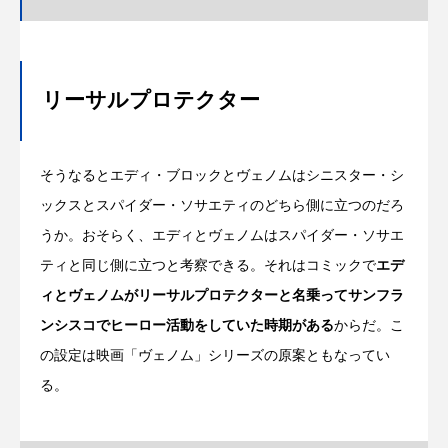
リーサルプロテクター
そうなるとエディ・ブロックとヴェノムはシニスター・シ
ックスとスパイダー・ソサエティのどちら側に立つのだろ
うか。おそらく、エディとヴェノムはスパイダー・ソサエ
ティと同じ側に立つと考察できる。それはコミックで
エデ
ィとヴェノムがリーサルプロテクターと名乗ってサンフラ
ンシスコでヒーロー活動をしていた時期がある
からだ。こ
の設定は映画「ヴェノム」シリーズの原案ともなってい
る。