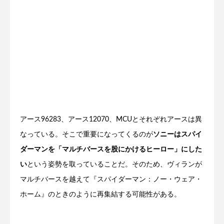
アース96283、アース12070、MCUとそれぞれアースは異
なっている。そこで重要になってくるのが
ソニーはスパイ
ダーマンを「マルチバースを股にかけるヒーロー」にした
い
という姿勢を取っていることだ。そのため、ヴィランが
マルチバースを越えて『スパイダーマン：ノー・ウェア・
ホーム』のときのように再集結する可能性がある。