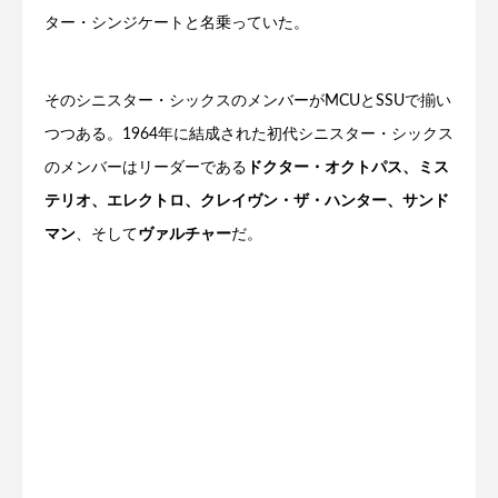
ター・シンジケートと名乗っていた。
そのシニスター・シックスのメンバーがMCUとSSUで揃い
つつある。1964年に結成された初代シニスター・シックス
のメンバーはリーダーである
ドクター・オクトパス、ミス
テリオ、エレクトロ、クレイヴン・ザ・ハンター、サンド
マン
、そして
ヴァルチャー
だ。