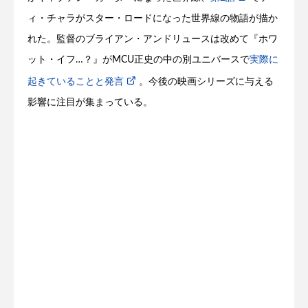
ィ・チャラがスター・ロードになった世界線の物語が描か
れた。監督のブライアン・アンドリュースは改めて『ホワ
ット・イフ…？』がMCU正史の中の別ユニバースで
実際に
起きていることと発言
。今後の映画シリーズに与える
影響に注目が集まっている。