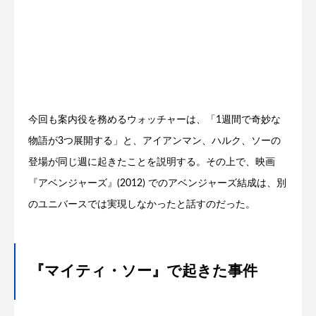
今回も案内役を務めるウォッチャーは、「1週間で奇妙な
物語が3つ展開する」と、アイアンマン、ハルク、ソーの
登場が同じ週に起きたことを説明する。その上で、映画
『アベンジャーズ』(2012) でのアベンジャーズ結成は、別
のユニバースでは実現しなかったと話すのだった。
『マイティ・ソー』で起きた事件