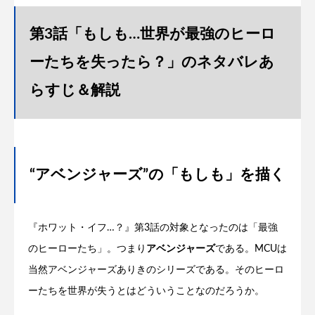
第3話「もしも…世界が最強のヒーロ
ーたちを失ったら？」のネタバレあ
らすじ＆解説
“アベンジャーズ”の「もしも」を描く
『ホワット・イフ…？』第3話の対象となったのは「最強
のヒーローたち」。つまり
アベンジャーズ
である。MCUは
当然アベンジャーズありきのシリーズである。そのヒーロ
ーたちを世界が失うとはどういうことなのだろうか。