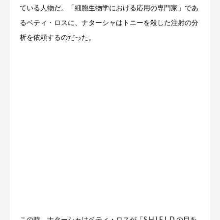
ている人物だ。「細胞生物学における応用の専門家」であ
るベティ・ロスに、ナターシャはトニーを殺した注射の分
析を依頼するのだった。