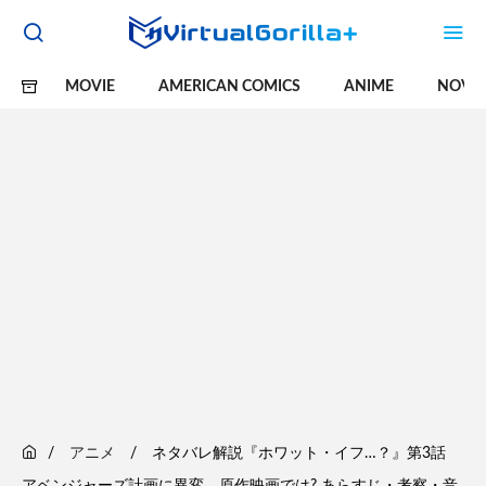
MOVIE
AMERICAN COMICS
ANIME
NOVE
アニメ
ネタバレ解説『ホワット・イフ…？』第3話