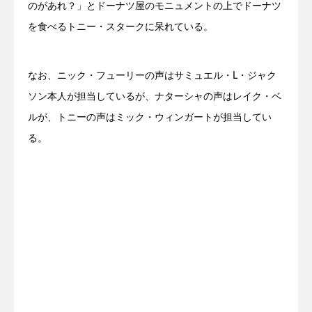
のがあれ？」とドーナツ屋のモニュメントの上でドーナツ
を食べるトニー・スタークに呆れている。
なお、ニック・フューリーの声はサミュエル・L・ジャク
ソン本人が担当しているが、ナターシャの声はレイク・ベ
ルが、トニーの声はミック・ウィンガートが担当してい
る。