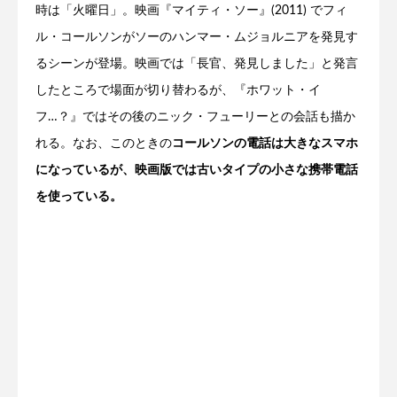
時は「火曜日」。映画『マイティ・ソー』(2011) でフィ
ル・コールソンがソーのハンマー・ムジョルニアを発見す
るシーンが登場。映画では「長官、発見しました」と発言
したところで場面が切り替わるが、『ホワット・イ
フ…？』ではその後のニック・フューリーとの会話も描か
れる。なお、このときの
コールソンの電話は大きなスマホ
になっているが、映画版では古いタイプの小さな携帯電話
を使っている。