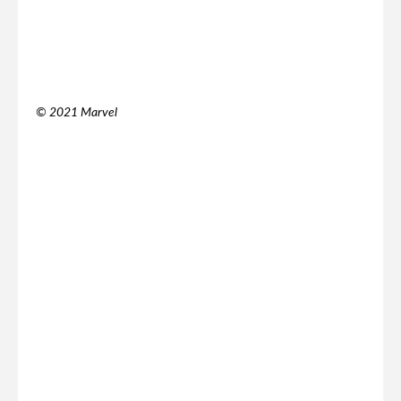
© 2021 Marvel