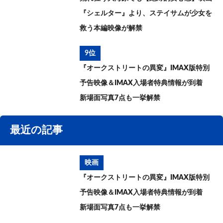
『シェルター』より、ステイサムが少女を
救う本編映像が解禁
9位
『オークストリートの異変』IMAX版特別
予告映像＆IMAX入場者特典情報が到着
新場面写真7点も一挙解禁
最近の記事
映画
『オークストリートの異変』IMAX版特別
予告映像＆IMAX入場者特典情報が到着
新場面写真7点も一挙解禁