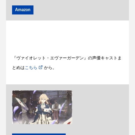
Amazon
『ヴァイオレット・エヴァーガーデン』の声優キャストま
とめは
こちら
から。