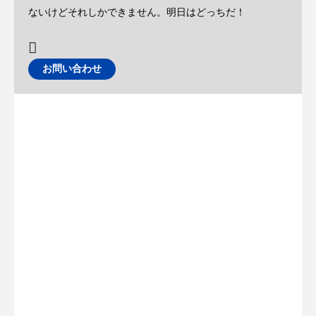
ないけどそれしかできません。明日はどっちだ！
お問い合わせ