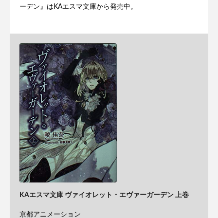
ーデン』はKAエスマ文庫から発売中。
KAエスマ文庫 ヴァイオレット・エヴァーガーデン 上巻
京都アニメーション