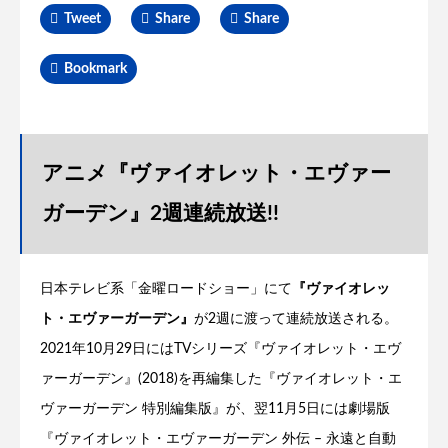
Tweet
Share
Share
Bookmark
アニメ『ヴァイオレット・エヴァー
ガーデン』2週連続放送!!
日本テレビ系「金曜ロードショー」にて
『ヴァイオレッ
ト・エヴァーガーデン』
が2週に渡って連続放送される。
2021年10月29日にはTVシリーズ『ヴァイオレット・エヴ
ァーガーデン』(2018)を再編集した『ヴァイオレット・エ
ヴァーガーデン 特別編集版』が、翌11月5日には劇場版
『ヴァイオレット・エヴァーガーデン 外伝 – 永遠と自動