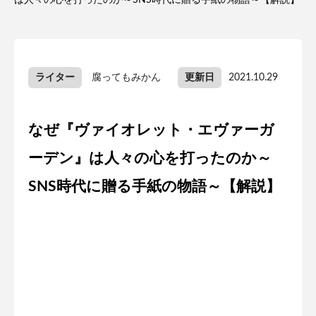
は人々の心を打ったのか～SNS時代に贈る手紙の物語～【解説】
ライター
腐ってもみかん
更新日
2021.10.29
なぜ『ヴァイオレット・エヴァーガ
ーデン』は人々の心を打ったのか～
SNS時代に贈る手紙の物語～【解説】