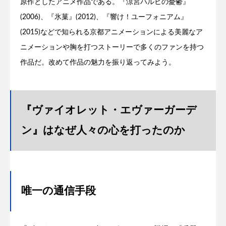
原作としたアニメ作品である。『涼宮ハルヒの憂鬱』
(2006)、『氷菓』(2012)、『響け！ユーフォニアム』
(2015)などで知られる京都アニメーションによる美麗なア
ニメーションや胸を打つストーリーで多くのファンを持つ
作品だ。改めて作品の魅力を振り返ってみよう。
『ヴァイオレット・エヴァーガーデ
ン』はなぜ人々の心を打ったのか
唯一の通信手段