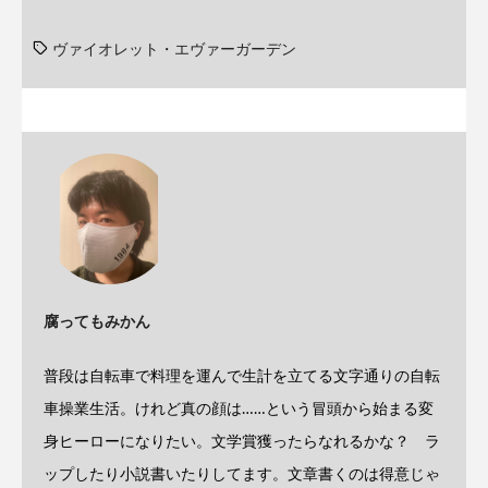
ヴァイオレット・エヴァーガーデン
腐ってもみかん
普段は自転車で料理を運んで生計を立てる文字通りの自転
車操業生活。けれど真の顔は……という冒頭から始まる変
身ヒーローになりたい。文学賞獲ったらなれるかな？ ラ
ップしたり小説書いたりしてます。文章書くのは得意じゃ