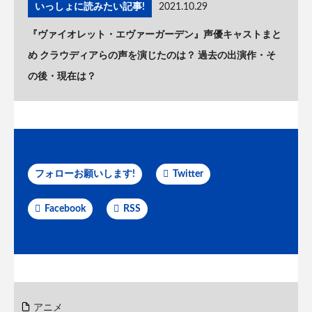
いっしょに読みたい記事!
2021.10.29
『ヴァイオレット・エヴァーガーデン』声優キャストまと
め クラウディアらの声を演じたのは？ 過去の出演作・そ
の後・現在は？
フォローお願いします!
Twitter
Facebook
RSS
アニメ