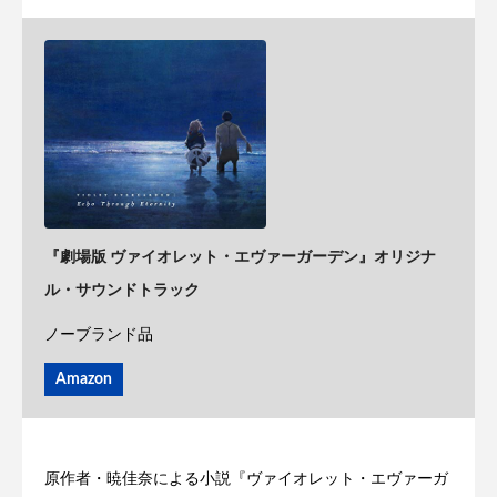
『劇場版 ヴァイオレット・エヴァーガーデン』オリジナ
ル・サウンドトラック
ノーブランド品
Amazon
原作者・暁佳奈による小説『ヴァイオレット・エヴァーガ