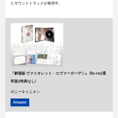
とサウンドトラックが発売中。
『劇場版 ヴァイオレット・エヴァーガーデン』 Blu-ray(通
常版)(特典なし)
ポニーキャニオン
Amazon