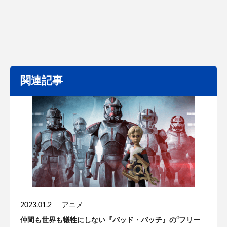
関連記事
2023.01.2
アニメ
仲間も世界も犠牲にしない『バッド・バッチ』の“フリー