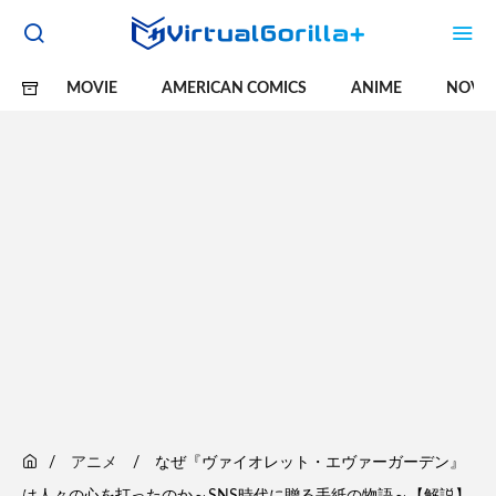
MOVIE
AMERICAN COMICS
ANIME
NOVE
アニメ
なぜ『ヴァイオレット・エヴァーガーデン』