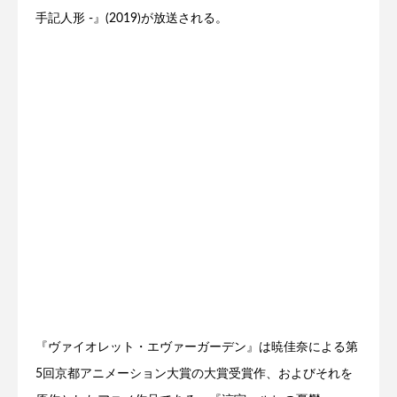
手記人形 -』(2019)が放送される。
『ヴァイオレット・エヴァーガーデン』は暁佳奈による第
5回京都アニメーション大賞の大賞受賞作、およびそれを