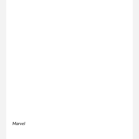
Marvel