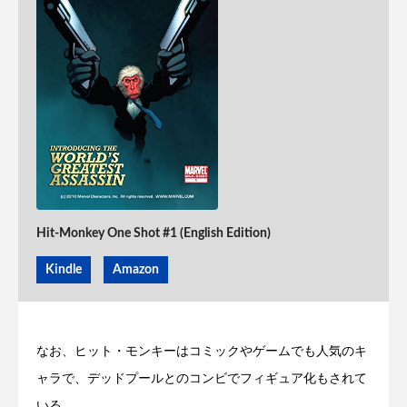
Hit-Monkey One Shot #1 (English Edition)
Kindle
Amazon
なお、ヒット・モンキーはコミックやゲームでも人気のキ
ャラで、デッドプールとのコンビでフィギュア化もされて
いる。