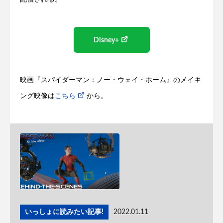
Disney+
映画『スパイダーマン：ノー・ウェイ・ホーム』のメイキ
ング映像は
こちら
から。
いっしょに読みたい記事!
2022.01.11