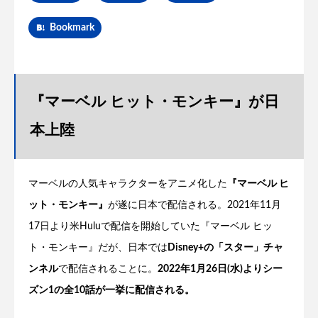
Bookmark
『マーベル ヒット・モンキー』が日
本上陸
マーベルの人気キャラクターをアニメ化した
『マーベル ヒ
ット・モンキー』
が遂に日本で配信される。2021年11月
17日より米Huluで配信を開始していた『マーベル ヒッ
ト・モンキー』だが、日本では
Disney+の「スター」チャ
ンネル
で配信されることに。
2022年1月26日(水)よりシー
ズン1の全10話が一挙に配信される。