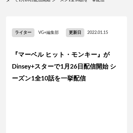
ターで1月26日配信開始 シーズン1全10話を一挙配信
ライター
VG+編集部
更新日
2022.01.15
『マーベル ヒット・モンキー』が
Dinsey+スターで1月26日配信開始 シ
ーズン1全10話を一挙配信