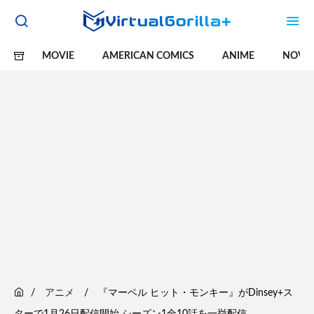
MOVIE
AMERICAN COMICS
ANIME
NOVE
アニメ
『マーベル ヒット・モンキー』がDinsey+ス