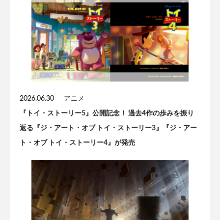
2026.06.30
アニメ
『トイ・ストーリー5』公開記念！ 過去4作の歩みを振り
返る『ジ・アート・オブ トイ・ストーリー3』『ジ・アー
ト・オブ トイ・ストーリー4』が発売