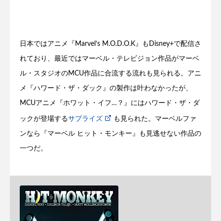
日本ではアニメ『Marvel’s M.O.D.O.K』もDisney+で配信さ
れており、最近ではマーベル・テレビジョン作品がマーベ
ル・スタジオのMCU作品に合流する流れも見られる。アニ
メ『ハワード・ザ・ダック』の製作は叶わなかったが、
MCUアニメ『ホワット・イフ…？』にはハワード・ザ・ダ
ックが登場する
サプライズ
も見られた。マーベルファ
ンなら『マーベル ヒット・モンキー』も見逃せない作品の
一つだ。