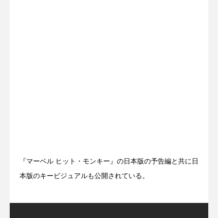
『マーベル ヒット・モンキー』の日本版の予告編と共に日
本版のキービジュアルも公開されている。