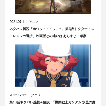
2021.09.1
アニメ
ネタバレ解説『ホワット・イフ…？』第4話 ドクター・ス
トレンジの選択、映画版との違いは あらすじ・考察
2022.12.12
アニメ
第10話ネタバレ感想＆解説!!『機動戦士ガンダム 水星の魔