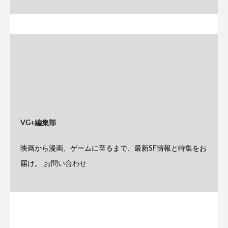
VG+編集部
映画から漫画、ゲームに至るまで、最新SF情報と特集をお
届け。
お問い合わせ