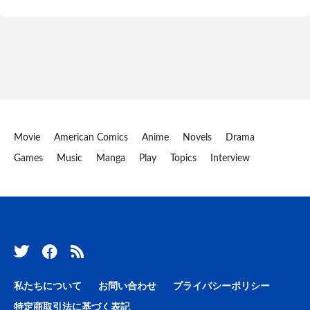
Movie
American Comics
Anime
Novels
Drama
Games
Music
Manga
Play
Topics
Interview
私たちについて
お問い合わせ
プライバシーポリシー
特定商取引法に基づく表記