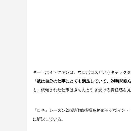
キー・ホイ・クァンは、ウロボロスというキャラクタ
「彼は自分の仕事にとても満足していて、24時間眠
も、依頼された仕事はきちんと引き受ける責任感を見
『ロキ』シーズン2の製作総指揮を務めるケヴィン・
に解説している。