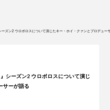
シーズン2 ウロボロスについて演じたキー・ホイ・クァンとプロデュー
キ』シーズン2 ウロボロスについて演じ
ーサーが語る