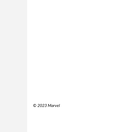
© 2023 Marvel