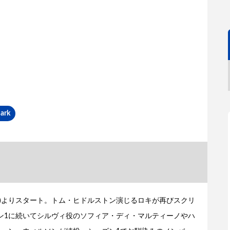
ark
日(金)よりスタート。トム・ヒドルストン演じるロキが再びスクリ
ン1に続いてシルヴィ役のソフィア・ディ・マルティーノやハ