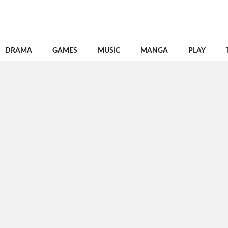
DRAMA
GAMES
MUSIC
MANGA
PLAY