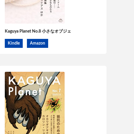
Kaguya Planet No.8 小さなオブジェ
Kindle
Amazon