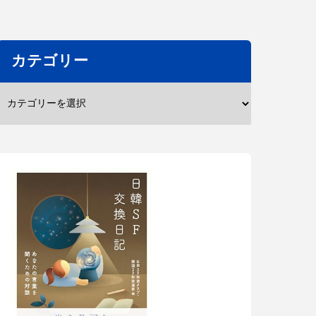
カテゴリー