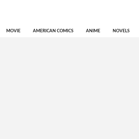
MOVIE
AMERICAN COMICS
ANIME
NOVELS