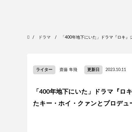
ドラマ
「400年地下にいた」ドラマ『ロキ』
ライター
齋藤 隼飛
更新日
2023.10.11
「400年地下にいた」ドラマ『ロ
たキー・ホイ・クァンとプロデュ