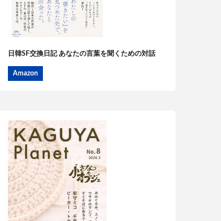
日韓SF交換日記 あなたの言葉を聞くための対話
Amazon