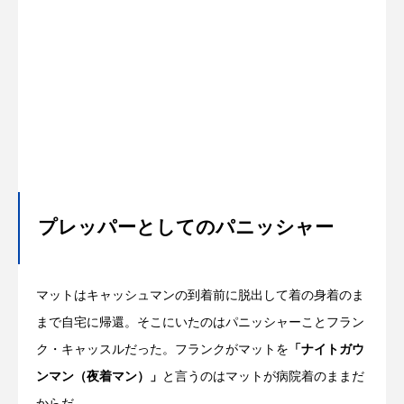
プレッパーとしてのパニッシャー
マットはキャッシュマンの到着前に脱出して着の身着のま
まで自宅に帰還。そこにいたのはパニッシャーことフラン
ク・キャッスルだった。フランクがマットを
「ナイトガウ
ンマン（夜着マン）」
と言うのはマットが病院着のままだ
からだ。