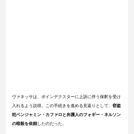
ヴァネッサは、ポインデクスターに上訴に伴う保釈を受け
入れるよう説得。この手続きを進める見返りとして、
窃盗
犯ベンジャミン・カファロと弁護人のフォギー・ネルソン
の暗殺を依頼
したのだった。