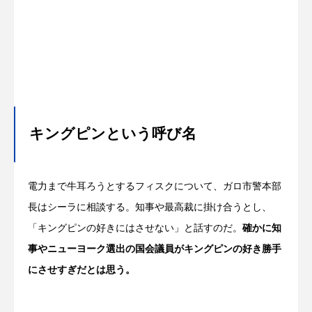
キングピンという呼び名
電力まで牛耳ろうとするフィスクについて、ガロ市警本部
長はシーラに相談する。知事や最高裁に掛け合うとし、
「キングピンの好きにはさせない」と話すのだ。
確かに知
事やニューヨーク選出の国会議員がキングピンの好き勝手
にさせすぎだとは思う。