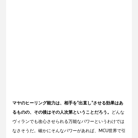
マヤのヒーリング能力は、相手を“出直し”させる効果はあ
るものの、その後はその人次第ということだろう。
どんな
ヴィランでも改心させられる万能なパワーというわけでは
なさそうだ。確かにそんなパワーがあれば、MCU世界で引