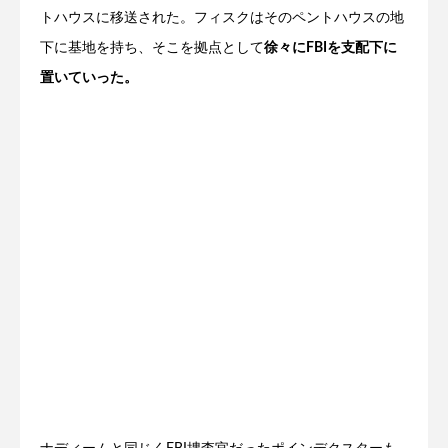
トハウスに移送された。フィスクはそのペントハウスの地
下に基地を持ち、そこを拠点として
徐々にFBIを支配下に
置いていった。