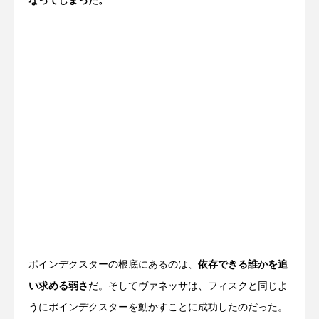
なってしまった。
ポインデクスターの根底にあるのは、
依存できる誰かを追
い求める弱さ
だ。そしてヴァネッサは、フィスクと同じよ
うにポインデクスターを動かすことに成功したのだった。