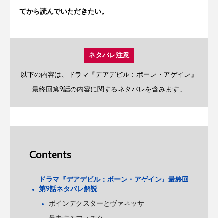
てから読んでいただきたい。
ネタバレ注意
以下の内容は、ドラマ『デアデビル：ボーン・アゲイン』
最終回第9話の内容に関するネタバレを含みます。
Contents
ドラマ『デアデビル：ボーン・アゲイン』最終回
第9話ネタバレ解説
ポインデクスターとヴァネッサ