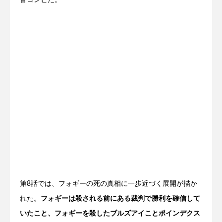
督コンビだ。
第8話では、フォギーの死の真相に一歩近づく展開が描か
れた。
フォギーは殺される前にある裁判で勝利を確信して
いたこと、フォギーを殺したブルズアイことポインデクス