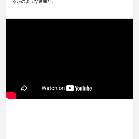
るかのような選曲だ。