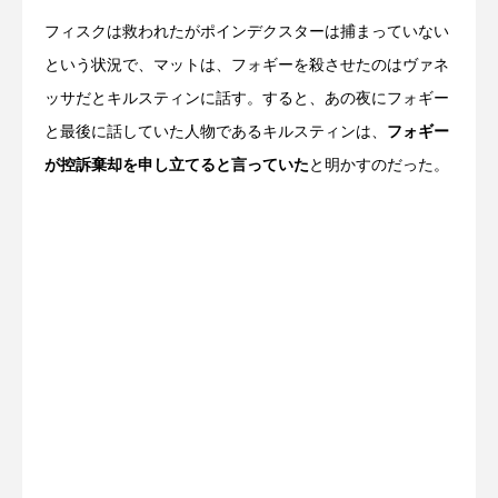
フィスクは救われたがポインデクスターは捕まっていない
という状況で、マットは、フォギーを殺させたのはヴァネ
ッサだとキルスティンに話す。すると、あの夜にフォギー
と最後に話していた人物であるキルスティンは、
フォギー
が控訴棄却を申し立てると言っていた
と明かすのだった。