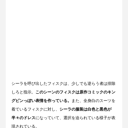
シーラを呼び出したフィスクは、少しでも逆らう者は排除
しろと指示。
このシーンのフィスクは原作コミックのキン
グピンっぽい表情を作っている。
また、全身白のスーツを
着ているフィスクに対し、
シーラの服装は白色と黒色が
半々のドレス
になっていて、選択を迫られている様子が表
現されている。