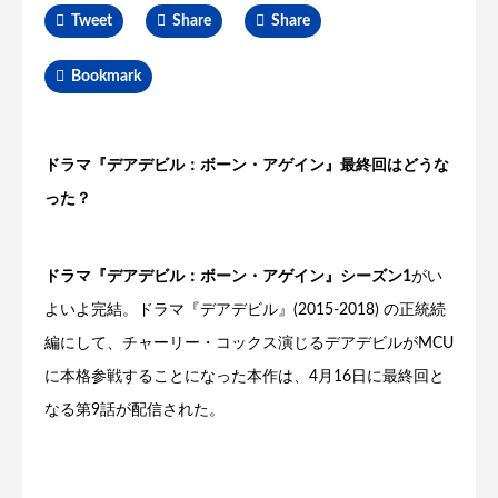
Tweet
Share
Share
Bookmark
ドラマ『デアデビル：ボーン・アゲイン』最終回はどうな
った？
ドラマ『デアデビル：ボーン・アゲイン』シーズン1
がい
よいよ完結。ドラマ『デアデビル』(2015-2018) の正統続
編にして、チャーリー・コックス演じるデアデビルがMCU
に本格参戦することになった本作は、4月16日に最終回と
なる第9話が配信された。