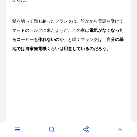
髪を切って髭も剃ったフランクは、誰かから電話を受けて
マットのヘルプに来たようだ。この家は
電気がなくなった
らコーヒーも作れないのか
、と嘆くフランクは、
自分の基
地では自家発電機くらいは用意しているのだろう。