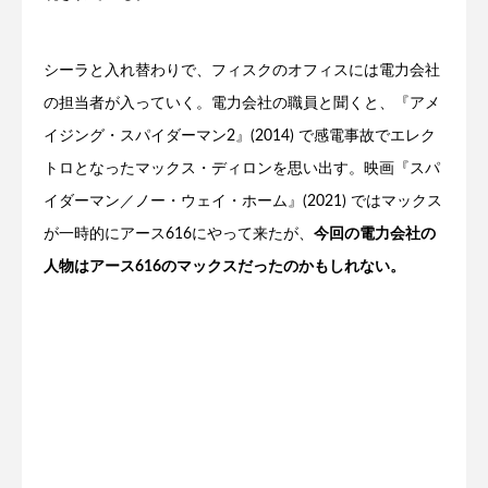
シーラと入れ替わりで、フィスクのオフィスには電力会社
の担当者が入っていく。電力会社の職員と聞くと、『アメ
イジング・スパイダーマン2』(2014) で感電事故でエレク
トロとなったマックス・ディロンを思い出す。映画『スパ
イダーマン／ノー・ウェイ・ホーム』(2021) ではマックス
が一時的にアース616にやって来たが、
今回の電力会社の
人物はアース616のマックスだったのかもしれない。