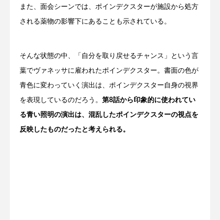
また、面会シーンでは、ポインデクスターが施設から処方
される薬物の影響下にあることも示されている。
そんな状態の中、「自分を取り戻せるチャンス」という言
葉でヴァネッサに雇われたポインデクスター。書面の色が
青色に変わっていく演出は、ポインデクスター自身の視界
を表現しているのだろう。
第8話から印象的に使われてい
る青い照明の演出は、混乱したポインデクスターの視点を
反映したものだったと考えられる。