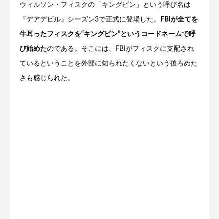
ウィルソン・フィスクの「キングピン」という呼び名は
『デアデビル』シーズン3で正式に登場した。
FBIが全てを
牛耳ったフィスクを“キングピン”というコードネームで呼
び始めた
のである。そこには、FBIがフィスクに支配され
ているということを外部に知られたくないという後ろめた
さも感じられた。