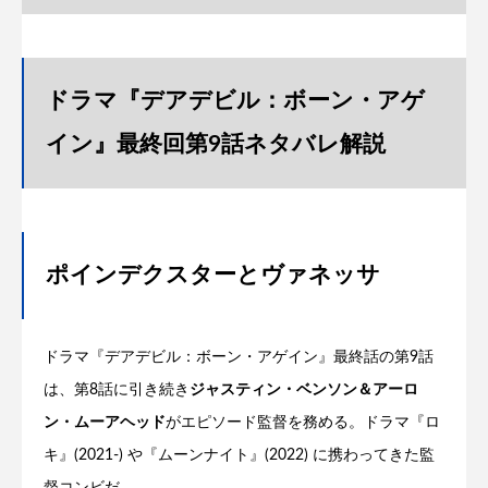
ドラマ『デアデビル：ボーン・アゲ
イン』最終回第9話ネタバレ解説
ポインデクスターとヴァネッサ
ドラマ『デアデビル：ボーン・アゲイン』最終話の第9話
は、第8話に引き続き
ジャスティン・ベンソン＆アーロ
ン・ムーアヘッド
がエピソード監督を務める。ドラマ『ロ
キ』(2021-) や『ムーンナイト』(2022) に携わってきた監