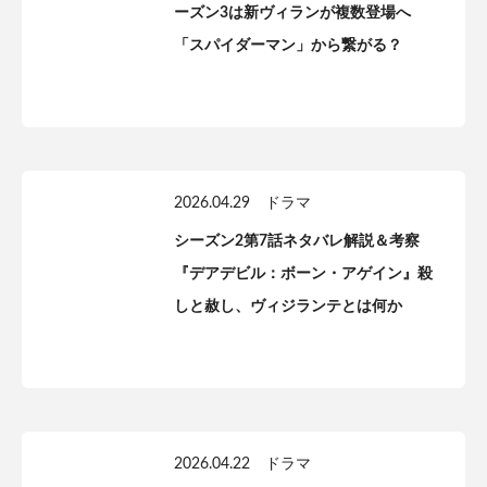
ーズン3は新ヴィランが複数登場へ
「スパイダーマン」から繋がる？
2026.04.29
ドラマ
シーズン2第7話ネタバレ解説＆考察
『デアデビル：ボーン・アゲイン』殺
しと赦し、ヴィジランテとは何か
2026.04.22
ドラマ