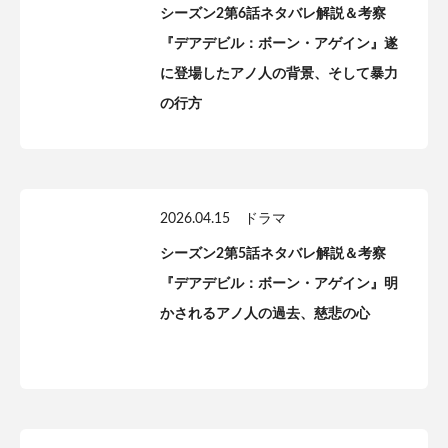
シーズン2第6話ネタバレ解説＆考察
『デアデビル：ボーン・アゲイン』遂
に登場したアノ人の背景、そして暴力
の行方
2026.04.15
ドラマ
シーズン2第5話ネタバレ解説＆考察
『デアデビル：ボーン・アゲイン』明
かされるアノ人の過去、慈悲の心