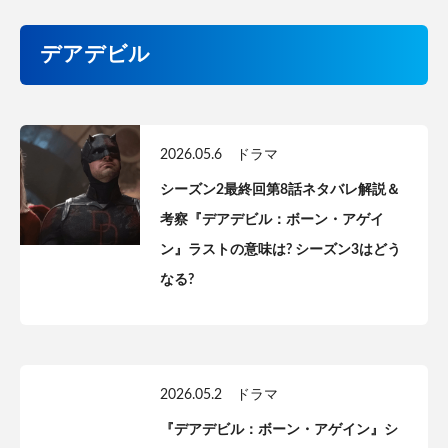
デアデビル
2026.05.6
ドラマ
シーズン2最終回第8話ネタバレ解説＆
考察『デアデビル：ボーン・アゲイ
ン』ラストの意味は? シーズン3はどう
なる?
2026.05.2
ドラマ
『デアデビル：ボーン・アゲイン』シ