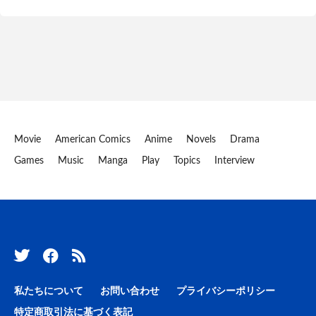
Movie
American Comics
Anime
Novels
Drama
Games
Music
Manga
Play
Topics
Interview
私たちについて
お問い合わせ
プライバシーポリシー
特定商取引法に基づく表記