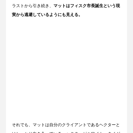
ラストから引き続き、
マットはフィスク市長誕生という現
実から逃避しているようにも見える。
それでも、マットは自分のクライアントであるヘクターと