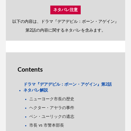
ネタバレ注意
以下の内容は、ドラマ『デアデビル：ボーン・アゲイン』
第2話の内容に関するネタバレを含みます。
Contents
ドラマ『デアデビル：ボーン・アゲイン』第2話
ネタバレ解説
ニューヨーク市長の歴史
ヘクター・アヤラの事件
ベン・ユーリックの遺志
市長 vs 市警本部長