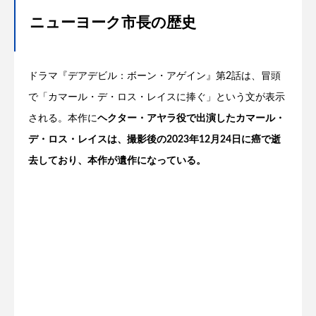
ニューヨーク市長の歴史
ドラマ『デアデビル：ボーン・アゲイン』第2話は、冒頭
で「カマール・デ・ロス・レイスに捧ぐ」という文が表示
される。本作に
ヘクター・アヤラ役で出演したカマール・
デ・ロス・レイスは、撮影後の2023年12月24日に癌で逝
去しており、本作が遺作になっている。