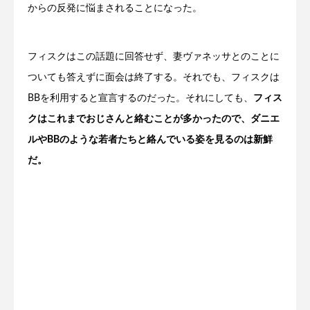
からの反発に悩まされることになった。
フィスクはこの話題に回答せず、妻ヴァネッサとのことに
ついても答えずに面会は終了する。それでも、フィスクは
BBを利用すると宣言するのだった。それにしても、
フィス
クはこれまでおじさんと絡むことが多かったので、ダニエ
ルやBBのような若者たちと絡んでいる姿を見るのは新鮮
だ。