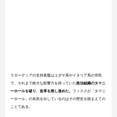
ラガーディアの支持基盤はユダヤ系やイタリア系の市民
で、それまで絶大な影響力を持っていた
政治組織のタマニ
ーホールを破り、改革を推し進めた。
フィスクが「タマニ
ーホール」の名前を出しているのはその歴史を踏まえての
ことである。