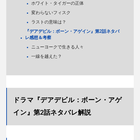
ホワイト・タイガーの正体
変わらないフィスク
ラストの意味は？
『デアデビル：ボーン・アゲイン』第2話ネタバ
レ感想＆考察
ニューヨークで生きる人々
一線を越えた？
ドラマ『デアデビル：ボーン・アゲ
イン』第2話ネタバレ解説