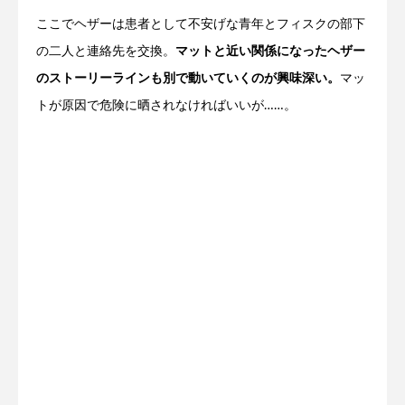
ここでヘザーは患者として不安げな青年とフィスクの部下
の二人と連絡先を交換。
マットと近い関係になったヘザー
のストーリーラインも別で動いていくのが興味深い。
マッ
トが原因で危険に晒されなければいいが……。