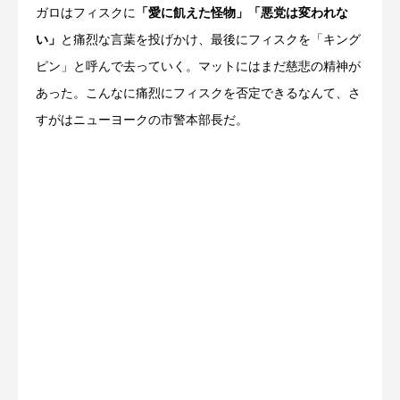
ガロはフィスクに
「愛に飢えた怪物」「悪党は変われな
い」
と痛烈な言葉を投げかけ、最後にフィスクを「キング
ピン」と呼んで去っていく。マットにはまだ慈悲の精神が
あった。こんなに痛烈にフィスクを否定できるなんて、さ
すがはニューヨークの市警本部長だ。