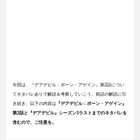
今回は、『デアデビル：ボーン・アゲイン』第2話につい
てネタバレありで解説＆考察していこう。前話の解説に引
き続き、以下の内容は
『デアデビル：ボーン・アゲイン』
第2話と『デアデビル』シーズン3ラストまでのネタバレを
含むので、ご注意を。