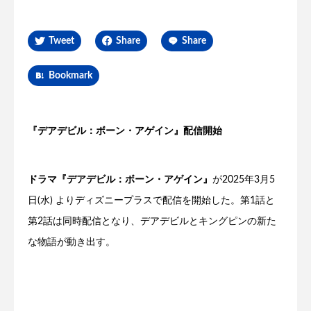
Tweet
Share
Share
Bookmark
『デアデビル：ボーン・アゲイン』配信開始
ドラマ『デアデビル：ボーン・アゲイン』
が2025年3月5
日(水) よりディズニープラスで配信を開始した。第1話と
第2話は同時配信となり、デアデビルとキングピンの新た
な物語が動き出す。