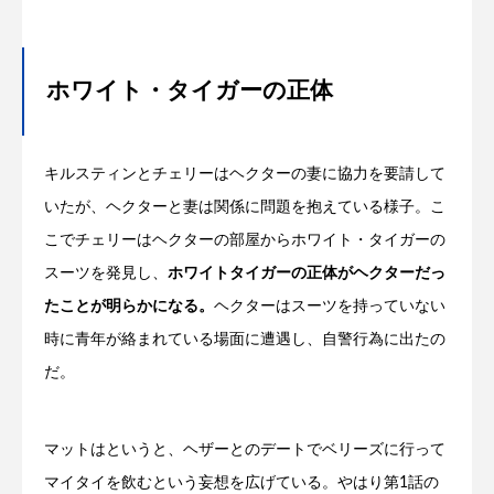
ホワイト・タイガーの正体
キルスティンとチェリーはヘクターの妻に協力を要請して
いたが、ヘクターと妻は関係に問題を抱えている様子。こ
こでチェリーはヘクターの部屋からホワイト・タイガーの
スーツを発見し、
ホワイトタイガーの正体がヘクターだっ
たことが明らかになる。
ヘクターはスーツを持っていない
時に青年が絡まれている場面に遭遇し、自警行為に出たの
だ。
マットはというと、ヘザーとのデートでベリーズに行って
マイタイを飲むという妄想を広げている。やはり第1話の