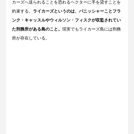
カーズへ送られることを恐れるヘクターに手を貸すことを
約束する。
ライカーズというのは、パニッシャーことフラ
ンク・キャッスルやウィルソン・フィスクが収監されてい
た刑務所がある島のこと。
現実でもライカーズ島には刑務
所が存在している。