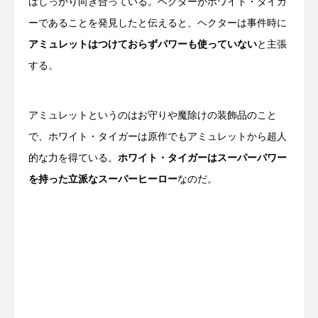
はしっかり向き合っている。ヘクターがホワイト・タイガ
ーであることを発見したと伝えると、ヘクターは事件時に
アミュレットはつけておらずパワーも使っていない
と主張
する。
アミュレットというのはお守りや魔除けの装飾品のこと
で、ホワイト・タイガーは原作でもアミュレットから超人
的な力を得ている。
ホワイト・タイガーはスーパーパワー
を持った立派なスーパーヒーロー
なのだ。