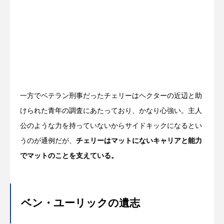
一方でベテラン刑事だったチェリーはヘクターの近辺と助
けられた青年の調査にあたっており、かなり心強い。主人
公のような力を持っていないからサイドキックになるとい
うのが通例だが、
チェリーはマットにないキャリアと能力
でマットのことを支えている。
ベン・ユーリックの遺志