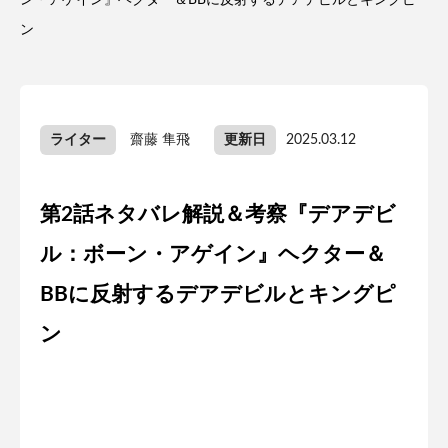
ン・アゲイン』ヘクター＆BBに反射するデアデビルとキングピ
ン
ライター
齋藤 隼飛
更新日
2025.03.12
第2話ネタバレ解説＆考察『デアデビ
ル：ボーン・アゲイン』ヘクター＆
BBに反射するデアデビルとキングピ
ン