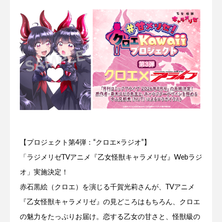
【プロジェクト第4弾：“クロエ×ラジオ”】
「ラジメリゼTVアニメ『乙女怪獣キャラメリゼ』Webラジ
オ」実施決定！
赤石黒絵（クロエ）を演じる千賀光莉さんが、TVアニメ
『乙女怪獣キャラメリゼ』の見どころはもちろん、クロエ
の魅力をたっぷりお届け。恋する乙女の甘さと、怪獣級の