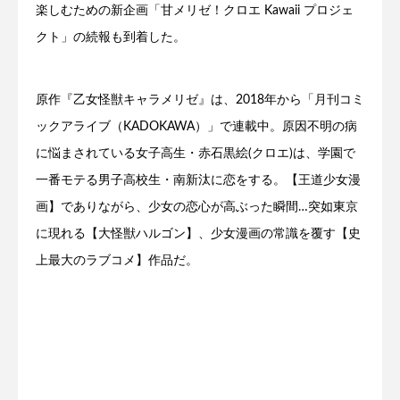
楽しむための新企画「甘メリゼ！クロエ Kawaii プロジェ
クト」の続報も到着した。
原作『乙女怪獣キャラメリゼ』は、2018年から「月刊コミ
ックアライブ（KADOKAWA）」で連載中。原因不明の病
に悩まされている女子高生・赤石黒絵(クロエ)は、学園で
一番モテる男子高校生・南新汰に恋をする。【王道少女漫
画】でありながら、少女の恋心が高ぶった瞬間…突如東京
に現れる【大怪獣ハルゴン】、少女漫画の常識を覆す【史
上最大のラブコメ】作品だ。