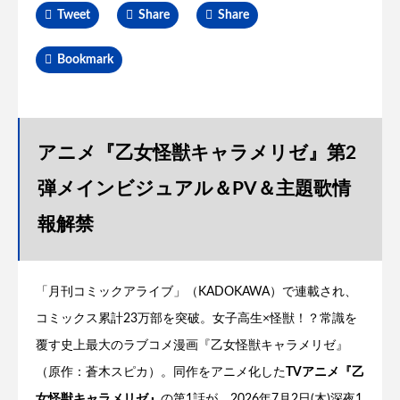
Tweet
Share
Share
Bookmark
アニメ『乙女怪獣キャラメリゼ』第2
弾メインビジュアル＆PV＆主題歌情
報解禁
「月刊コミックアライブ」（KADOKAWA）で連載され、
コミックス累計23万部を突破。女子高生×怪獣！？常識を
覆す史上最大のラブコメ漫画『乙女怪獣キャラメリゼ』
（原作：蒼木スピカ）。同作をアニメ化した
TVアニメ『乙
女怪獣キャラメリゼ』
の第1話が、2026年7月2日(木)深夜1