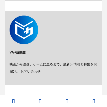
VG+編集部
映画から漫画、ゲームに至るまで、最新SF情報と特集をお
届け。
お問い合わせ