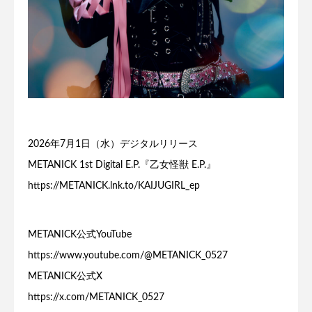
2026年7月1日（水）デジタルリリース
METANICK 1st Digital E.P.『乙女怪獣 E.P.』
https://METANICK.lnk.to/KAIJUGIRL_ep
METANICK公式YouTube
https://www.youtube.com/@METANICK_0527
METANICK公式X
https://x.com/METANICK_0527