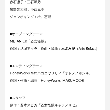
赤石凛子：三石琴乃
響野光太郎：小西克幸
ジャンボキング：松井恵理
■オープニングテーマ
METANICK「乙女怪獣」
作詞：結城アイラ 作曲・編曲：本多友紀（Arte Refact）
■エンディングテーマ
HoneyWorks feat.ハコニワリリィ「オトメノホンキ」
作詞・作曲・編曲：HoneyWorks, MARUMOCHI
■スタッフ
原作：蒼木スピカ『乙女怪獣キャラメリゼ』