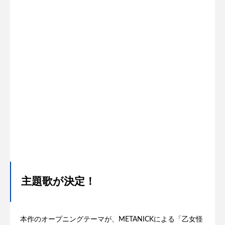
主題歌が決定！
本作のオープニングテーマが、METANICKによる「乙女怪