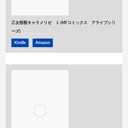
乙女怪獣キャラメリゼ １ (MFコミックス アライブシリ
ーズ)
Kindle
Amazon