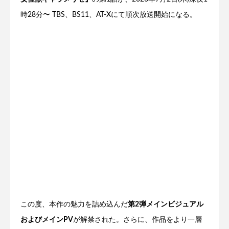
時28分〜 TBS、BS11、AT-Xにて順次放送開始になる。
この度、本作の魅力を詰め込んだ
第2弾メインビジュアル
およびメインPV
が解禁された。さらに、作品をより一層