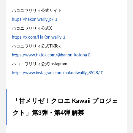
ハコニワリリィ公式サイト
https://hakoniwalily.jp/
ハコニワリリィ公式X
https://x.com/HaKoniwalily
ハコニワリリィ公式TikTok
https://www.tiktok.com/@hanon_kotoha
ハコニワリリィ公式Instagram
https://www.instagram.com/hakoniwalily_8528/
「甘メリゼ！クロエ Kawaii プロジェ
クト」第3弾・第4弾 解禁