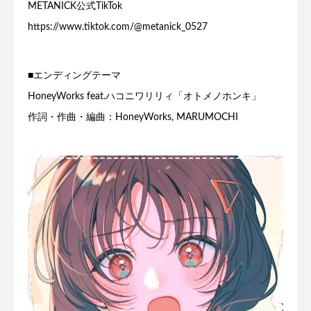
METANICK公式TikTok
https://www.tiktok.com/@metanick_0527
■エンディングテーマ
HoneyWorks feat.ハコニワリリィ「オトメノホンキ」
作詞・作曲・編曲：HoneyWorks, MARUMOCHI