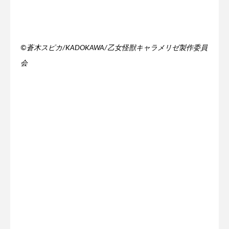
©蒼木スピカ/KADOKAWA/乙女怪獣キャラメリゼ製作委員
会