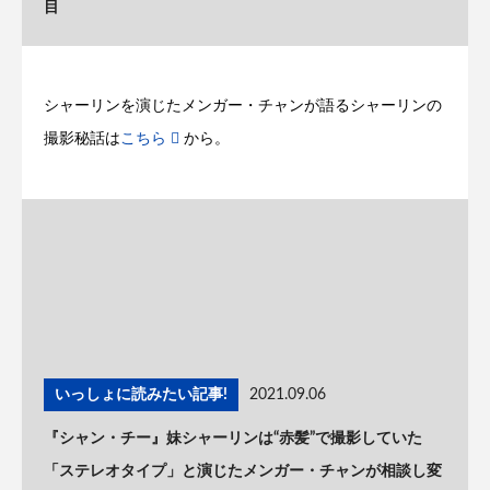
目
シャーリンを演じたメンガー・チャンが語るシャーリンの
撮影秘話は
こちら
から。
いっしょに読みたい記事!
2021.09.06
『シャン・チー』妹シャーリンは“赤髪”で撮影していた
「ステレオタイプ」と演じたメンガー・チャンが相談し変