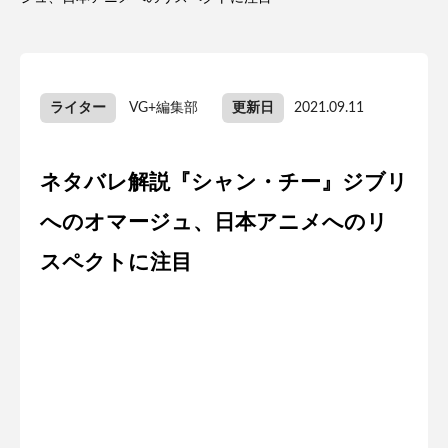
ライター
VG+編集部
更新日
2021.09.11
ネタバレ解説『シャン・チー』ジブリ
へのオマージュ、日本アニメへのリ
スペクトに注目