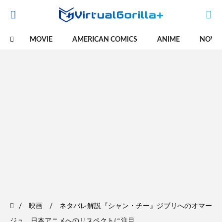
MOVIE
AMERICAN COMICS
ANIME
NOVE
映画
ネタバレ解説『シャン・チー』ジブリへのオマー
ジュ、日本アニメへのリスペクトに注目