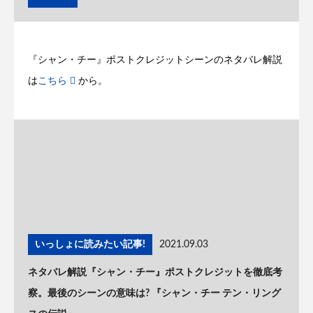
『シャン・チー』ポストクレジットシーンのネタバレ解説
は
こちら
から。
いっしょに読みたい記事!
2021.09.03
ネタバレ解説『シャン・チー』ポストクレジットを徹底考
察。最後のシーンの意味は? 『シャン・チー テン・リング