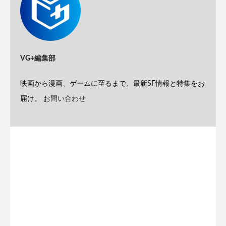
VG+編集部
映画から漫画、ゲームに至るまで、最新SF情報と特集をお
届け。
お問い合わせ