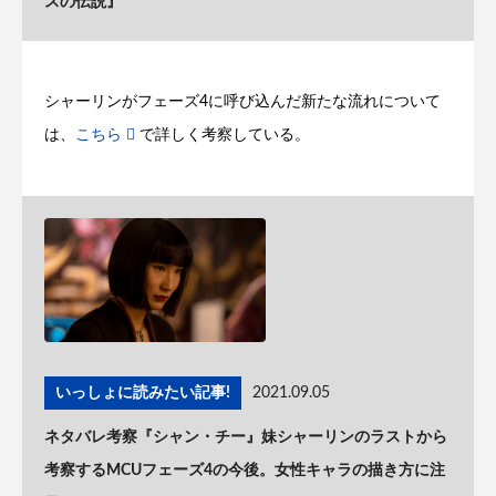
スの伝説』
シャーリンがフェーズ4に呼び込んだ新たな流れについて
は、
こちら
で詳しく考察している。
いっしょに読みたい記事!
2021.09.05
ネタバレ考察『シャン・チー』妹シャーリンのラストから
考察するMCUフェーズ4の今後。女性キャラの描き方に注