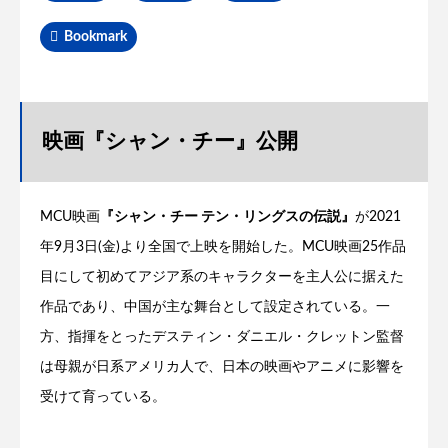
Bookmark
映画『シャン・チー』公開
MCU映画
『シャン・チー テン・リングスの伝説』
が2021
年9月3日(金)より全国で上映を開始した。MCU映画25作品
目にして初めてアジア系のキャラクターを主人公に据えた
作品であり、中国が主な舞台として設定されている。一
方、指揮をとったデスティン・ダニエル・クレットン監督
は母親が日系アメリカ人で、日本の映画やアニメに影響を
受けて育っている。