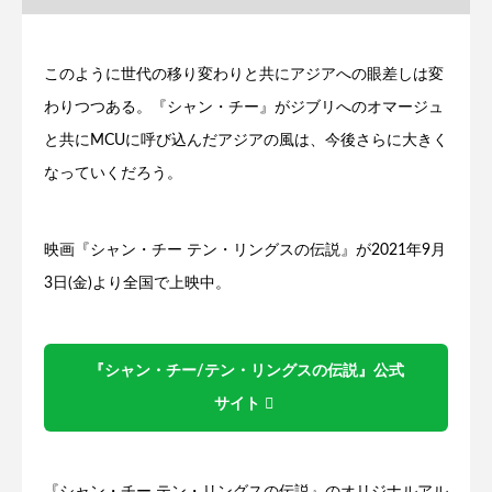
このように世代の移り変わりと共にアジアへの眼差しは変
わりつつある。『シャン・チー』がジブリへのオマージュ
と共にMCUに呼び込んだアジアの風は、今後さらに大きく
なっていくだろう。
映画『シャン・チー テン・リングスの伝説』が2021年9月
3日(金)より全国で上映中。
『シャン・チー/テン・リングスの伝説』公式
サイト