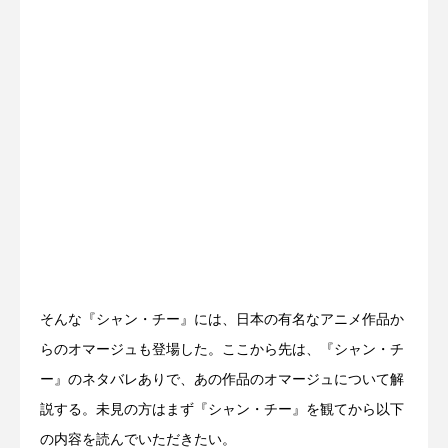
そんな『シャン・チー』には、日本の有名なアニメ作品か
らのオマージュも登場した。ここから先は、『シャン・チ
ー』のネタバレありで、あの作品のオマージュについて解
説する。未見の方はまず『シャン・チー』を観てから以下
の内容を読んでいただきたい。