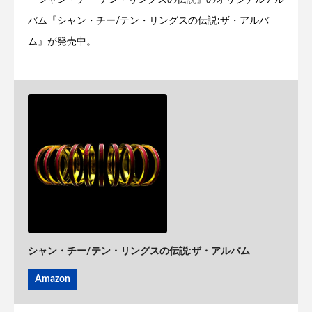
『シャン・チー テン・リングスの伝説』のオリジナルアル
バム『シャン・チー/テン・リングスの伝説:ザ・アルバ
ム』が発売中。
シャン・チー/テン・リングスの伝説:ザ・アルバム
Amazon