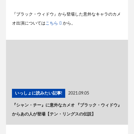
『ブラック・ウィドウ』から登場した意外なキャラのカメ
オ出演については
こちら
から。
いっしょに読みたい記事!
2021.09.05
『シャン・チー』に意外なカメオ 『ブラック・ウィドウ』
からあの人が登場【テン・リングスの伝説】