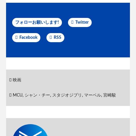
フォローお願いします!
Twitter
Facebook
RSS
映画
MCU
,
シャン・チー
,
スタジオジブリ
,
マーベル
,
宮崎駿