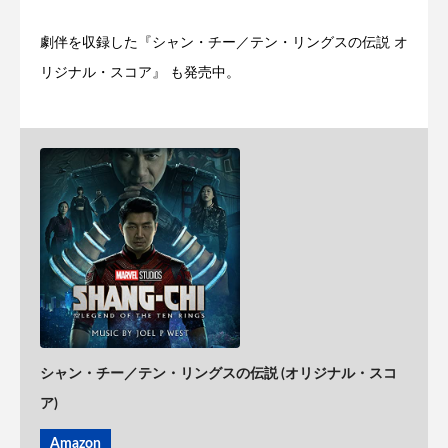
劇伴を収録した『シャン・チー／テン・リングスの伝説 オ
リジナル・スコア』 も発売中。
シャン・チー／テン・リングスの伝説 (オリジナル・スコ
ア)
Amazon