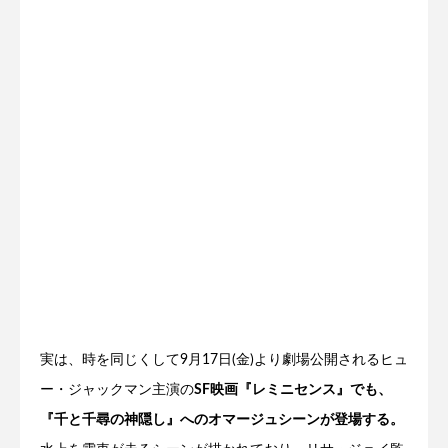
実は、時を同じくして9月17日(金)より劇場公開されるヒュ
ー・ジャックマン主演の
SF映画『レミニセンス』でも、
『千と千尋の神隠し』へのオマージュシーンが登場する。