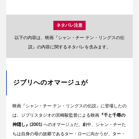
ネタバレ注意
以下の内容は、映画『シャン・チー テン・リングスの伝
説』の内容に関するネタバレを含みます。
ジブリへのオマージュが
映画『シャン・チー テン・リングスの伝説』に登場したの
は、ジブリスタジオの宮崎駿監督による映画
『千と千尋の
神隠し』(2001)
へのオマージュだ。劇中、シャン・チーた
ちは自身の母の故郷であるター・ローに向かうが、ター・