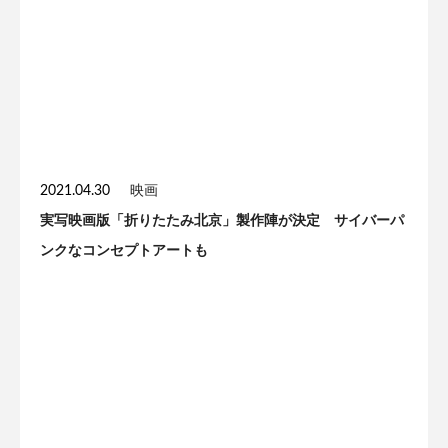
2021.04.30
映画
実写映画版「折りたたみ北京」製作陣が決定 サイバーパ
ンクなコンセプトアートも