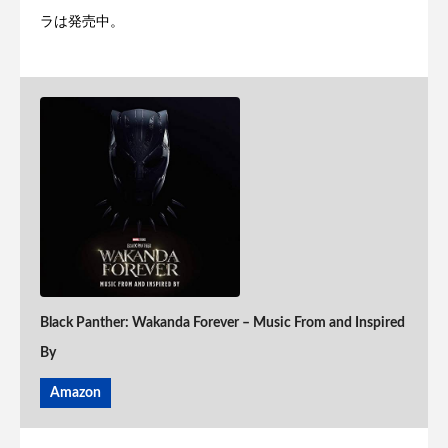
ラは発売中。
Black Panther: Wakanda Forever – Music From and Inspired
By
Amazon