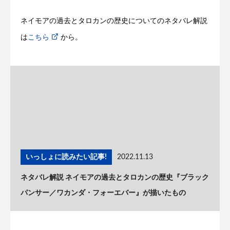
ネイモアの過去とタロカンの歴史についてのネタバレ解説
は
こちら
から。
いっしょに読みたい記事!
2022.11.13
ネタバレ解説 ネイモアの過去とタロカンの歴史『ブラック
パンサー／ワカンダ・フォーエバー』が描いたもの