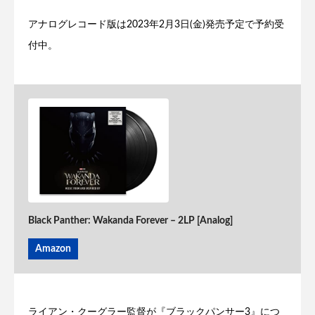
アナログレコード版は2023年2月3日(金)発売予定で予約受
付中。
Black Panther: Wakanda Forever – 2LP [Analog]
Amazon
ライアン・クーグラー監督が『ブラックパンサー3』につ