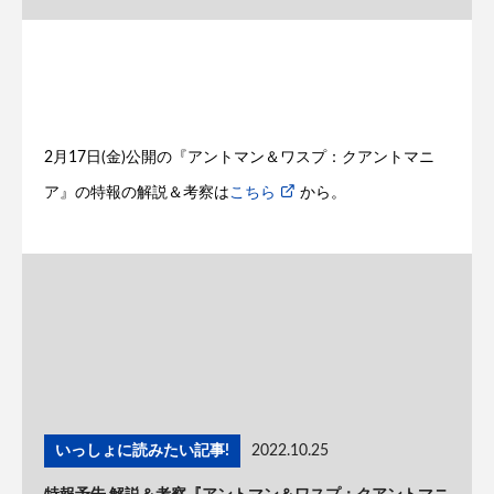
2月17日(金)公開の『アントマン＆ワスプ：クアントマニ
ア』の特報の解説＆考察は
こちら
から。
いっしょに読みたい記事!
2022.10.25