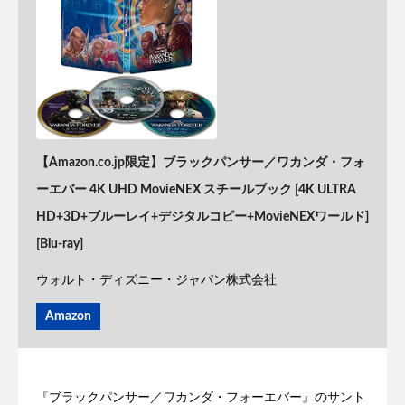
【Amazon.co.jp限定】ブラックパンサー／ワカンダ・フォ
ーエバー 4K UHD MovieNEX スチールブック [4K ULTRA
HD+3D+ブルーレイ+デジタルコピー+MovieNEXワールド]
[Blu-ray]
ウォルト・ディズニー・ジャパン株式会社
Amazon
『ブラックパンサー／ワカンダ・フォーエバー』のサント