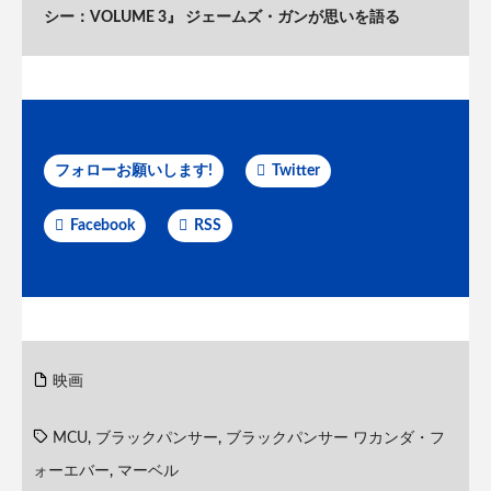
シー：VOLUME 3』 ジェームズ・ガンが思いを語る
フォローお願いします!
Twitter
Facebook
RSS
映画
MCU
,
ブラックパンサー
,
ブラックパンサー ワカンダ・フ
ォーエバー
,
マーベル