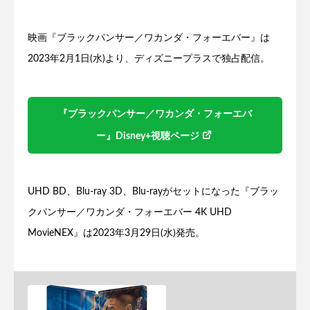
映画『ブラックパンサー／ワカンダ・フォーエバー』は
2023年2月1日(水)より、ディズニープラスで独占配信。
『ブラックパンサー／ワカンダ・フォーエバ
ー』Disney+視聴ページ
UHD BD、Blu-ray 3D、Blu-rayがセットになった『ブラッ
クパンサー／ワカンダ・フォーエバー 4K UHD
MovieNEX』は2023年3月29日(水)発売。