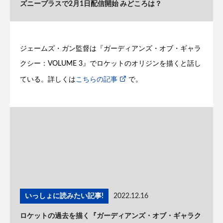
ズニープラスで2月1日配信開始 みどころは？
ジェームズ・ガン監督は『ガーディアンズ・オブ・ギャラ
クシー：VOLUME 3』でロケットのオリジンを描くと話し
ている。詳しくは
こちらの記事
で。
いっしょに読みたい記事!
2022.12.16
ロケットの過去を描く『ガーディアンズ・オブ・ギャラク