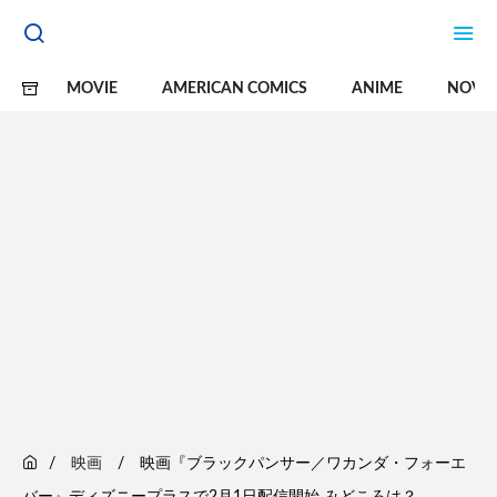
MOVIE
AMERICAN COMICS
ANIME
NOVE
映画
映画『ブラックパンサー／ワカンダ・フォーエ