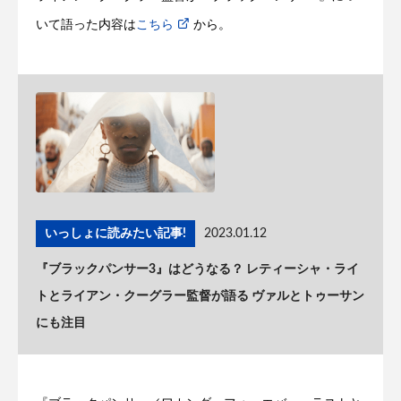
いて語った内容は
こちら
から。
いっしょに読みたい記事!
2023.01.12
『ブラックパンサー3』はどうなる？ レティーシャ・ライ
トとライアン・クーグラー監督が語る ヴァルとトゥーサン
にも注目