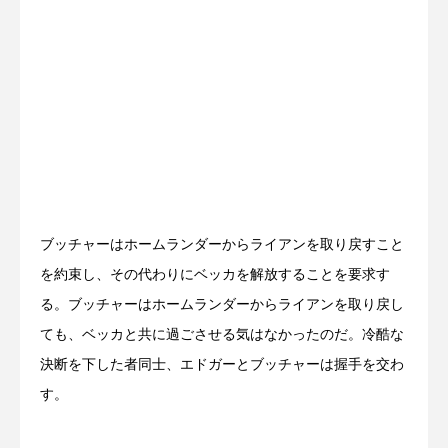
ブッチャーはホームランダーからライアンを取り戻すこと
を約束し、その代わりにベッカを解放することを要求す
る。ブッチャーはホームランダーからライアンを取り戻し
ても、ベッカと共に過ごさせる気はなかったのだ。冷酷な
決断を下した者同士、エドガーとブッチャーは握手を交わ
す。