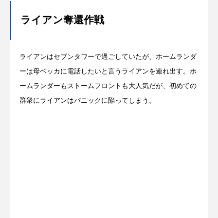
ライアン奪還作戦
ライアンはセブンタワーで過ごしていたが、ホームランダ
ーは母ベッカに電話したいと言うライアンを連れ出す。ホ
ームランダーもストームフロントも大人気だが、初めての
群衆にライアンはパニックに陥ってしまう。