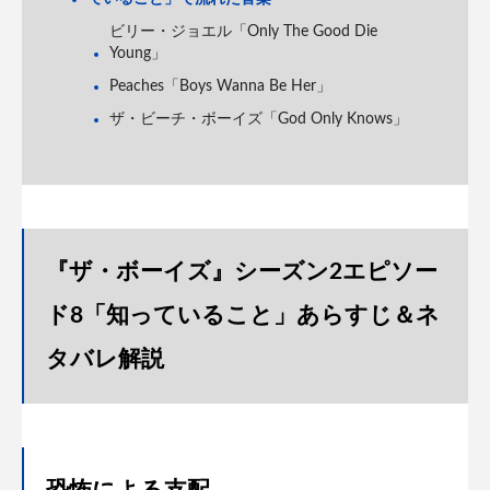
ビリー・ジョエル「Only The Good Die
Young」
Peaches「Boys Wanna Be Her」
ザ・ビーチ・ボーイズ「God Only Knows」
『ザ・ボーイズ』シーズン2エピソー
ド8「知っていること」あらすじ＆ネ
タバレ解説