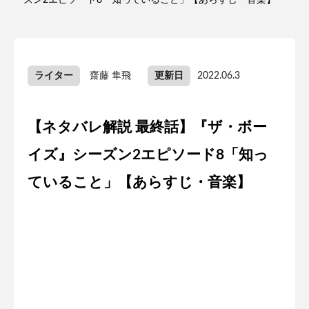
ーズン2エピソード8「知っていること」【あらすじ・音楽】
ライター
齋藤 隼飛
更新日
2022.06.3
【ネタバレ解説 最終話】『ザ・ボー
イズ』シーズン2エピソード8「知っ
ていること」【あらすじ・音楽】