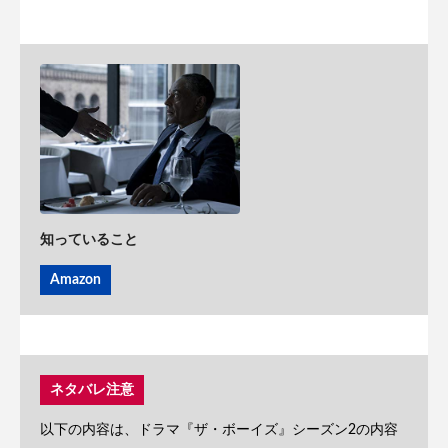
知っていること
Amazon
ネタバレ注意
以下の内容は、ドラマ『ザ・ボーイズ』シーズン2の内容