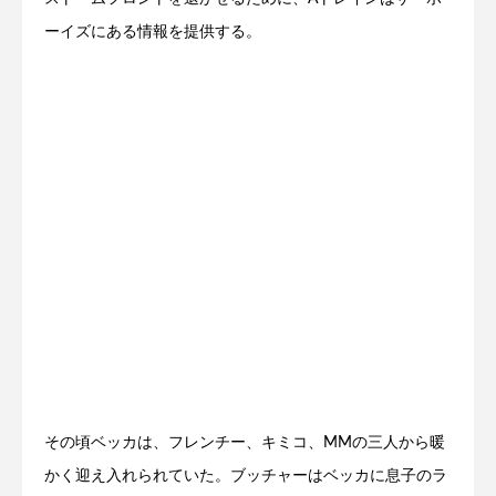
ーイズにある情報を提供する。
その頃ベッカは、フレンチー、キミコ、MMの三人から暖
かく迎え入れられていた。ブッチャーはベッカに息子のラ