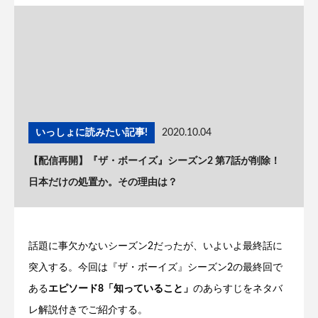
いっしょに読みたい記事!
2020.10.04
【配信再開】『ザ・ボーイズ』シーズン2 第7話が削除！
日本だけの処置か。その理由は？
話題に事欠かないシーズン2だったが、いよいよ最終話に
突入する。今回は『ザ・ボーイズ』シーズン2の最終回で
ある
エピソード8「知っていること」
のあらすじをネタバ
レ解説付きでご紹介する。