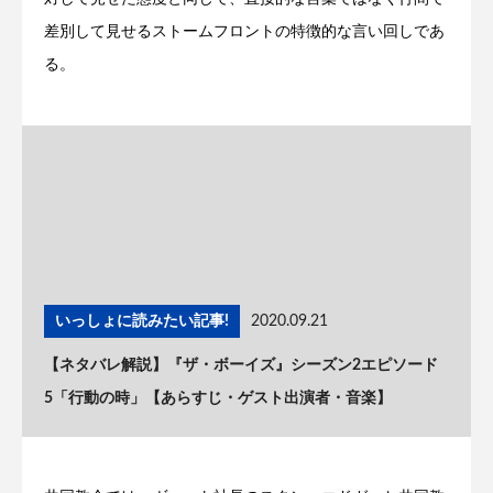
差別して見せるストームフロントの特徴的な言い回しであ
る。
いっしょに読みたい記事!
2020.09.21
【ネタバレ解説】『ザ・ボーイズ』シーズン2エピソード
5「行動の時」【あらすじ・ゲスト出演者・音楽】