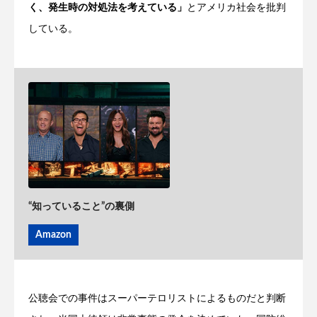
く、発生時の対処法を考えている」
とアメリカ社会を批判
している。
“知っていること”の裏側
Amazon
公聴会での事件はスーパーテロリストによるものだと判断