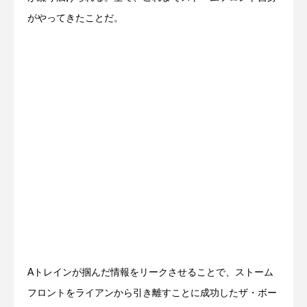
がやってきたことだ。
Aトレインが掴んだ情報をリークさせることで、ストーム
フロントをライアンから引き離すことに成功したザ・ボー