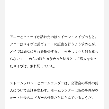
アニーとヒューイが訪れたのはクイーン・メイヴのもと。
アニーはメイヴに反ヴォートの証言を行うよう求めるが、
メイヴは頑なにそれを拒否する。「何をしようと何も変わ
らない」——自らの罪と向き合った結果として恋人を失っ
たメイヴは、疲れ切っていた。
ストームフロントとホームランダーは、公聴会の事件の犯
人について会話を交わす。ホームランダーはあの事件がヴ
ォート社長のエドガーの仕業だとにらんでいるようだ。