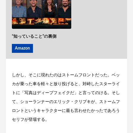
“知っていること”の裏側
Amazon
しかし、そこに現れたのはストームフロントだった。ベッ
カが乗った車を軽々と放り投げると、対峙したスターライ
トに「写真はディープフェイクだ」と言ってのける。そし
て、ショーランナーのエリック・クリプキが、ストームフ
ロントというキャラクターに最も言わせたかったであろう
セリフが登場する。