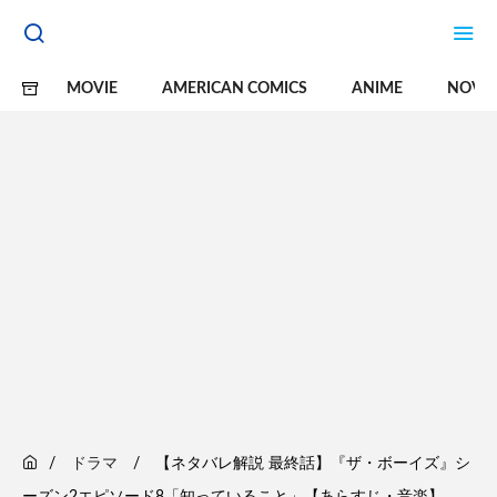
MOVIE
AMERICAN COMICS
ANIME
NOVE
ドラマ
【ネタバレ解説 最終話】『ザ・ボーイズ』シ