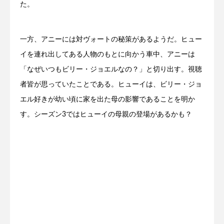
た。
一方、アニーには対ヴォートの秘策があるようだ。ヒュー
イを連れ出してある人物のもとに向かう車中、アニーは
「なぜいつもビリー・ジョエルなの？」と切り出す。視聴
者皆が思っていたことである。ヒューイは、ビリー・ジョ
エル好きが幼い頃に家を出た母の影響であることを明か
す。シーズン3ではヒューイの母親の登場があるかも？