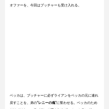
オファーを、今回はブッチャーも受け入れる。
ベッカは、ブッチャーに必ずライアンをベッカの元に連れ
戻すことを、弟の
“レニーの魂”
に誓わせる。ベッカのため