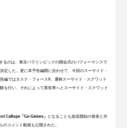
するのは、東京パラリンピックの開会式のパフォーマンスで
決定した。更に本予告編開に合わせて、今回のスーサイド・
告編ではタスク・フォースX、通称スーサイド・スクワッド
験を行い、それによって異世界へとスーサイド・スクワッド
ori Calliope「Go-Getters」
となることも放送開始の発表と共
peからのコメント動画も公開された。