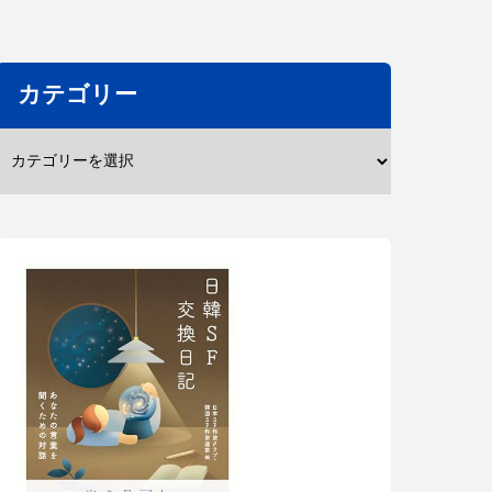
カテゴリー