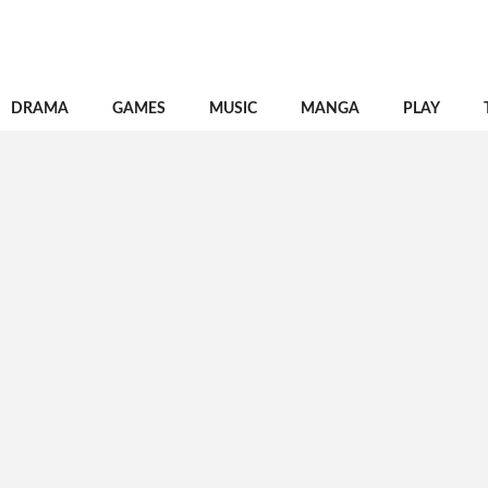
DRAMA
GAMES
MUSIC
MANGA
PLAY