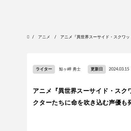
アニメ
アニメ『異世界スーサイド・スクワッド
ライター
鯨ヶ岬 勇士
更新日
2024.03.15
アニメ『異世界スーサイド・スクワ
クターたちに命を吹き込む声優も発