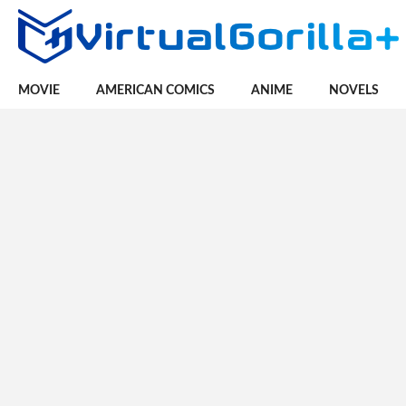
MOVIE
AMERICAN COMICS
ANIME
NOVELS