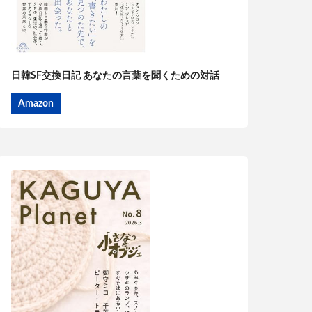
日韓SF交換日記 あなたの言葉を聞くための対話
Amazon