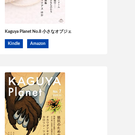
Kaguya Planet No.8 小さなオブジェ
Kindle
Amazon