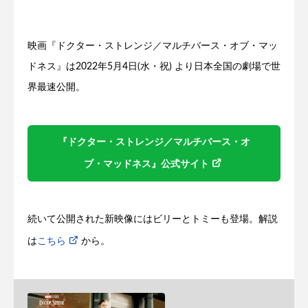
映画『ドクター・ストレンジ／マルチバース・オブ・マッ
ドネス』は2022年5月4日(水・祝) より日本全国の劇場で世
界最速公開。
『ドクター・ストレンジ／マルチバース・オ
ブ・マッドネス』公式サイト
続いて公開された新映像にはビリーとトミーも登場。解説
は
こちら
から。