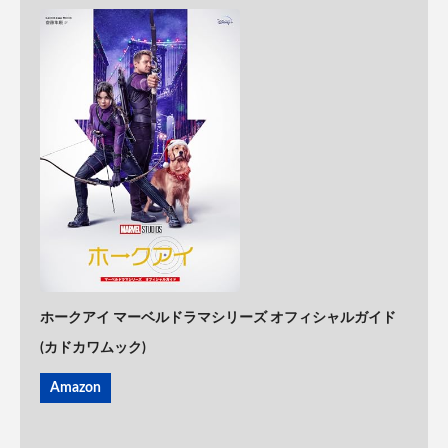
ホークアイ マーベルドラマシリーズ オフィシャルガイド
(カドカワムック)
Amazon