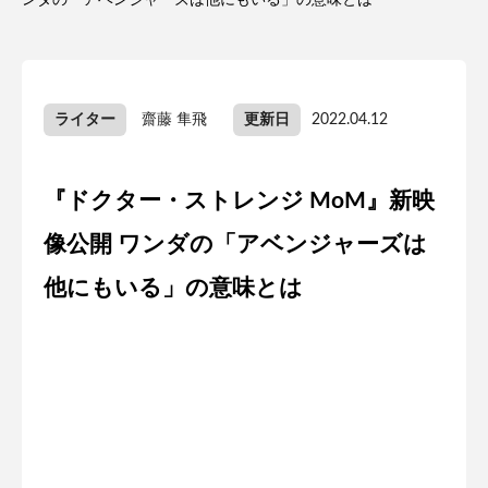
ンダの「アベンジャーズは他にもいる」の意味とは
ライター
齋藤 隼飛
更新日
2022.04.12
『ドクター・ストレンジ MoM』新映
像公開 ワンダの「アベンジャーズは
他にもいる」の意味とは