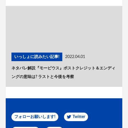
いっしょに読みたい記事!
2022.04.01
ネタバレ解説『モービウス』ポストクレジット＆エンディ
ングの意味は? ラストと今後を考察
フォローお願いします!
Twitter