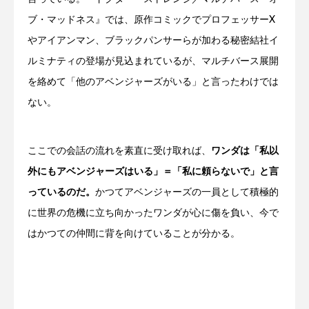
ブ・マッドネス』では、原作コミックでプロフェッサーX
やアイアンマン、ブラックパンサーらが加わる秘密結社イ
ルミナティの登場が見込まれているが、マルチバース展開
を絡めて「他のアベンジャーズがいる」と言ったわけでは
ない。
ここでの会話の流れを素直に受け取れば、
ワンダは「私以
外にもアベンジャーズはいる」＝「私に頼らないで」と言
っているのだ。
かつてアベンジャーズの一員として積極的
に世界の危機に立ち向かったワンダが心に傷を負い、今で
はかつての仲間に背を向けていることが分かる。