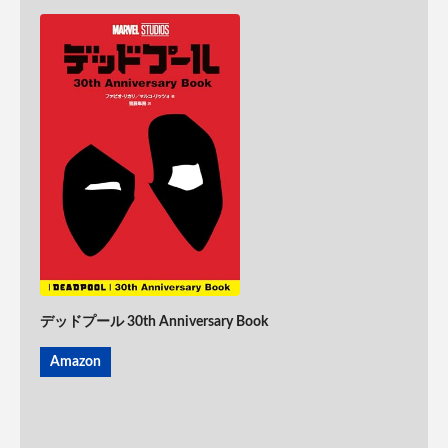
デッドプール 30th Anniversary Book
Amazon