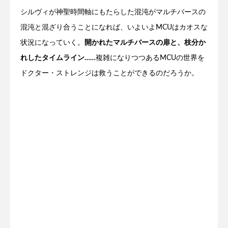
シルヴィが神聖時間軸にもたらした混沌がマルチバースの
混沌と混ざり合うことになれば、いよいよMCUはカオスな
状況になっていく。
開かれたマルチバースの扉と、枝分か
れしたタイムライン……
複雑になりつつあるMCUの世界を
ドクター・ストレンジは救うことができるのだろうか。