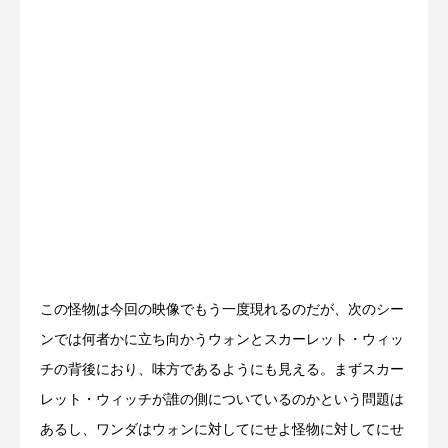
この怪物は今回の映像でもう一度現れるのだが、次のシー
ンでは何者かに立ち向かうウォンとスカーレット・ウィッ
チの背後におり、味方であるようにも見える。まずスカー
レット・ウィッチが誰の側についているのかという問題は
あるし、ワンダはウォンに対してにせよ怪物に対してにせ