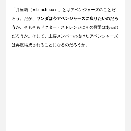
「弁当箱（＝Lunchbox）」とはアベンジャーズのことだ
ろう。だが、
ワンダは今アベンジャーズに戻りたいのだろ
うか。
そもそもドクター・ストレンジにその権限はあるの
だろうか。そして、主要メンバーの抜けたアベンジャーズ
は再度結成されることになるのだろうか。