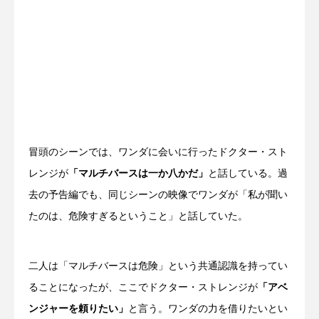
冒頭のシーンでは、ワンダに会いに行ったドクター・スト
レンジが
「マルチバースは一か八かだ」
と話している。過
去の予告編でも、同じシーンの映像でワンダが「私が聞い
たのは、危険すぎるということ」と話していた。
二人は「マルチバースは危険」という共通認識を持ってい
ることになったが、ここでドクター・ストレンジが
「アベ
ンジャーを頼りたい」
と言う。ワンダの力を借りたいとい