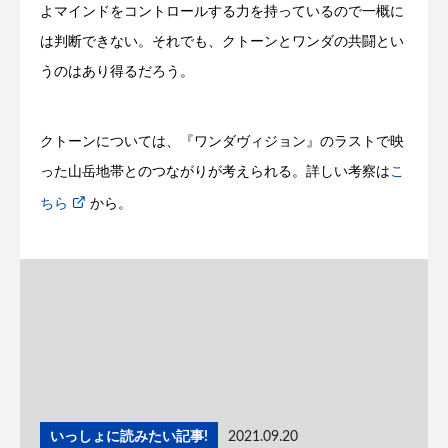
よマインドをコントロールする力を持っているので一概に
は判断できない。それでも、クトーンとワンダの共闘とい
うのはあり得るだろう。
クトーンについては、『ワンダヴィジョン』のラストで映
った山岳地帯とのつながりが考えられる。詳しい考察は
こ
ちら
から。
いっしょに読みたい記事!
2021.09.20