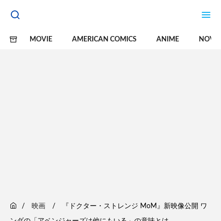
MOVIE
AMERICAN COMICS
ANIME
NOVE
映画
『ドクター・ストレンジ MoM』新映像公開 ワ