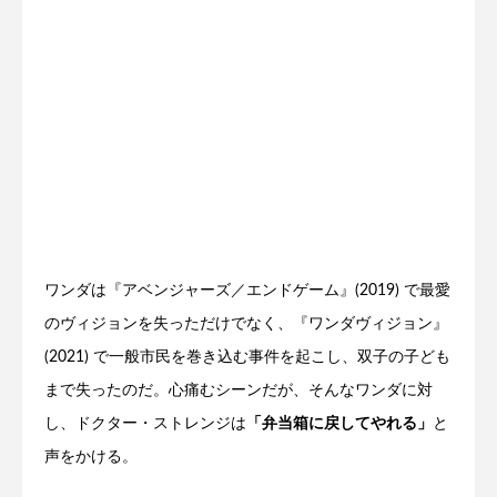
ワンダは『アベンジャーズ／エンドゲーム』(2019) で最愛
のヴィジョンを失っただけでなく、『ワンダヴィジョン』
(2021) で一般市民を巻き込む事件を起こし、双子の子ども
まで失ったのだ。心痛むシーンだが、そんなワンダに対
し、ドクター・ストレンジは
「弁当箱に戻してやれる」
と
声をかける。