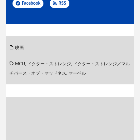
Facebook
RSS
映画
MCU
,
ドクター・ストレンジ
,
ドクター・ストレンジ／マル
チバース・オブ・マッドネス
,
マーベル