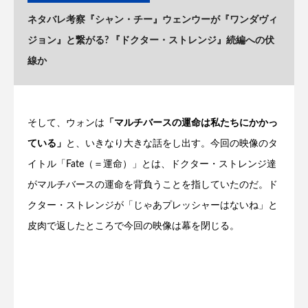
ネタバレ考察『シャン・チー』ウェンウーが『ワンダヴィ
ジョン』と繋がる? 『ドクター・ストレンジ』続編への伏
線か
そして、ウォンは
「マルチバースの運命は私たちにかかっ
ている」
と、いきなり大きな話をし出す。今回の映像のタ
イトル「Fate（＝運命）」とは、ドクター・ストレンジ達
がマルチバースの運命を背負うことを指していたのだ。ド
クター・ストレンジが「じゃあプレッシャーはないね」と
皮肉で返したところで今回の映像は幕を閉じる。