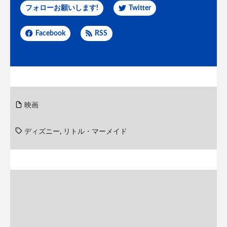
フォローお願いします!
Twitter
Facebook
RSS
映画
ディズニー
,
リトル・マーメイド