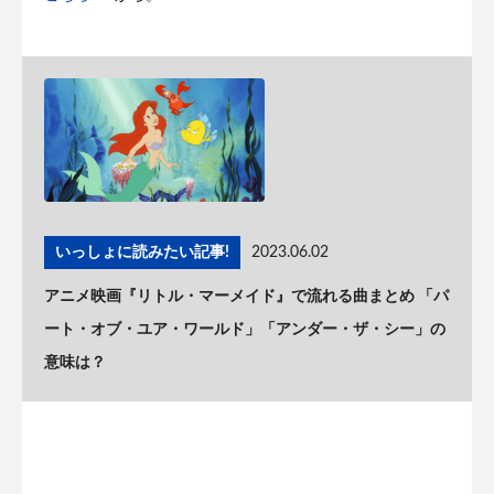
いっしょに読みたい記事!
2023.06.02
アニメ映画『リトル・マーメイド』で流れる曲まとめ 「パ
ート・オブ・ユア・ワールド」「アンダー・ザ・シー」の
意味は？