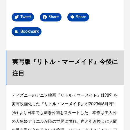
Tweet
Share
Share
Bookmark
実写版『リトル・マーメイド』今後に
注目
ディズニーのアニメ映画『リトル・マーメイド』(1989) を
実写映画化した
『リトル・マーメイド』
が2023年6月9日
(金) より日本でも劇場公開をスタートした。本作は主人公
の人魚姫アリエルが陸の世界に憧れ、声と引き換えに人間