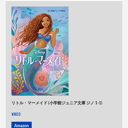
リトル・マーメイド (小学館ジュニア文庫 ジノ 1-1)
¥803
Amazon