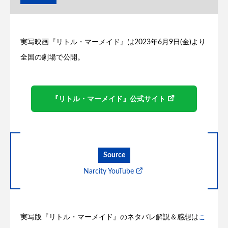
実写映画『リトル・マーメイド』は2023年6月9日(金)より
全国の劇場で公開。
『リトル・マーメイド』公式サイト
Source
Narcity YouTube
実写版『リトル・マーメイド』のネタバレ解説＆感想は
こ