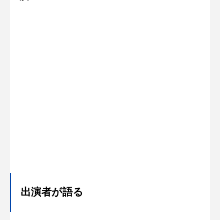
出演者が語る