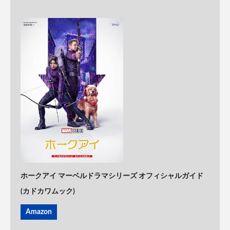
ホークアイ マーベルドラマシリーズ オフィシャルガイド
(カドカワムック)
Amazon