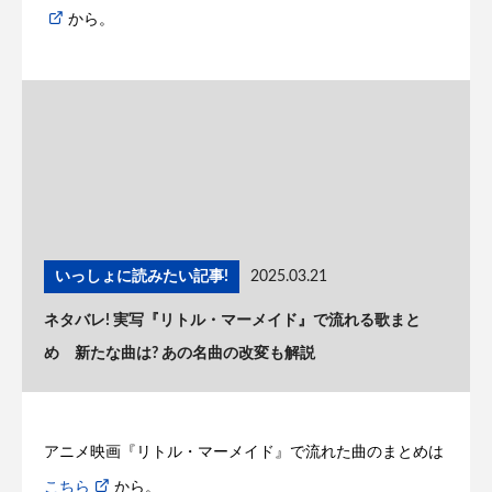
から。
いっしょに読みたい記事!
2025.03.21
ネタバレ! 実写『リトル・マーメイド』で流れる歌まと
め 新たな曲は? あの名曲の改変も解説
アニメ映画『リトル・マーメイド』で流れた曲のまとめは
こちら
から。