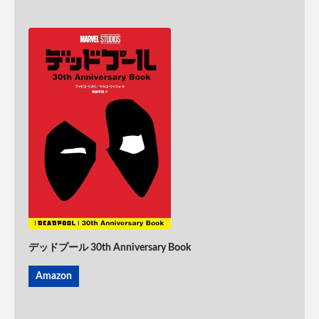
デッドプール 30th Anniversary Book
Amazon