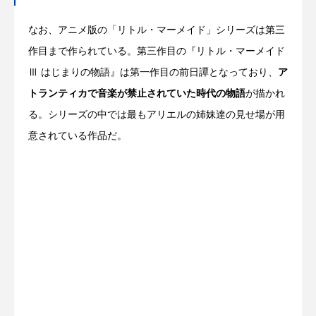
なお、アニメ版の「リトル・マーメイド」シリーズは第三
作目まで作られている。第三作目の『リトル・マーメイド
Ⅲ はじまりの物語』は第一作目の前日譚となっており、
ア
トランティカで音楽が禁止されていた時代の物語
が描かれ
る。シリーズの中では最もアリエルの姉妹達の見せ場が用
意されている作品だ。