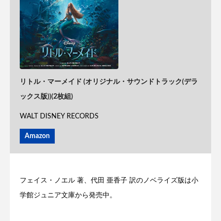
リトル・マーメイド (オリジナル・サウンドトラック(デラ
ックス版))(2枚組)
WALT DISNEY RECORDS
Amazon
フェイス・ノエル 著、代田 亜香子 訳のノベライズ版は小
学館ジュニア文庫から発売中。