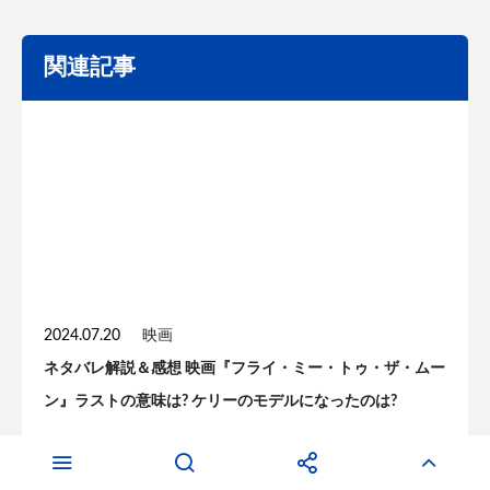
関連記事
2024.07.20
映画
ネタバレ解説＆感想 映画『フライ・ミー・トゥ・ザ・ムー
ン』ラストの意味は? ケリーのモデルになったのは?