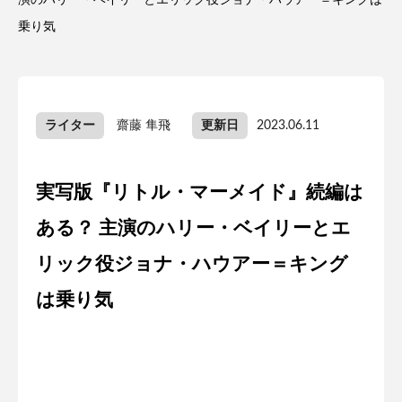
演のハリー・ベイリーとエリック役ジョナ・ハウアー＝キングは
乗り気
ライター
齋藤 隼飛
更新日
2023.06.11
実写版『リトル・マーメイド』続編は
ある？ 主演のハリー・ベイリーとエ
リック役ジョナ・ハウアー＝キング
は乗り気