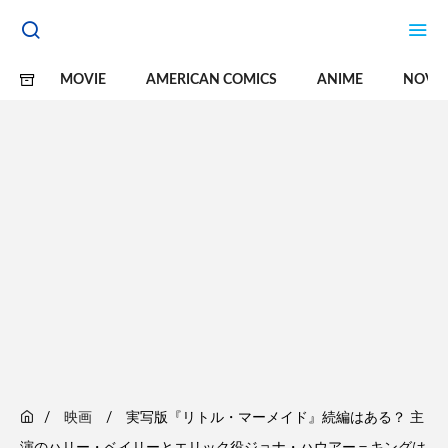
MOVIE
AMERICAN COMICS
ANIME
NOVE
映画
実写版『リトル・マーメイド』続編はある？ 主