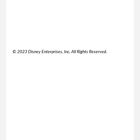
© 2023 Disney Enterprises, Inc. All Rights Reserved.