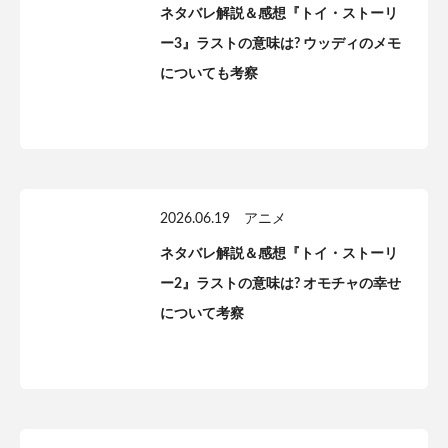
ネタバレ解説＆感想『トイ・ストーリ
ー3』ラストの意味は? ウッディのメモ
についても考察
2026.06.19
アニメ
ネタバレ解説＆感想『トイ・ストーリ
ー2』ラストの意味は? オモチャの幸せ
について考察