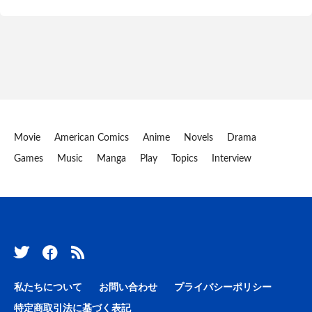
Movie
American Comics
Anime
Novels
Drama
Games
Music
Manga
Play
Topics
Interview
私たちについて
お問い合わせ
プライバシーポリシー
特定商取引法に基づく表記