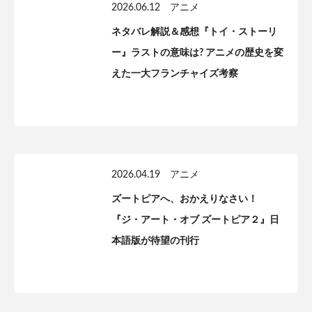
2026.06.12
アニメ
ネタバレ解説＆感想『トイ・ストーリ
ー』ラストの意味は? アニメの歴史を変
えた一大フランチャイズ考察
2026.04.19
アニメ
ズートピアへ、おかえりなさい！
『ジ・アート・オブ ズートピア２』日
本語版が待望の刊行