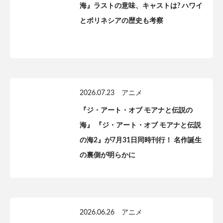
海』ラストの意味、キャストは? ハワイ
とポリネシアの歴史も考察
2026.07.23
アニメ
『ジ・アート・オブ モアナと伝説の
海』 『ジ・アート・オブ モアナと伝説
の海2』が7月31日同時刊行！ 名作誕生
の裏側が明らかに
2026.06.26
アニメ