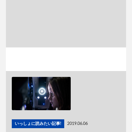
いっしょに読みたい記事!
2019.06.06