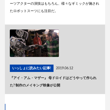
ーツアクターの演技はもちろん、様々なギミックが施され
たロボットスーツにも注目だ。
いっしょに読みたい記事!
2019.06.12
『アイ・アム・マザー』 母ドロイドはどうやって作られ
た? 制作のメイキング映像が公開