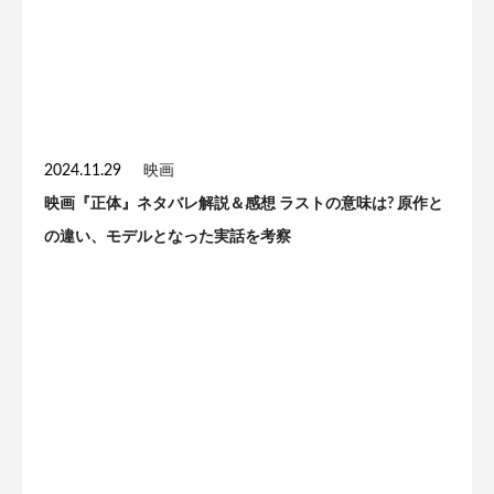
2024.11.29
映画
映画『正体』ネタバレ解説＆感想 ラストの意味は? 原作と
の違い、モデルとなった実話を考察