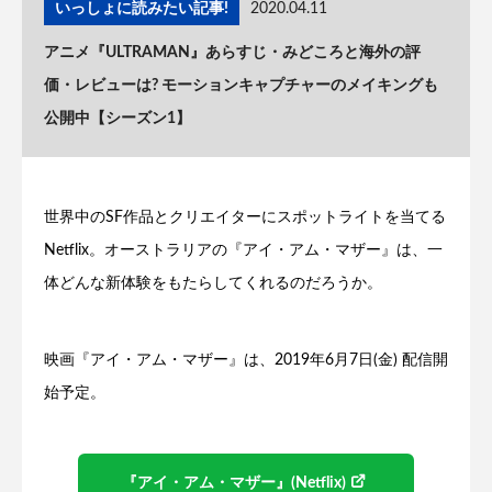
いっしょに読みたい記事!
2020.04.11
アニメ『ULTRAMAN』あらすじ・みどころと海外の評
価・レビューは? モーションキャプチャーのメイキングも
公開中【シーズン1】
世界中のSF作品とクリエイターにスポットライトを当てる
Netflix。オーストラリアの『アイ・アム・マザー』は、一
体どんな新体験をもたらしてくれるのだろうか。
映画『アイ・アム・マザー』は、2019年6月7日(金) 配信開
始予定。
『アイ・アム・マザー』(Netflix)