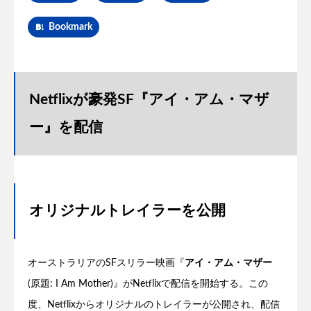
Bookmark
Netflixが豪発SF『アイ・アム・マザ
ー』を配信
オリジナルトレイラーを公開
オーストラリアのSFスリラー映画『
アイ・アム・マザー
(原題: I Am Mother)』がNetflixで配信を開始する。この
度、Netflixからオリジナルのトレイラーが公開され、配信