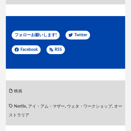
フォローお願いします!
Twitter
Facebook
RSS
映画
Netflix
,
アイ・アム・マザー
,
ウェタ・ワークショップ
,
オー
ストラリア