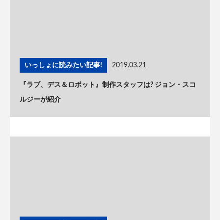
いっしょに読みたい記事!
2019.03.21
『ラブ、デス＆ロボット』制作スタッフは? ジョン・スコ
ルジーが紹介