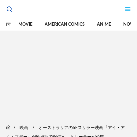
MOVIE
AMERICAN COMICS
ANIME
NOVE
映画
オーストラリアのSFスリラー映画『アイ・ア