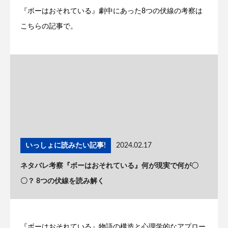
『ボーはおそれている』劇中にあった8つの伏線の考察は
こちらの記事で。
いっしょに読みたい記事!
2024.02.17
ネタバレ考察『ボーはおそれている』何が現実で何が〇
〇？ 8つの伏線を読み解く
『ボーはおそれている』物語の構造と心理学的なアプロー