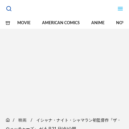
MOVIE
AMERICAN COMICS
ANIME
NOVE
映画
イシャナ・ナイト・シャマラン初監督作『ザ・