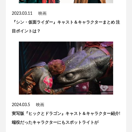
2023.03.11
映画
『シン・仮面ライダー』キャスト＆キャラクターまとめ 注
目ポイントは？
2024.03.5
映画
実写版『ヒックとドラゴン』キャスト＆キャラクター紹介!
端役だったキャラクターにもスポットライトが