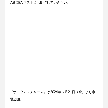
の衝撃のラストにも期待していきたい。
『ザ・ウォッチャーズ』は2024年６月21日（金）より劇
場公開。