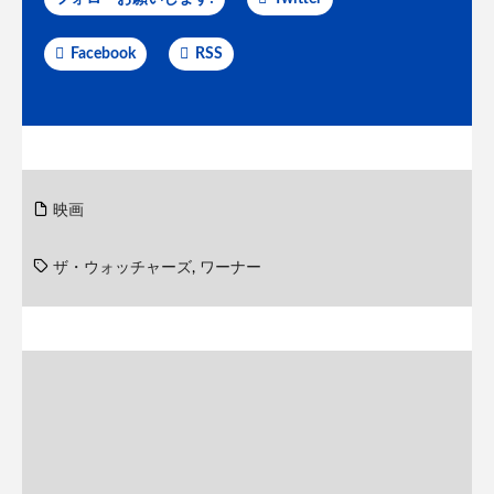
Facebook
RSS
映画
ザ・ウォッチャーズ
,
ワーナー