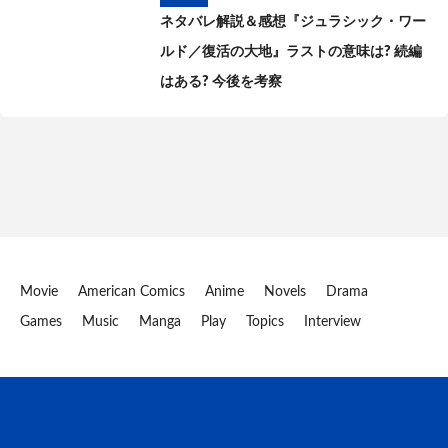
ネタバレ解説＆感想『ジュラシック・ワー
ルド／復活の大地』ラストの意味は? 続編
はある? 今後を考察
Movie
American Comics
Anime
Novels
Drama
Games
Music
Manga
Play
Topics
Interview