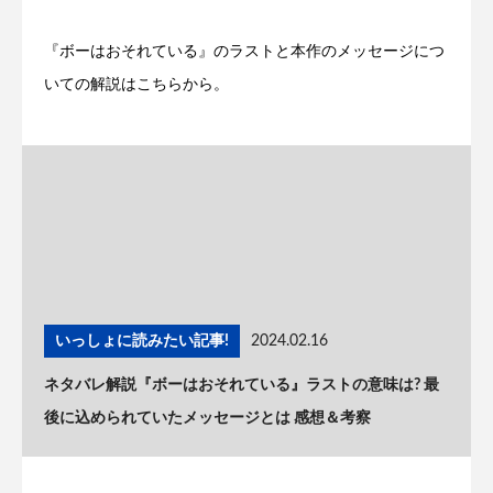
『ボーはおそれている』のラストと本作のメッセージにつ
いての解説はこちらから。
いっしょに読みたい記事!
2024.02.16
ネタバレ解説『ボーはおそれている』ラストの意味は? 最
後に込められていたメッセージとは 感想＆考察