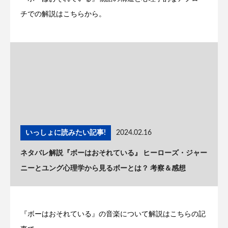
チでの解説はこちらから。
いっしょに読みたい記事!
2024.02.16
ネタバレ解説『ボーはおそれている』 ヒーローズ・ジャー
ニーとユング心理学から見るボーとは？ 考察＆感想
『ボーはおそれている』の音楽について解説はこちらの記