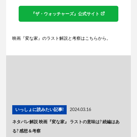
『ザ・ウォッチャーズ』公式サイト
映画『変な家』のラスト解説と考察はこちらから。
いっしょに読みたい記事!
2024.03.16
ネタバレ解説 映画『変な家』 ラストの意味は? 続編はあ
る? 感想＆考察