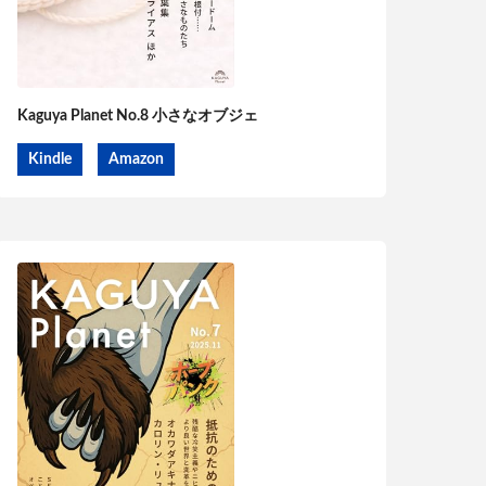
Kaguya Planet No.8 小さなオブジェ
Kindle
Amazon