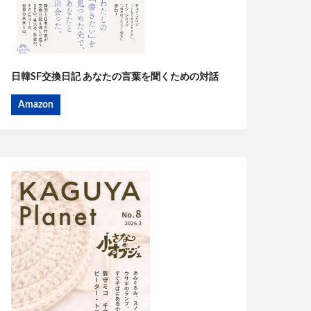
日韓SF交換日記 あなたの言葉を聞くための対話
Amazon