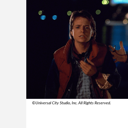
©️Universal City Studio, Inc. All Rights Reserved.