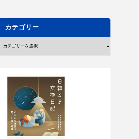
カテゴリー