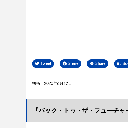
Tweet
Share
Share
Bo
初掲：2020年6月12日
『バック・トゥ・ザ・フューチャー