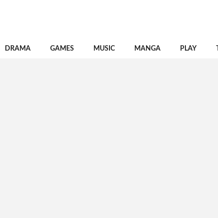
DRAMA
GAMES
MUSIC
MANGA
PLAY