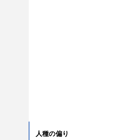
人種の偏り