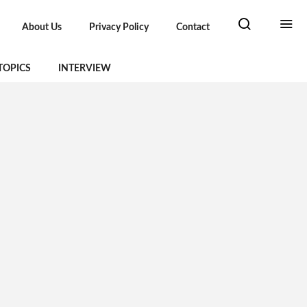
About Us
Privacy Policy
Contact
TOPICS
INTERVIEW