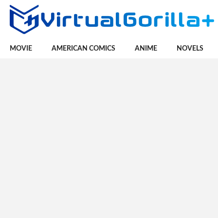
MOVIE
AMERICAN COMICS
ANIME
NOVELS