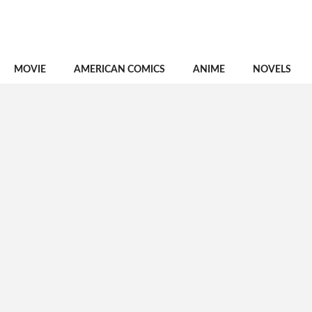
MOVIE
AMERICAN COMICS
ANIME
NOVELS