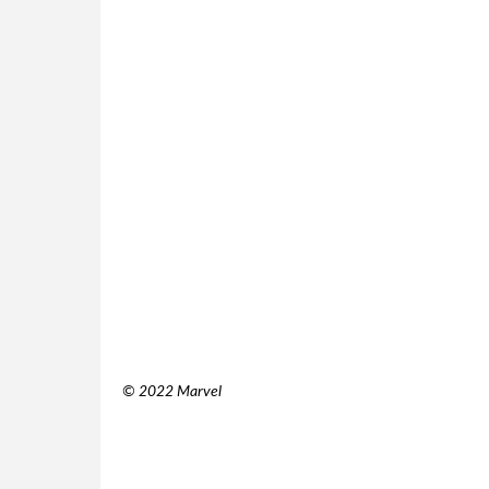
© 2022 Marvel