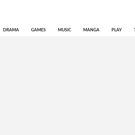
DRAMA
GAMES
MUSIC
MANGA
PLAY