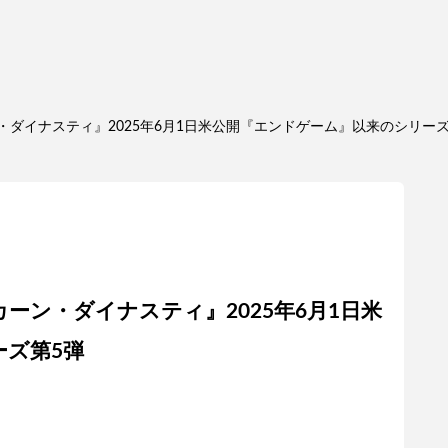
ダイナスティ』2025年6月1日米公開『エンドゲーム』以来のシリーズ
ーン・ダイナスティ』2025年6月1日米
ズ第5弾