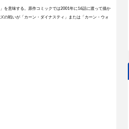
を意味する。原作コミックでは2001年に16話に渡って描か
ズの戦いが「カーン・ダイナスティ」または「カーン・ウォ