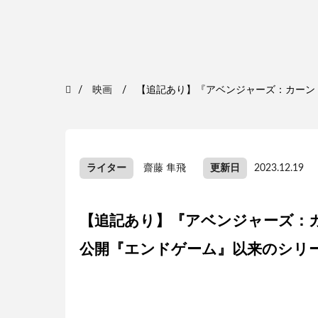
映画
【追記あり】『アベンジャーズ：カーン・
ライター
齋藤 隼飛
更新日
2023.12.19
【追記あり】『アベンジャーズ：カ
公開『エンドゲーム』以来のシリー