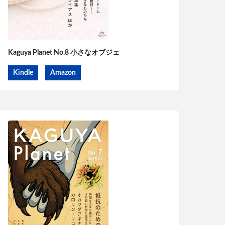
Kaguya Planet No.8 小さなオブジェ
Kindle
Amazon