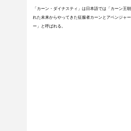
「カーン・ダイナスティ」は日本語では「カーン王朝」
れた未来からやってきた征服者カーンとアベンジャー
ー」と呼ばれる。