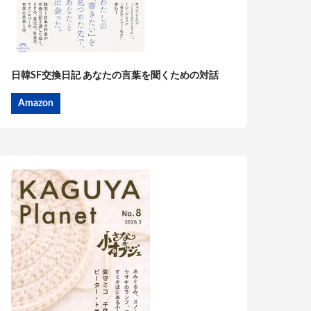
日韓SF交換日記 あなたの言葉を聞くための対話
Amazon