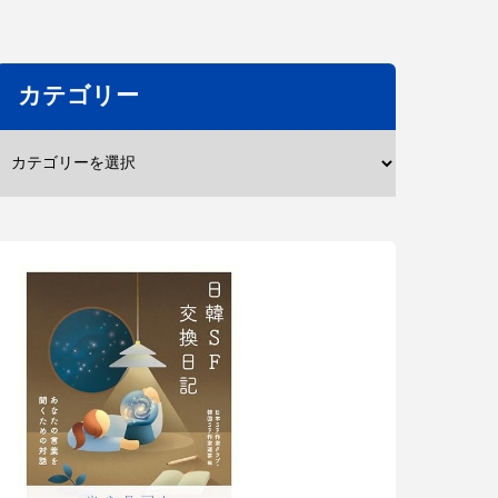
カテゴリー