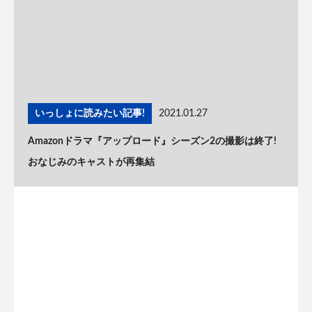
いっしょに読みたい記事!
2021.01.27
Amazonドラマ『アップロード』シーズン2の撮影は終了!
おなじみのキャストが再集結