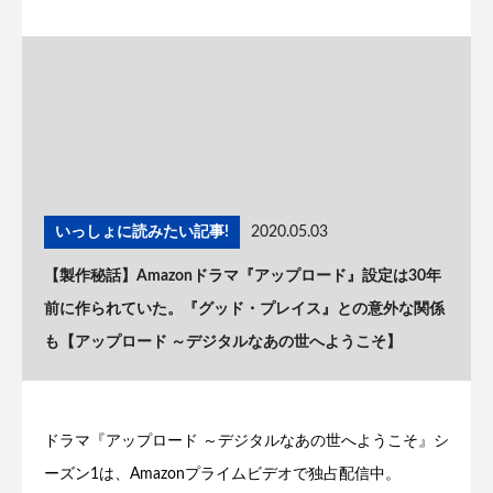
いっしょに読みたい記事!
2020.05.03
【製作秘話】Amazonドラマ『アップロード』設定は30年
前に作られていた。『グッド・プレイス』との意外な関係
も【アップロード ～デジタルなあの世へようこそ】
ドラマ『アップロード ～デジタルなあの世へようこそ』シ
ーズン1は、Amazonプライムビデオで独占配信中。