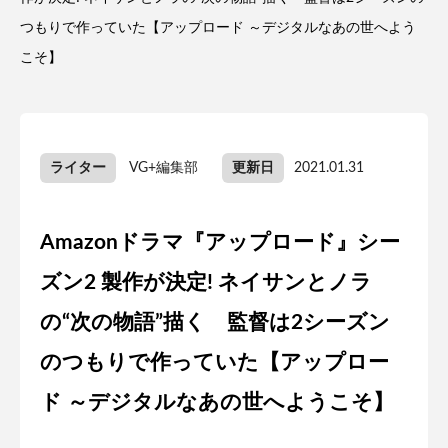
つもりで作っていた【アップロード ～デジタルなあの世へよう
こそ】
ライター
VG+編集部
更新日
2021.01.31
Amazonドラマ『アップロード』シー
ズン2 製作が決定! ネイサンとノラ
の“次の物語”描く 監督は2シーズン
のつもりで作っていた【アップロー
ド ～デジタルなあの世へようこそ】