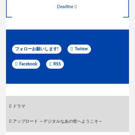
Deadline
フォローお願いします!
Twitter
Facebook
RSS
ドラマ
アップロード ～デジタルなあの世へようこそ～