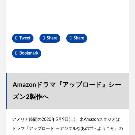
Tweet
Share
Share
Bookmark
Amazonドラマ『アップロード』シー
ズン2製作へ
アメリカ時間の2020年5月9日(土)、米Amazonスタジオは
ドラマ『アップロード ～デジタルなあの世へようこそ』の