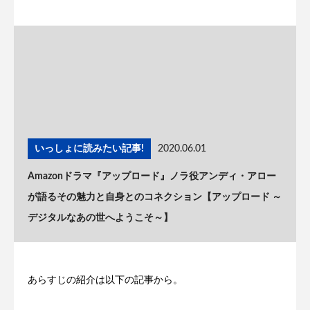
いっしょに読みたい記事!
2020.06.01
Amazonドラマ『アップロード』ノラ役アンディ・アロー
が語るその魅力と自身とのコネクション【アップロード ～
デジタルなあの世へようこそ～】
あらすじの紹介は以下の記事から。