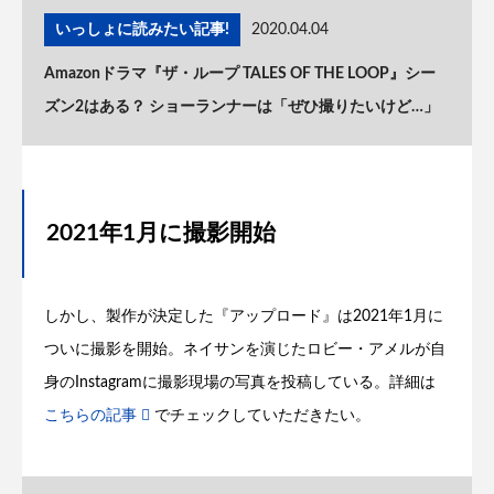
いっしょに読みたい記事!
2020.04.04
Amazonドラマ『ザ・ループ TALES OF THE LOOP』シー
ズン2はある？ ショーランナーは「ぜひ撮りたいけど…」
2021年1月に撮影開始
しかし、製作が決定した『アップロード』は2021年1月に
ついに撮影を開始。ネイサンを演じたロビー・アメルが自
身のInstagramに撮影現場の写真を投稿している。詳細は
こちらの記事
でチェックしていただきたい。