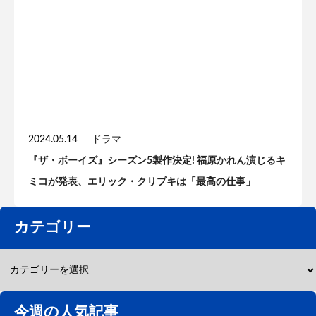
2024.05.14
ドラマ
『ザ・ボーイズ』シーズン5製作決定! 福原かれん演じるキ
ミコが発表、エリック・クリプキは「最高の仕事」
カテゴリー
今週の人気記事