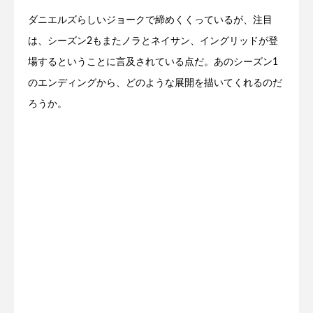
ダニエルズらしいジョークで締めくくっているが、注目
は、シーズン2もまたノラとネイサン、イングリッドが登
場するということに言及されている点だ。あのシーズン1
のエンディングから、どのような展開を描いてくれるのだ
ろうか。