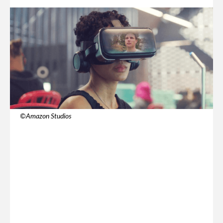
©️Amazon Studios