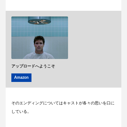
アップロードへようこそ
Amazon
そのエンディングについてはキャストが各々の思いを口に
している。