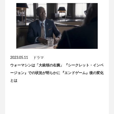
2023.05.11
ドラマ
ウォーマシンは「大統領の右腕」 『シークレット・インベ
ージョン』での状況が明らかに 『エンドゲーム』後の変化
とは