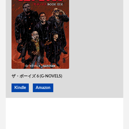
ザ・ボーイズ 6 (G-NOVELS)
Kindle
Amazon