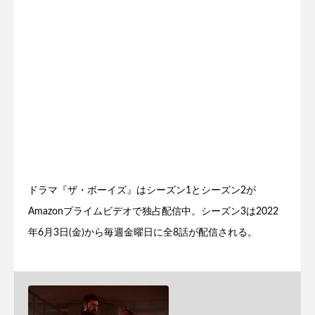
ドラマ『ザ・ボーイズ』はシーズン1とシーズン2が
Amazonプライムビデオで独占配信中。シーズン3は2022
年6月3日(金)から毎週金曜日に全8話が配信される。