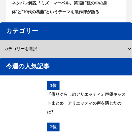
ネタバレ解説『ミズ・マーベル』第1話 “鏡の中の身
体”と“10代の葛藤”というテーマを製作陣が語る
カテゴリー
今週の人気記事
1位
『借りぐらしのアリエッティ』声優キャス
トまとめ アリエッティの声を演じたの
は?
2位