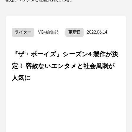
赦ないエンタメと社会風刺が人気に
ライター
VG+編集部
更新日
2022.06.14
『ザ・ボーイズ』シーズン4 製作が決
定！ 容赦ないエンタメと社会風刺が
人気に