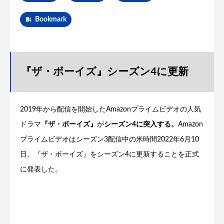
Bookmark
『ザ・ボーイズ』シーズン4に更新
2019年から配信を開始したAmazonプライムビデオの人気
ドラマ
『ザ・ボーイズ』
が
シーズン4に突入する。
Amazon
プライムビデオはシーズン3配信中の米時間2022年6月10
日、『ザ・ボーイズ』をシーズン4に更新することを正式
に発表した。