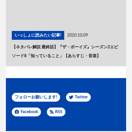
いっしょに読みたい記事!
2020.10.09
【ネタバレ解説 最終話】『ザ・ボーイズ』シーズン2エピ
ソード8「知っていること」【あらすじ・音楽】
フォローお願いします!
Twitter
Facebook
RSS