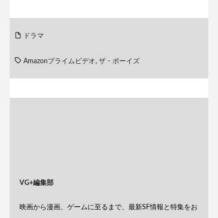
ドラマ
Amazonプライムビデオ
,
ザ・ボーイズ
VG+編集部
映画から漫画、ゲームに至るまで、最新SF情報と特集をお