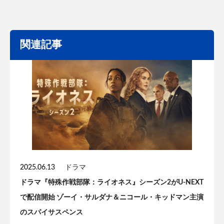
関連記事
2025.06.13
ドラマ
ドラマ『特殊作戦部隊：ライオネス』シーズン2がU-NEXT
で配信開始 ゾーイ・サルダナ＆ニコール・キッドマン主演
のスパイサスペンス