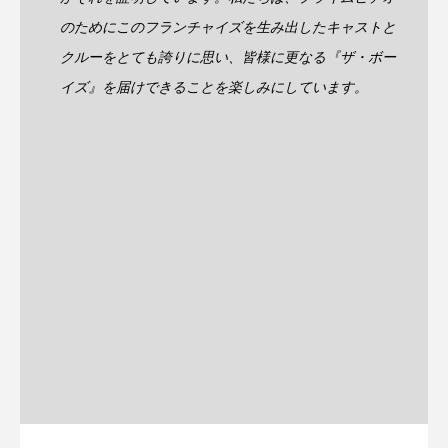
のためにこのフランチャイズを生み出したキャストと
クルーをとても誇りに思い、皆様に更なる『ザ・ボー
イズ』を届けできることを楽しみにしています。