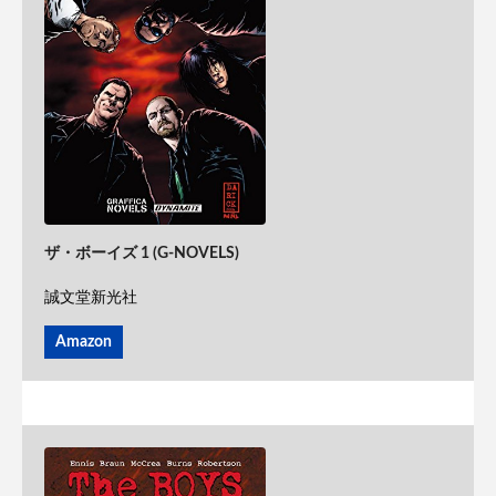
ザ・ボーイズ 1 (G-NOVELS)
誠文堂新光社
Amazon