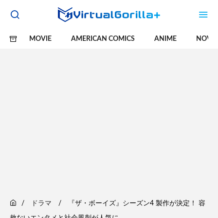
MOVIE
AMERICAN COMICS
ANIME
NOVE
ドラマ
『ザ・ボーイズ』シーズン4 製作が決定！ 容