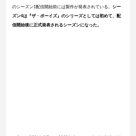
のシーズン1配信開始前には製作が発表されている。
シー
ズン4は『ザ・ボーイズ』のシリーズとしては初めて、配
信開始後に正式発表されるシーズンになった。