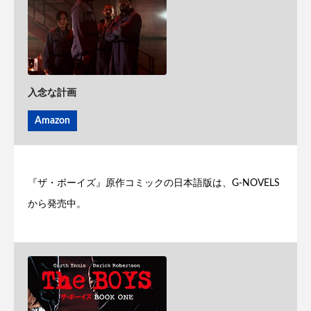
入念な計画
Amazon
『ザ・ボーイズ』原作コミックの日本語版は、G-NOVELS
から発売中。