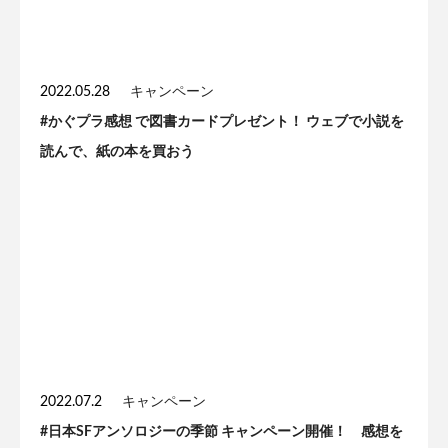
2022.05.28
キャンペーン
#かぐプラ感想 で図書カードプレゼント！ ウェブで小説を
読んで、紙の本を買おう
2022.07.2
キャンペーン
#日本SFアンソロジーの季節 キャンペーン開催！ 感想を