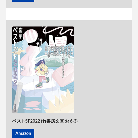
ベストSF2022 (竹書房文庫 お 6-3)
Amazon