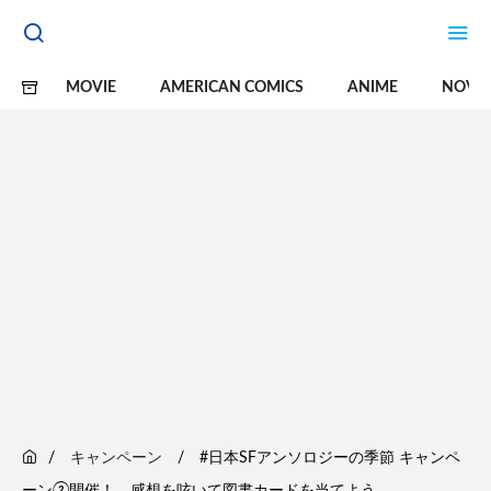
MOVIE
AMERICAN COMICS
ANIME
NOVE
キャンペーン
#日本SFアンソロジーの季節 キャンペ