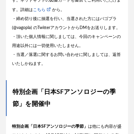
す。ネットギフトの図書カードも書店でご利用いただけま
す。詳細は
こちら
から。
・締め切り後に抽選を行い、当選された方にはバゴプラ
(@vagopla) のTwitterアカウントからDMをお送りします。
・頂いた個人情報に関しましては、今回のキャンペーンの
用途以外には一切使用いたしません。
・当選／落選に関するお問い合わせに関しましては、返答
いたしかねます。
特別企画「日本SFアンソロジーの季
節」を開催中
特別企画「日本SFアンソロジーの季節」
は他にも内容が盛