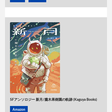
SFアンソロジー 新月/朧木果樹園の軌跡 (Kaguya Books)
Amazon