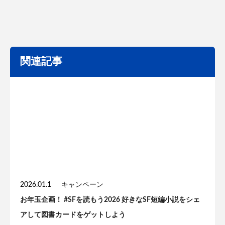
関連記事
2026.01.1
キャンペーン
お年玉企画！ #SFを読もう2026 好きなSF短編小説をシェ
アして図書カードをゲットしよう