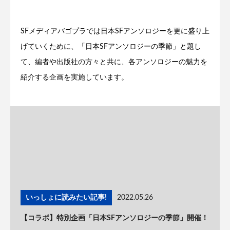
SFメディアバゴプラでは日本SFアンソロジーを更に盛り上
げていくために、「日本SFアンソロジーの季節」と題し
て、編者や出版社の方々と共に、各アンソロジーの魅力を
紹介する企画を実施しています。
いっしょに読みたい記事!
2022.05.26
【コラボ】特別企画「日本SFアンソロジーの季節」開催！