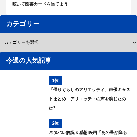
呟いて図書カードを当てよう
カテゴリー
今週の人気記事
1位
『借りぐらしのアリエッティ』声優キャス
トまとめ アリエッティの声を演じたの
は?
2位
ネタバレ解説＆感想 映画『あの星が降る