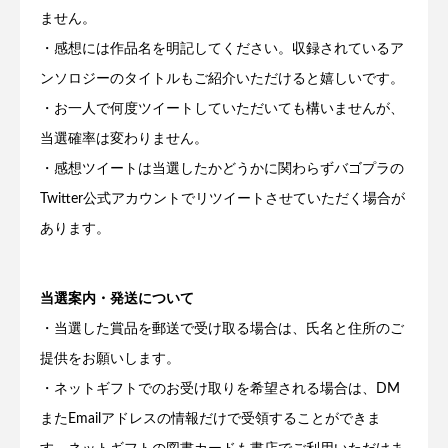
ません。
・感想には作品名を明記してください。収録されているア
ンソロジーのタイトルもご紹介いただけると嬉しいです。
・お一人で何度ツイートしていただいても構いませんが、
当選確率は変わりません。
・感想ツイートは当選したかどうかに関わらずバゴプラの
Twitter公式アカウントでリツイートさせていただく場合が
あります。
当選案内・発送について
・当選した賞品を郵送で受け取る場合は、氏名と住所のご
提供をお願いします。
・ネットギフトでのお受け取りを希望される場合は、DM
またEmailアドレスの情報だけで受領することができま