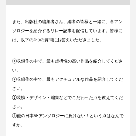
また、出版社の編集者さん、編者の皆様と一緒に、各アン
ソロジーを紹介するリレー記事を配信しています。皆様に
は、以下の4つの質問にお答えいただきました。
①収録作の中で、最も虚構性の高い作品を紹介してくださ
い。
②収録作の中で、最もアクチュアルな作品を紹介してくだ
さい。
③装幀・デザイン・編集などでこだわった点を教えてくだ
さい。
④他の日本SFアンソロジーに負けない！という点はなんで
すか。