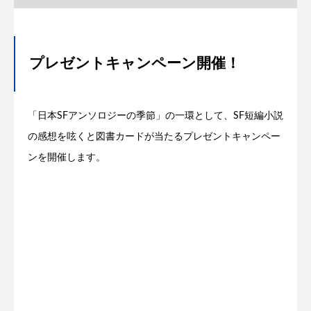
プレゼントキャンペーン開催！
「日本SFアンソロジーの季節」の一環として、SF短編小説
の感想を呟くと図書カードが当たるプレゼントキャンペー
ンを開催します。