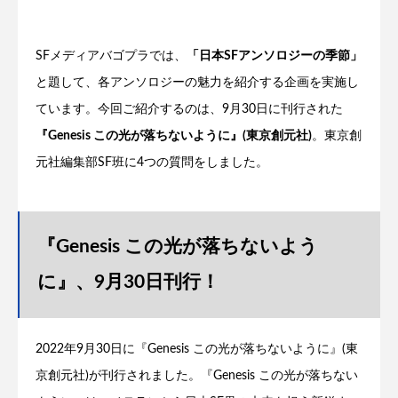
SFメディアバゴプラでは、
「日本SFアンソロジーの季節」
と題して、各アンソロジーの魅力を紹介する企画を実施し
ています。今回ご紹介するのは、9月30日に刊行された
『Genesis この光が落ちないように』(東京創元社)
。東京創
元社編集部SF班に4つの質問をしました。
『Genesis この光が落ちないよう
に』、9月30日刊行！
2022年9月30日に『Genesis この光が落ちないように』(東
京創元社)が刊行されました。『Genesis この光が落ちない