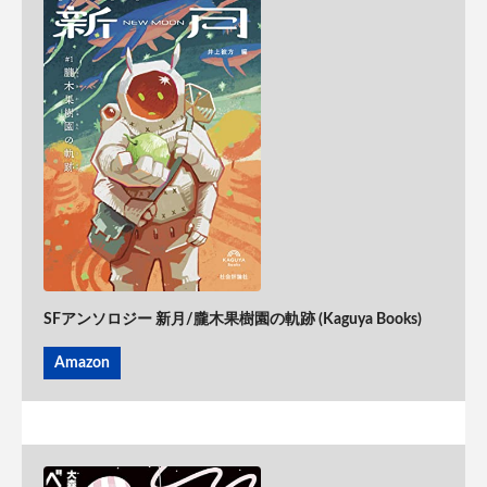
SFアンソロジー 新月/朧木果樹園の軌跡 (Kaguya Books)
Amazon