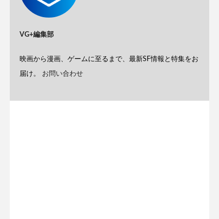
VG+編集部
映画から漫画、ゲームに至るまで、最新SF情報と特集をお
届け。
お問い合わせ