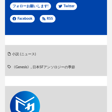
フォローお願いします!
Twitter
Facebook
RSS
小説 (ニュース)
《Genesis》
,
日本SFアンソロジーの季節