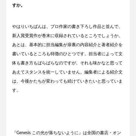
すか。
やはりいちばんは、プロ作家の書き下ろし作品と並んで、
新人賞受賞作が巻末に収録されているところでしょうか。
あとは、基本的に担当編集が扉裏の内容紹介と著者紹介を
書いているところも特徴のひとつです。担当者によって文
体も書き方もばらばらなのですが、それも味かなと思って
あえてスタンスを統一していません。編集者による紹介文
は、今後かたちが変わっても続けていきたいと思っていま
す。
『Genesis この光が落ちないように』は全国の書店・オン