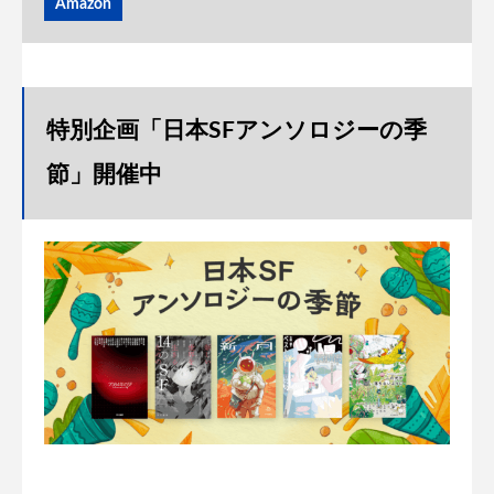
Amazon
特別企画「日本SFアンソロジーの季
節」開催中