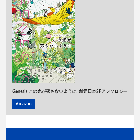
Genesis この光が落ちないように: 創元日本SFアンソロジー
Amazon