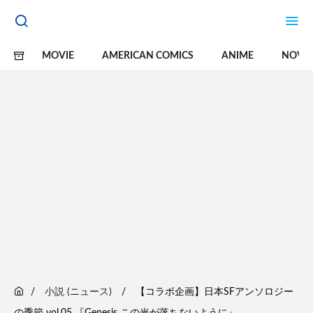
MOVIE
AMERICAN COMICS
ANIME
NOVE
小説 (ニュース)
【コラボ企画】日本SFアンソロジー