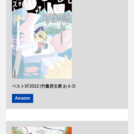
ベストSF2022 (竹書房文庫 お 6-3)
Amazon