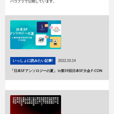
バゴプラで公開しています。
いっしょに読みたい記事!
2022.10.14
「日本SFアンソロジーの夏」 in第59回日本SF大会 F-CON