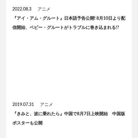
2022.08.3
アニメ
『アイ・アム・グルート』日本語予告公開! 8月10日より配
信開始、ベビー・グルートがトラブルに巻き込まれる!?
2019.07.31
アニメ
『きみと、波に乗れたら』中国で8月7日上映開始 中国版
ポスターも公開