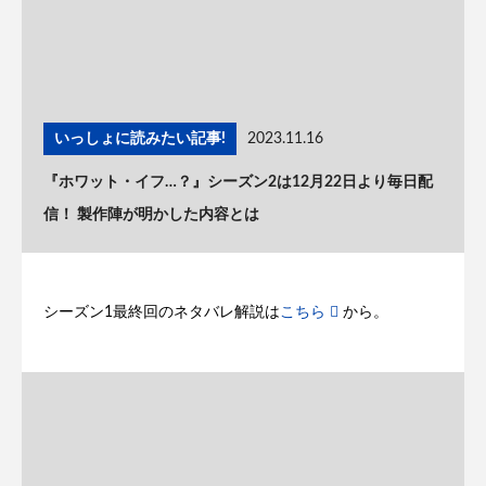
いっしょに読みたい記事!
2023.11.16
『ホワット・イフ…？』シーズン2は12月22日より毎日配
信！ 製作陣が明かした内容とは
シーズン1最終回のネタバレ解説は
こちら
から。