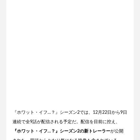
『ホワット・イフ…？』シーズン2では、12月22日から9日
連続で全9話が配信される予定だ。配信を目前に控え、
『ホワット・イフ…？』シーズン2の新トレーラー
が公開