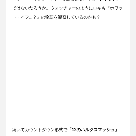
ではないだろうか。ウォッチャーのようにロキも『ホワッ
ト・イフ…？』の物語を観察しているのかも？
続いてカウントダウン形式で
「12のハルクスマッシュ」