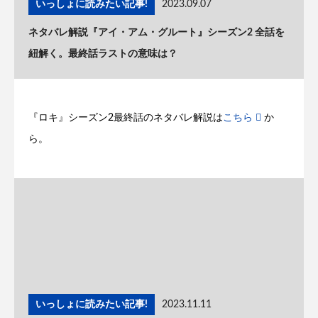
いっしょに読みたい記事!
2023.09.07
ネタバレ解説『アイ・アム・グルート』シーズン2 全話を
紐解く。最終話ラストの意味は？
『ロキ』シーズン2最終話のネタバレ解説は
こちら
か
ら。
いっしょに読みたい記事!
2023.11.11