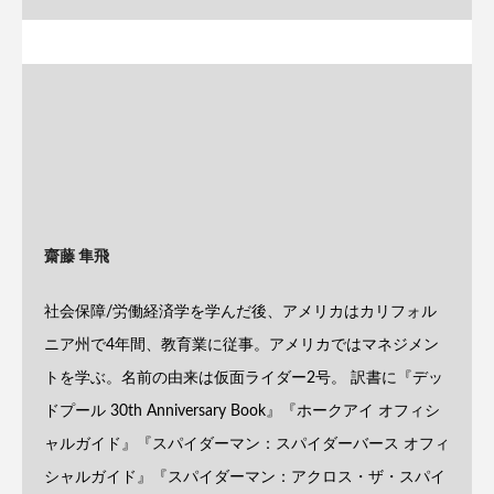
齋藤 隼飛
社会保障/労働経済学を学んだ後、アメリカはカリフォル
ニア州で4年間、教育業に従事。アメリカではマネジメン
トを学ぶ。名前の由来は仮面ライダー2号。 訳書に『デッ
ドプール 30th Anniversary Book』『ホークアイ オフィシ
ャルガイド』『スパイダーマン：スパイダーバース オフィ
シャルガイド』『スパイダーマン：アクロス・ザ・スパイ