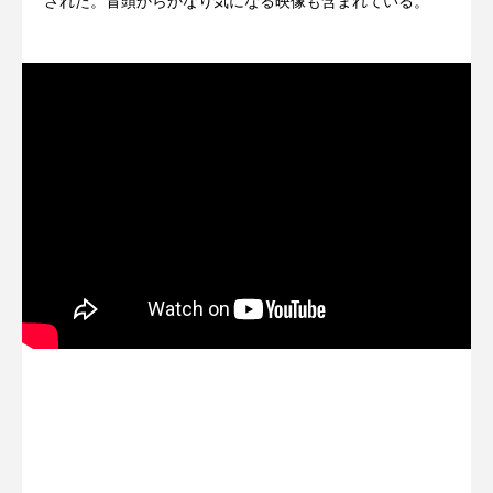
された。冒頭からかなり気になる映像も含まれている。