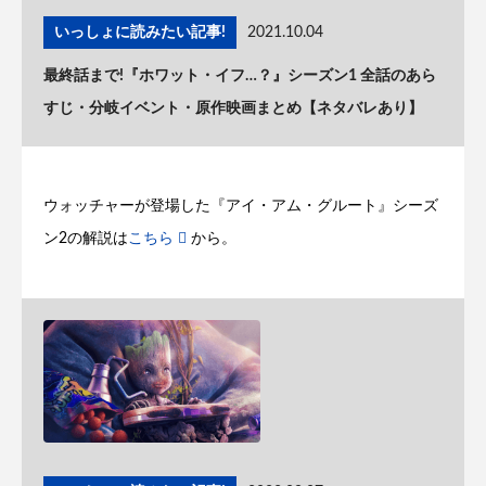
いっしょに読みたい記事!
2021.10.04
最終話まで!『ホワット・イフ…？』シーズン1 全話のあら
すじ・分岐イベント・原作映画まとめ【ネタバレあり】
ウォッチャーが登場した『アイ・アム・グルート』シーズ
ン2の解説は
こちら
から。