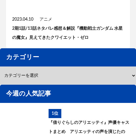
2023.04.10
アニメ
2期1話/13話ネタバレ感想＆解説『機動戦士ガンダム 水星
の魔女』見えてきたクワイエット・ゼロ
カテゴリー
今週の人気記事
1位
『借りぐらしのアリエッティ』声優キャス
トまとめ アリエッティの声を演じたの