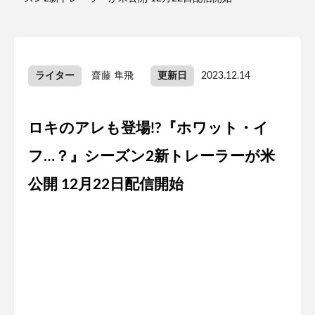
ライター
齋藤 隼飛
更新日
2023.12.14
ロキのアレも登場!?『ホワット・イ
フ…？』シーズン2新トレーラーが米
公開 12月22日配信開始