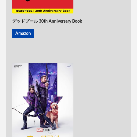
デッドプール 30th Anniversary Book
Amazon