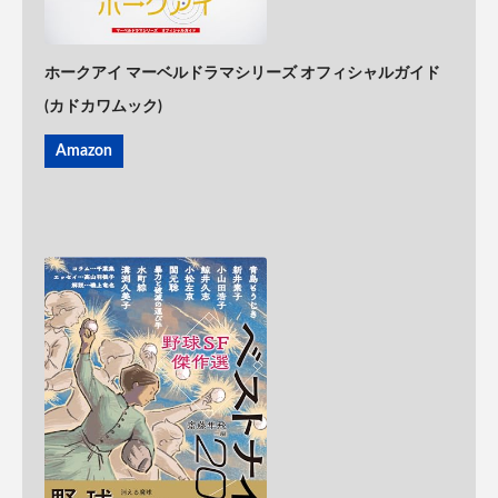
ホークアイ マーベルドラマシリーズ オフィシャルガイド
(カドカワムック)
Amazon