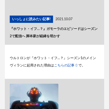
いっしょに読みたい記事!
2021.10.07
『ホワット・イフ…？』ガモーラのエピソードはシーズン
2で配信へ 脚本家が経緯を明かす
ウルトロンが『ホワット・イフ…？』シーズン1のメイン
ヴィランに起用された理由は
こちらの記事
で。