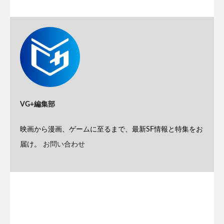
VG+編集部
映画から漫画、ゲームに至るまで、最新SF情報と特集をお
届け。
お問い合わせ