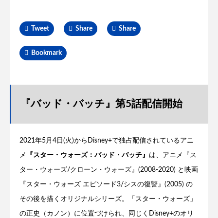
Tweet
Share
Share
Bookmark
『バッド・バッチ』第5話配信開始
2021年5月4日(火)からDisney+で独占配信されているアニ
メ
『スター・ウォーズ：バッド・バッチ』
は、アニメ『ス
ター・ウォーズ/クローン・ウォーズ』(2008-2020) と映画
『スター・ウォーズ エピソード3/シスの復讐』(2005) の
その後を描くオリジナルシリーズ。「スター・ウォーズ」
の正史（カノン）に位置づけられ、同じくDisney+のオリ