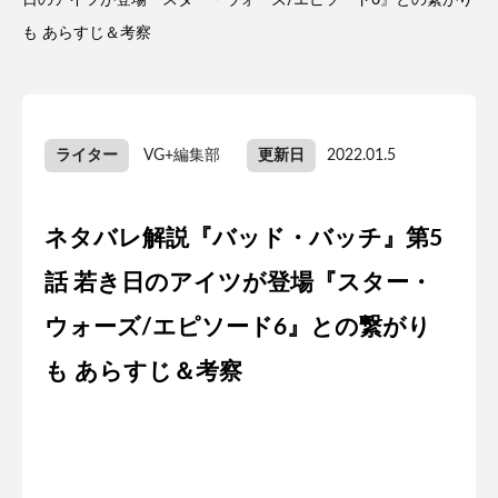
日のアイツが登場『スター・ウォーズ/エピソード6』との繋がり
も あらすじ＆考察
ライター
VG+編集部
更新日
2022.01.5
ネタバレ解説『バッド・バッチ』第5
話 若き日のアイツが登場『スター・
ウォーズ/エピソード6』との繋がり
も あらすじ＆考察