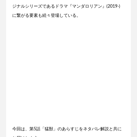
ジナルシリーズであるドラマ『マンダロリアン』(2019-)
に繋がる要素も続々登場している。
今回は、第5話「猛獣」のあらすじをネタバレ解説と共に