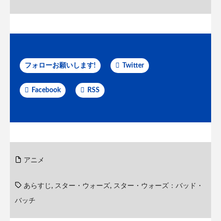
フォローお願いします!
Twitter
Facebook
RSS
アニメ
あらすじ
,
スター・ウォーズ
,
スター・ウォーズ：バッド・
バッチ