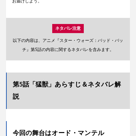
お届けしよう。
ネタバレ注意
以下の内容は、アニメ『スター・ウォーズ：バッド・バッ
チ』第5話の内容に関するネタバレを含みます。
第5話「猛獣」あらすじ＆ネタバレ解
説
今回の舞台はオード・マンテル