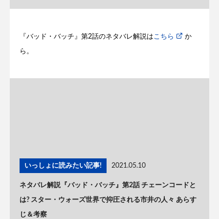
『バッド・バッチ』第2話のネタバレ解説は
こちら
か
ら。
いっしょに読みたい記事!
2021.05.10
ネタバレ解説『バッド・バッチ』第2話 チェーンコードと
は? スター・ウォーズ世界で抑圧される市井の人々 あらす
じ＆考察