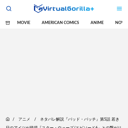
MOVIE
AMERICAN COMICS
ANIME
NOVE
アニメ
ネタバレ解説『バッド・バッチ』第5話 若き