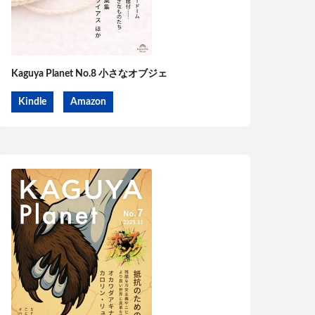
Kaguya Planet No.8 小さなオブジェ
Kindle
Amazon