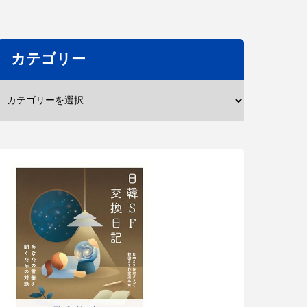
カテゴリー