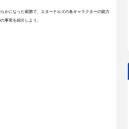
明らかになった範囲で、エターナルズの各キャラクターの能力
3の事実を紹介しよう。