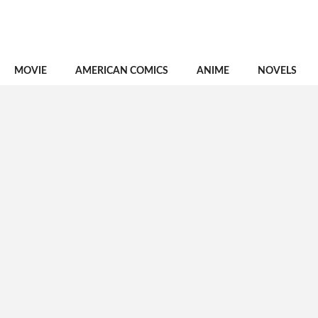
MOVIE
AMERICAN COMICS
ANIME
NOVELS