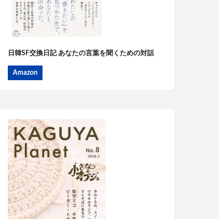
日韓SF交換日記 あなたの言葉を聞くための対話
Amazon