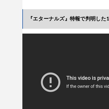
『エターナルズ』特報で判明した1