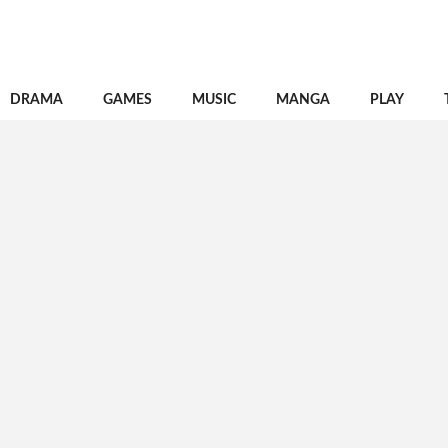
DRAMA
GAMES
MUSIC
MANGA
PLAY