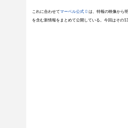
これに合わせて
マーベル公式
は、特報の映像から
を含む新情報をまとめて公開している。今回はその1