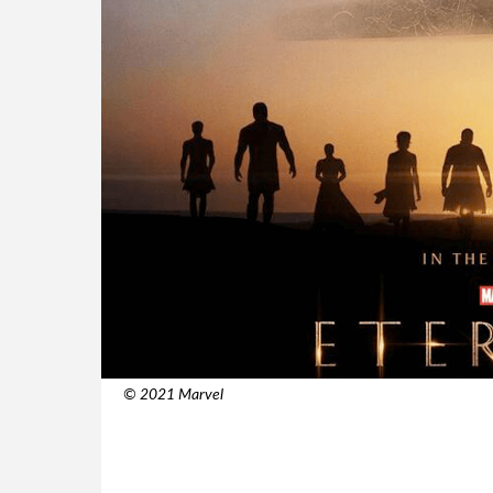
© 2021 Marvel