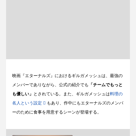
映画『エターナルズ』におけるギルガメッシュは、最強の
メンバーでありながら、公式の紹介でも
「チームでもっと
も優しい」
とされている。また、ギルガメッシュは
料理の
名人という設定
もあり、作中にもエターナルズのメンバ
ーのために食事を用意するシーンが登場する。