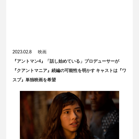
2023.02.8
映画
『アントマン4』「話し始めている」プロデューサーが
『クアントマニア』続編の可能性を明かす キャストは『ワ
スプ』単独映画を希望