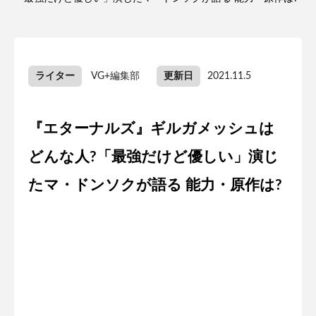
ライター
VG+編集部
更新日
2021.11.5
『エターナルズ』ギルガメッシュは
どんな人?「最強だけど優しい」演じ
たマ・ドンソクが語る 能力・原作は?