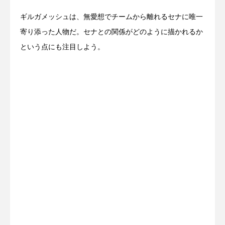
ギルガメッシュは、無愛想でチームから離れるセナに唯一
寄り添った人物だ。セナとの関係がどのように描かれるか
という点にも注目しよう。