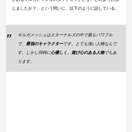
じましたか？」という問いに、以下のように話している。
ギルガメッシュはエターナルズの中で最もパワフル
で、
最強のキャラクター
です。とても強い人物なんで
す。しかし同時に
心優しく、遊び心のある人物
でもあ
ります。