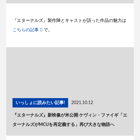
『エターナルズ』製作陣とキャストが語った作品の魅力は
こちらの記事
で。
いっしょに読みたい記事!
2021.10.12
『エターナルズ』新映像が米公開 ケヴィン・ファイギ「エ
ターナルズがMCUを再定義する」再び大きな物語へ