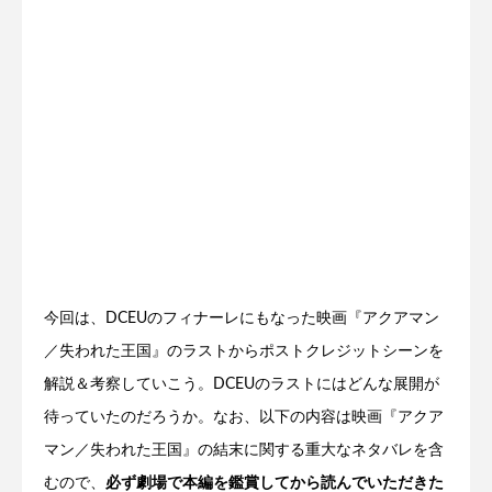
今回は、DCEUのフィナーレにもなった映画『アクアマン
／失われた王国』のラストからポストクレジットシーンを
解説＆考察していこう。DCEUのラストにはどんな展開が
待っていたのだろうか。なお、以下の内容は映画『アクア
マン／失われた王国』の結末に関する重大なネタバレを含
むので、
必ず劇場で本編を鑑賞してから読んでいただきた