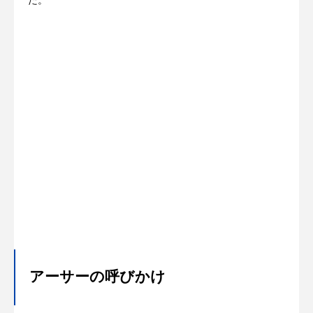
た。
アーサーの呼びかけ