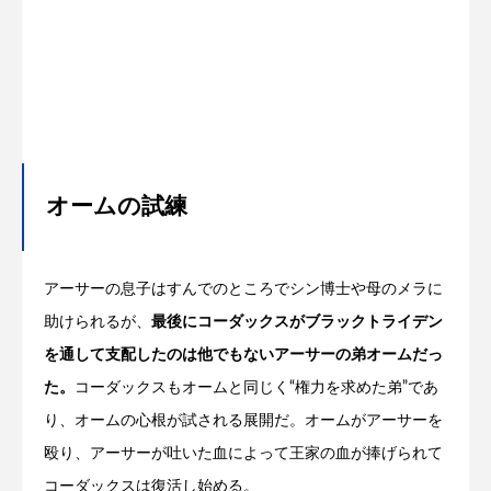
オームの試練
アーサーの息子はすんでのところでシン博士や母のメラに
助けられるが、
最後にコーダックスがブラックトライデン
を通して支配したのは他でもないアーサーの弟オームだっ
た。
コーダックスもオームと同じく“権力を求めた弟”であ
り、オームの心根が試される展開だ。オームがアーサーを
殴り、アーサーが吐いた血によって王家の血が捧げられて
コーダックスは復活し始める。