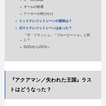
オームの処遇
アーサーの呼びかけ
ミッドクレジットシーンの意味は？
ポストクレジットシーンはあった？
『ザ・フラッシュ』『ブルービートル』と同
じ？
DCEUからDCUへ
『アクアマン／失われた王国』ラス
トはどうなった？