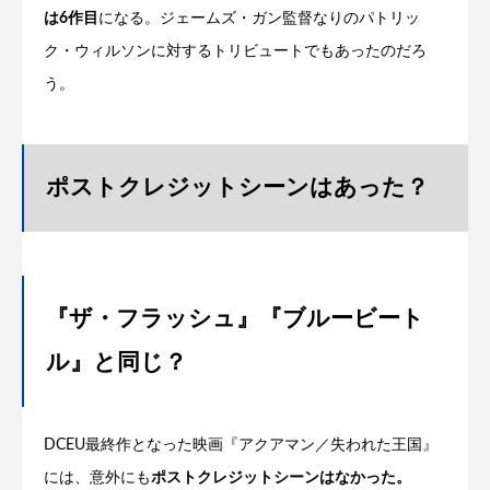
は6作目
になる。ジェームズ・ガン監督なりのパトリッ
ク・ウィルソンに対するトリビュートでもあったのだろ
う。
ポストクレジットシーンはあった？
『ザ・フラッシュ』『ブルービート
ル』と同じ？
DCEU最終作となった映画『アクアマン／失われた王国』
には、意外にも
ポストクレジットシーンはなかった。