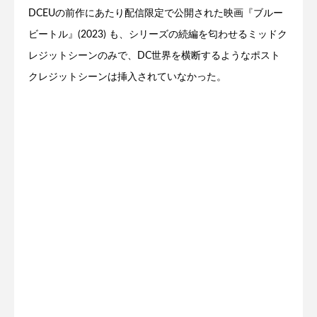
DCEUの前作にあたり配信限定で公開された映画『ブルー
ビートル』(2023) も、シリーズの続編を匂わせるミッドク
レジットシーンのみで、DC世界を横断するようなポスト
クレジットシーンは挿入されていなかった。