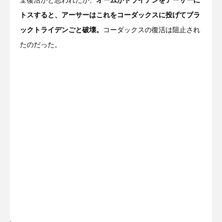
全復活かと思われたが、
オームがトライデンをアーサーに
トスすると、アーサーはこれをコーダックスに投げてブラ
ックトライデンごと破壊。
コーダックスの復活は阻止され
たのだった。