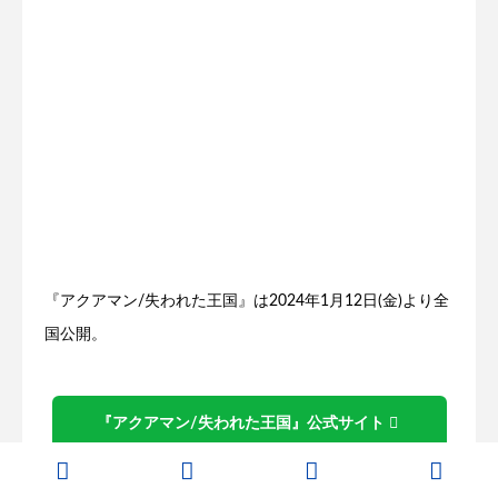
『アクアマン/失われた王国』は2024年1月12日(金)より全
国公開。
『アクアマン/失われた王国』公式サイト