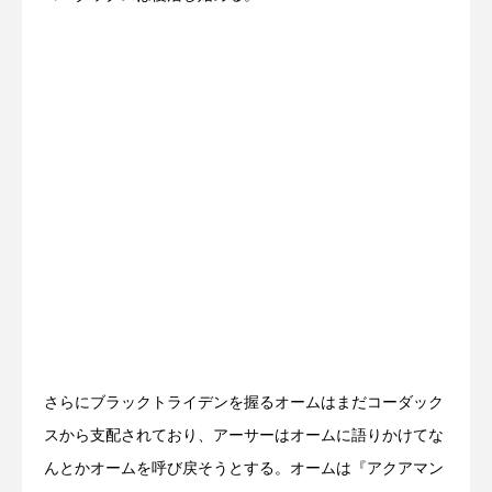
さらにブラックトライデンを握るオームはまだコーダック
スから支配されており、アーサーはオームに語りかけてな
んとかオームを呼び戻そうとする。オームは『アクアマン