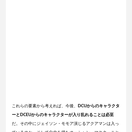
これらの要素から考えれば、今後、
DCUからのキャラクタ
ーとDCEUからのキャラクターが入り乱れることは必至
だ。その中にジェイソン・モモア演じるアクアマンは入っ