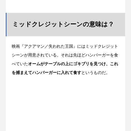
ミッドクレジットシーンの意味は？
映画『アクアマン／失われた王国』にはミッドクレジット
シーンが用意されている。それは先ほどハンバーガーを食
べていた
オームがテーブルの上にゴキブリを見つけ、これ
を捕まえてハンバーガーに入れて食す
というものだ。