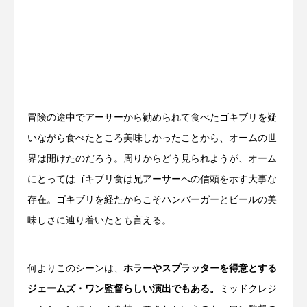
冒険の途中でアーサーから勧められて食べたゴキブリを疑
いながら食べたところ美味しかったことから、オームの世
界は開けたのだろう。周りからどう見られようが、オーム
にとってはゴキブリ食は兄アーサーへの信頼を示す大事な
存在。ゴキブリを経たからこそハンバーガーとビールの美
味しさに辿り着いたとも言える。
何よりこのシーンは、
ホラーやスプラッターを得意とする
ジェームズ・ワン監督らしい演出でもある。
ミッドクレジ