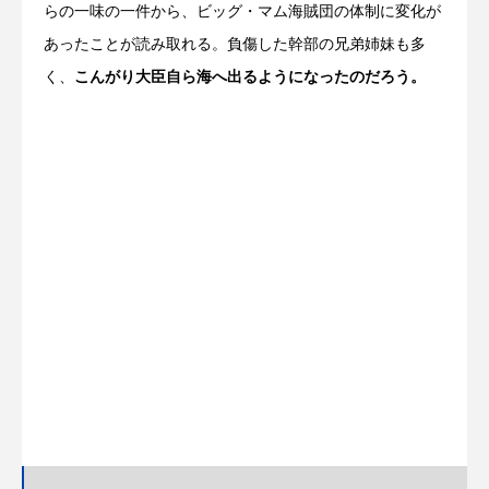
らの一味の一件から、ビッグ・マム海賊団の体制に変化が
あったことが読み取れる。負傷した幹部の兄弟姉妹も多
く、
こんがり大臣自ら海へ出るようになったのだろう。