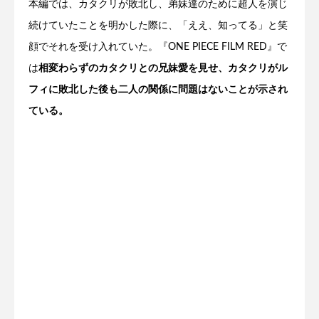
本編では、カタクリが敗北し、弟妹達のために超人を演じ
続けていたことを明かした際に、「ええ、知ってる」と笑
顔でそれを受け入れていた。『ONE PIECE FILM RED』で
は
相変わらずのカタクリとの兄妹愛を見せ、カタクリがル
フィに敗北した後も二人の関係に問題はないことが示され
ている。