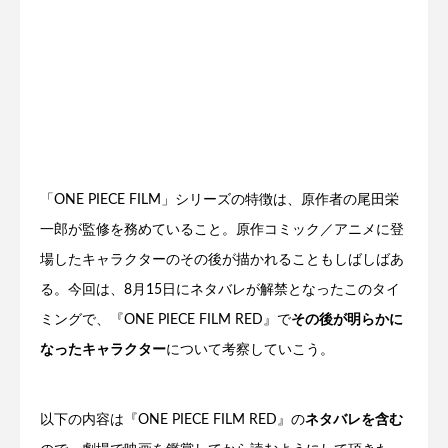
「ONE PIECE FILM」シリーズの特徴は、原作者の尾田栄
一郎が監修を務めていること。原作コミック／アニメに登
場したキャラクターのその後が描かれることもしばしばあ
る。今回は、8月15日にネタバレが解禁となったこのタイ
ミングで、『ONE PIECE FILM RED』で
その後が明らかに
なったキャラクター
について考察していこう。
以下の内容は『ONE PIECE FILM RED』の
ネタバレを含む