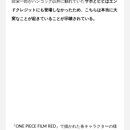
田栄一郎がハンコック以外に触れていた
サボとビビはエン
ドクレジットにも登場しなかったため、こちらは本当に大
変なことが起きていることが示唆されている。
『ONE PIECE FILM RED』で描かれた各キャラクターの様