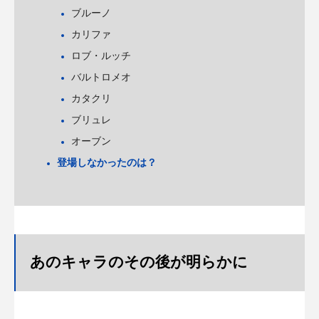
ブルーノ
カリファ
ロブ・ルッチ
バルトロメオ
カタクリ
ブリュレ
オーブン
登場しなかったのは？
あのキャラのその後が明らかに