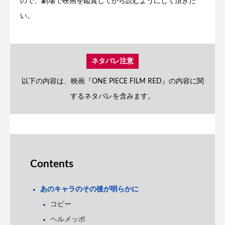
ので、劇場で映画を鑑賞してから読むようにして頂きた
い。
ネタバレ注意
以下の内容は、映画『ONE PIECE FILM RED』の内容に関
するネタバレを含みます。
Contents
あのキャラのその後が明らかに
コビー
ヘルメッポ