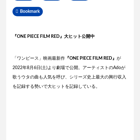
Bookmark
『ONE PIECE FILM RED』大ヒット公開中
「ワンピース」映画最新作
『ONE PIECE FILM RED』
が
2022年8月6日(土)より劇場で公開。アーティストのAdoが
歌うウタの曲も人気を呼び、シリーズ史上最大の興行収入
を記録する勢いで大ヒットを記録している。