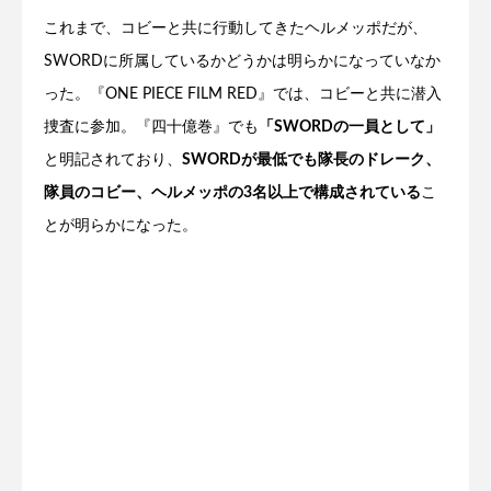
これまで、コビーと共に行動してきたヘルメッポだが、
SWORDに所属しているかどうかは明らかになっていなか
った。『ONE PIECE FILM RED』では、コビーと共に潜入
捜査に参加。『四十億巻』でも
「SWORDの一員として」
と明記されており、
SWORDが最低でも隊長のドレーク、
隊員のコビー、ヘルメッポの3名以上で構成されている
こ
とが明らかになった。