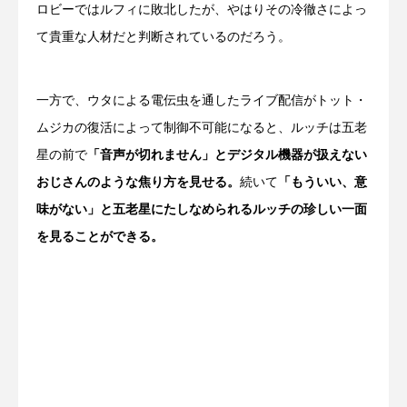
ロビーではルフィに敗北したが、やはりその冷徹さによっ
て貴重な人材だと判断されているのだろう。
一方で、ウタによる電伝虫を通したライブ配信がトット・
ムジカの復活によって制御不可能になると、ルッチは五老
星の前で
「音声が切れません」とデジタル機器が扱えない
おじさんのような焦り方を見せる。
続いて
「もういい、意
味がない」と五老星にたしなめられるルッチの珍しい一面
を見ることができる。