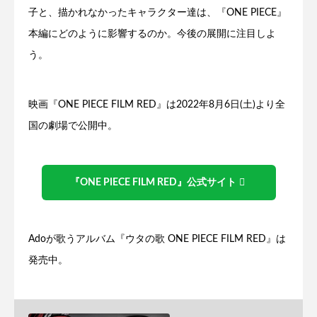
子と、描かれなかったキャラクター達は、『ONE PIECE』
本編にどのように影響するのか。今後の展開に注目しよ
う。
映画『ONE PIECE FILM RED』は2022年8月6日(土)より全
国の劇場で公開中。
『ONE PIECE FILM RED』公式サイト
Adoが歌うアルバム『ウタの歌 ONE PIECE FILM RED』は
発売中。