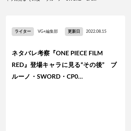
ライター
VG+編集部
更新日
2022.08.15
ネタバレ考察『ONE PIECE FILM
RED』登場キャラに見る“その後” ブ
ルーノ・SWORD・CP0…