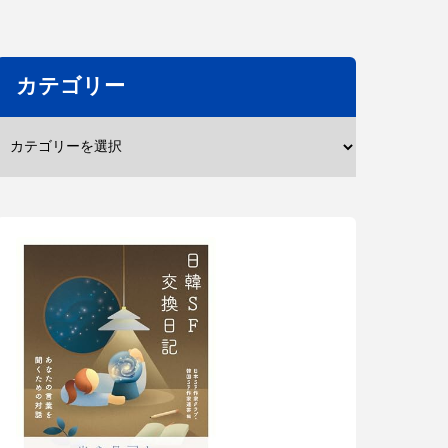
カテゴリー