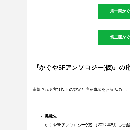
第一回かぐ
第二回かぐ
『かぐやSFアンソロジー(仮)』の
応募される方は以下の規定と注意事項をお読みの上、
掲載先
かぐやSFアンソロジー(仮) （2022年8月に