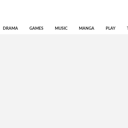
DRAMA
GAMES
MUSIC
MANGA
PLAY