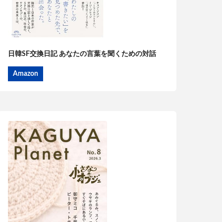
日韓SF交換日記 あなたの言葉を聞くための対話
Amazon