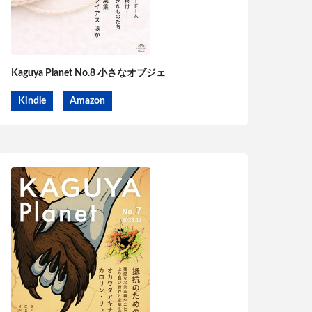
Kaguya Planet No.8 小さなオブジェ
Kindle
Amazon