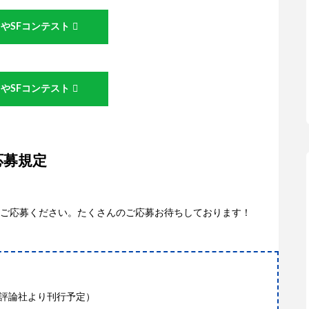
やSFコンテスト
やSFコンテスト
応募規定
ご応募ください。たくさんのご応募お待ちしております！
社会評論社より刊行予定）