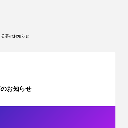
)』公募のお知らせ
募のお知らせ