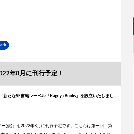
ark
022年8月に刊行予定！
、
新たなSF書籍レーベル「Kaguya Books」を設立いたしまし
ソロジー(仮)』を2022年8月に刊行予定です。こちらは第一回、第