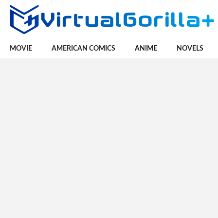
MOVIE
AMERICAN COMICS
ANIME
NOVELS