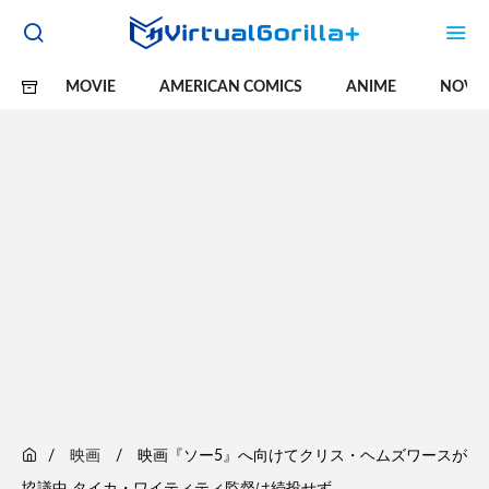
MOVIE
AMERICAN COMICS
ANIME
NOVE
映画
映画『ソー5』へ向けてクリス・ヘムズワースが