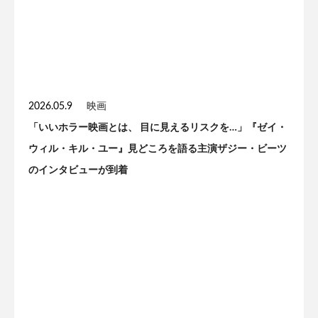
2026.05.9
映画
「いいホラー映画とは、 目に見えるリスクを…」『ゼイ・
ウィル・キル・ユー』見どころを語る主演ザジー・ビーツ
のインタビューが到着