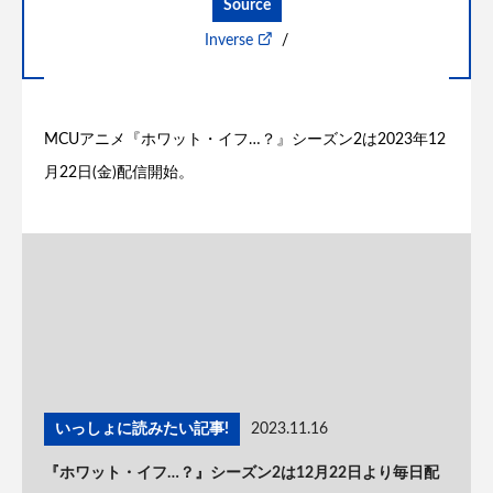
Source
Inverse
/
MCUアニメ『ホワット・イフ…？』シーズン2は2023年12
月22日(金)配信開始。
いっしょに読みたい記事!
2023.11.16
『ホワット・イフ…？』シーズン2は12月22日より毎日配