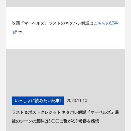
映画『マーベルズ』ラストのネタバレ解説は
こちらの記事
で。
いっしょに読みたい記事!
2023.11.10
ラスト＆ポストクレジット ネタバレ解説『マーベルズ』最
後のシーンの意味は? 〇〇に繋がる? 考察＆感想