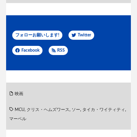
フォローお願いします!
Twitter
Facebook
RSS
映画
MCU
,
クリス・ヘムズワース
,
ソー
,
タイカ・ワイティティ
,
マーベル