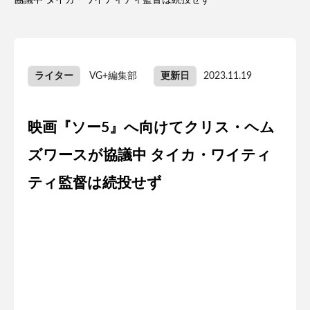
協議中 タイカ・ワイティティ監督は続投せず
ライター
VG+編集部
更新日
2023.11.19
映画『ソー5』へ向けてクリス・ヘム
ズワースが協議中 タイカ・ワイティ
ティ監督は続投せず