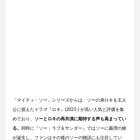
「マイティ・ソー」シリーズからは、ソーの弟ロキを主人
公に据えたドラマ『ロキ』(2021-) が高い人気と評価を集
めており、
ソーとロキの再共演に期待する声も高まってい
る。
同時に『ソー：ラブ＆サンダー』ではソーに義理の娘
が誕生し、ファンはその後のソーの物語にも注目してい