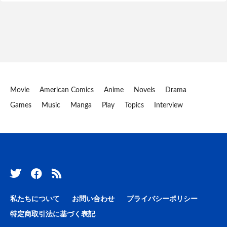
Movie
American Comics
Anime
Novels
Drama
Games
Music
Manga
Play
Topics
Interview
私たちについて
お問い合わせ
プライバシーポリシー
特定商取引法に基づく表記