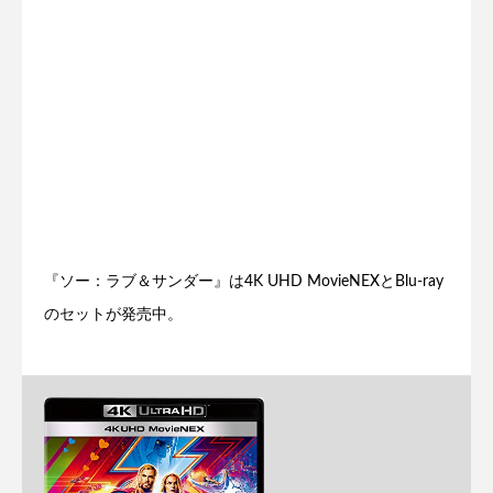
『ソー：ラブ＆サンダー』は4K UHD MovieNEXとBlu-ray
のセットが発売中。