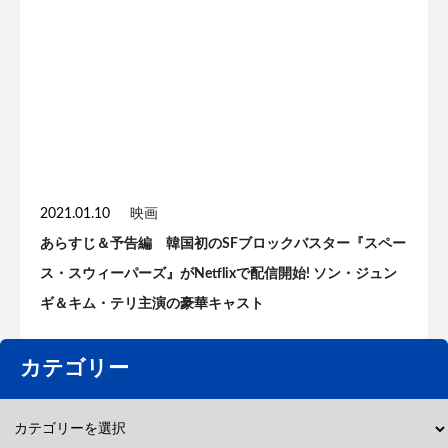
2021.01.10
映画
あらすじ＆予告編 韓国初のSFブロックバスター『スペー
ス・スウィーパーズ』がNetflixで配信開始! ソン・ジュン
ギ＆キム・テリ主演の豪華キャスト
カテゴリー