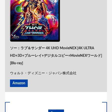
ソー：ラブ＆サンダー 4K UHD MovieNEX [4K ULTRA
HD+3D+ブルーレイ+デジタルコピー+MovieNEXワールド]
[Blu-ray]
ウォルト・ディズニー・ジャパン株式会社
Amazon