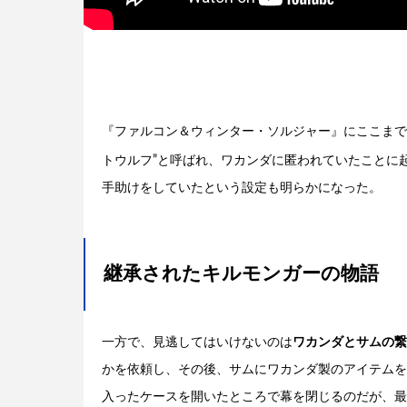
『ファルコン＆ウィンター・ソルジャー』にここまで
トウルフ”と呼ばれ、ワカンダに匿われていたことに
手助けをしていたという設定も明らかになった。
継承されたキルモンガーの物語
一方で、見逃してはいけないのは
ワカンダとサムの繋
かを依頼し、その後、サムにワカンダ製のアイテムを
入ったケースを開いたところで幕を閉じるのだが、最