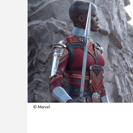
© Marvel