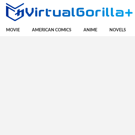
MOVIE
AMERICAN COMICS
ANIME
NOVELS