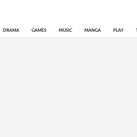
DRAMA
GAMES
MUSIC
MANGA
PLAY