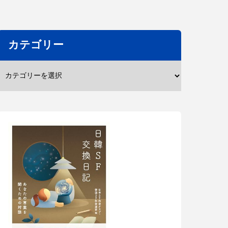
カテゴリー