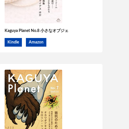
Kaguya Planet No.8 小さなオブジェ
Kindle
Amazon