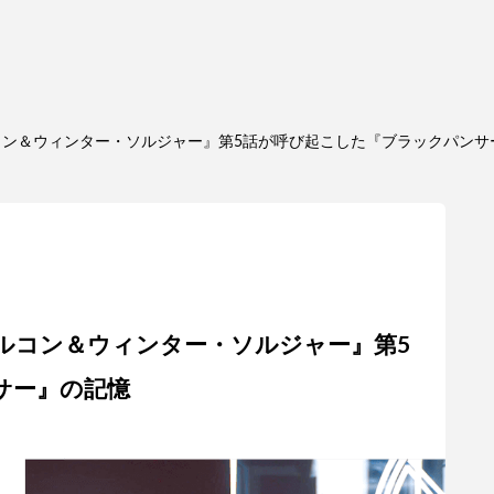
コン＆ウィンター・ソルジャー』第5話が呼び起こした『ブラックパンサ
ルコン＆ウィンター・ソルジャー』第5
サー』の記憶