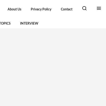
About Us
Privacy Policy
Contact
TOPICS
INTERVIEW