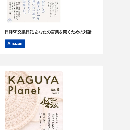
日韓SF交換日記 あなたの言葉を聞くための対話
Amazon