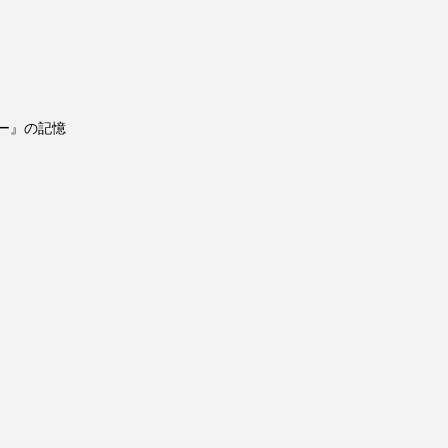
ー』の記憶