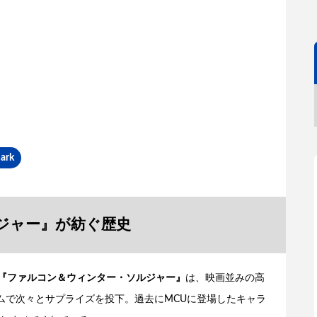
ark
ジャー』が紡ぐ歴史
『ファルコン＆ウィンター・ソルジャー』
は、映画並みの高
ムで次々とサプライズを投下。過去にMCUに登場したキャラ