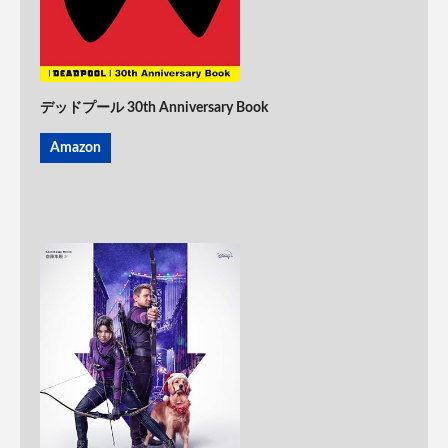
デッドプール 30th Anniversary Book
Amazon