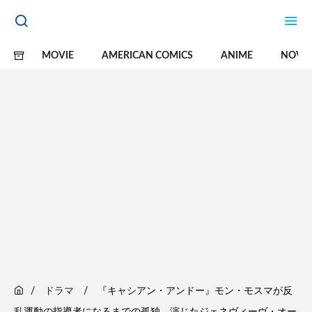
MOVIE
AMERICAN COMICS
ANIME
NOVE
ドラマ
『キャシアン・アンドー』モン・モスマが反