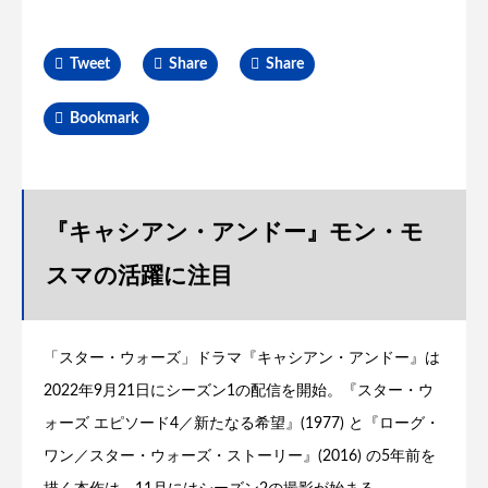
Tweet
Share
Share
Bookmark
『キャシアン・アンドー』モン・モ
スマの活躍に注目
「スター・ウォーズ」ドラマ『キャシアン・アンドー』は
2022年9月21日にシーズン1の配信を開始。『スター・ウ
ォーズ エピソード4／新たなる希望』(1977) と『ローグ・
ワン／スター・ウォーズ・ストーリー』(2016) の5年前を