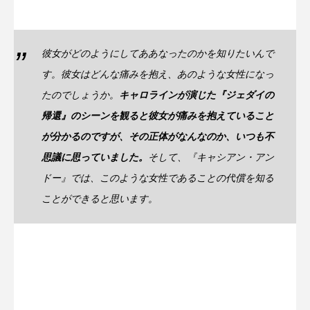
彼女がどのようにしてああなったのかを知りたいんで
す。彼女はどんな痛みを抱え、あのような女性になっ
たのでしょうか。
キャロラインが演じた『ジェダイの
帰還』のシーンを観ると彼女が痛みを抱えていること
が分かるのですが、その正体がなんなのか、いつも不
思議に思っていました。
そして、『キャシアン・アン
ドー』では、このような女性であることの代償を知る
ことができると思います。