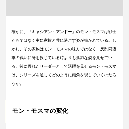
確かに、『キャシアン・アンドー』のモン・モスマは戦士
たちではなく主に家族と共に過ごす姿が描かれている。し
かし、その家族はモン・モスマの味方ではなく、反乱同盟
軍の戦いに身を投じている時よりも孤独な姿を見せてい
る。後に優れたリーダーとして活躍を見せるモン・モスマ
は、シリーズを通してどのように頭角を現していくのだろ
うか。
モン・モスマの変化