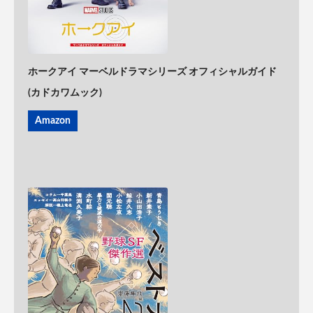
ホークアイ マーベルドラマシリーズ オフィシャルガイド
(カドカワムック)
Amazon