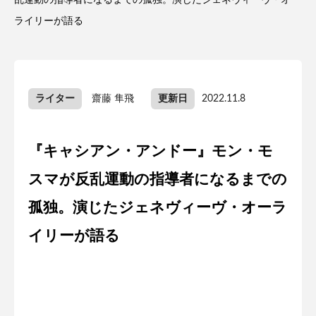
乱運動の指導者になるまでの孤独。演じたジェネヴィーヴ・オー
ライリーが語る
ライター
齋藤 隼飛
更新日
2022.11.8
『キャシアン・アンドー』モン・モ
スマが反乱運動の指導者になるまでの
孤独。演じたジェネヴィーヴ・オーラ
イリーが語る