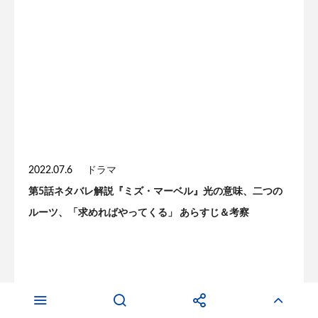
2022.07.6
ドラマ
第5話ネタバレ解説『ミズ・マーベル』光の意味、二つの
ルーツ、「求めればやってくる」 あらすじ＆考察