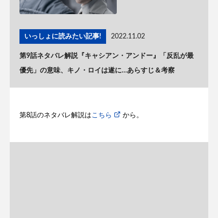
いっしょに読みたい記事!
2022.11.02
第9話ネタバレ解説『キャシアン・アンドー』「反乱が最
優先」の意味、キノ・ロイは遂に…あらすじ＆考察
第8話のネタバレ解説は
こちら
から。