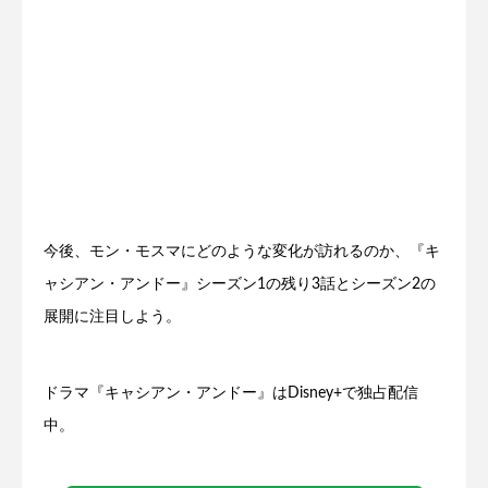
今後、モン・モスマにどのような変化が訪れるのか、『キ
ャシアン・アンドー』シーズン1の残り3話とシーズン2の
展開に注目しよう。
ドラマ『キャシアン・アンドー』はDisney+で独占配信
中。