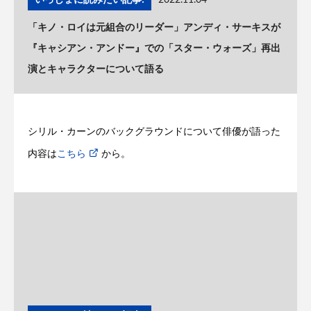
「キノ・ロイは元組合のリーダー」アンディ・サーキスが
『キャシアン・アンドー』での「スター・ウォーズ」再出
演とキャラクターについて語る
シリル・カーンのバックグラウンドについて俳優が語った
内容は
こちら
から。