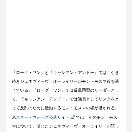
『ローグ・ワン』と『キャシアン・アンドー』では、引き
続きジェネヴィーヴ・オーライリーがモン・モスマ役を演
じている。『ローグ・ワン』では反乱同盟のリーダーとし
て、『キャシアン・アンドー』では議員としてリスクをと
って反乱のために活動するモン・モスマの姿が描かれる。
米
スター・ウォーズ公式サイト
では、そのモン・モス
マについて、演じたジェネヴィーヴ・オーライリーが語っ