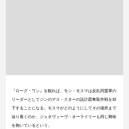
『ローグ・ワン』を観れば、モン・モスマは反乱同盟軍の
リーダーとしてジンのデス・スターの設計図奪取作戦を却
下することになる。モスマがどのようにしてその場所まで
辿り着くのか、ジェネヴィーヴ・オーライリーも同じ興味
を抱いているという。