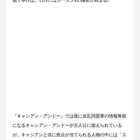
描く本作は、11月にはシーズン2の撮影が始まる。
『キャシアン・アンドー』では後に反乱同盟軍の情報将校
になるキャシアン・アンドーが主人公に据えられている
が、キャシアンと共に焦点が当てられる人物の中には「ス