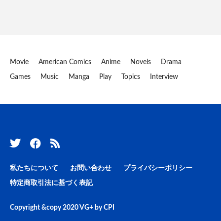
Movie
American Comics
Anime
Novels
Drama
Games
Music
Manga
Play
Topics
Interview
私たちについて
お問い合わせ
プライバシーポリシー
特定商取引法に基づく表記
Copyright &copy 2020
VG+
by
CPI