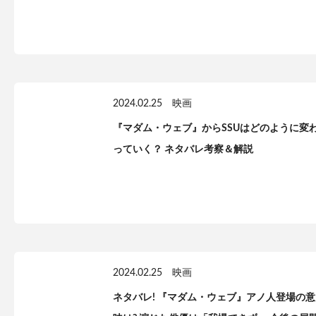
2024.02.25
映画
『マダム・ウェブ』からSSUはどのように変
っていく？ ネタバレ考察＆解説
2024.02.25
映画
ネタバレ! 『マダム・ウェブ』アノ人登場の意