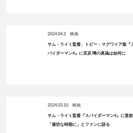
2024.04.2
映画
サム・ライミ監督、トビー・マグワイア版『
パイダーマン4』に言及 噂の真偽は如何に
2024.03.10
映画
サム・ライミ監督『スパイダーマン4』に意欲
「適切な時期に」とファンに語る