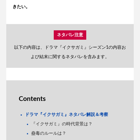
きたい。
ネタバレ注意
以下の内容は、ドラマ『イクサガミ』シーズン1の内容お
よび結末に関するネタバレを含みます。
Contents
ドラマ『イクサガミ』ネタバレ解説＆考察
『イクサガミ』の時代背景は？
蠱毒のルールは？