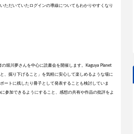
いただいていたログインの導線についてもわかりやすくなり
編集者の堀川夢さんを中心に読書会を開催します。Kaguya Planet
と、掘り下げること」を気軽に安心して楽しめるような場に
ポートに残したり冊子として発表することも検討していま
yaに参加できるようにすること、感想の共有や作品の批評をよ