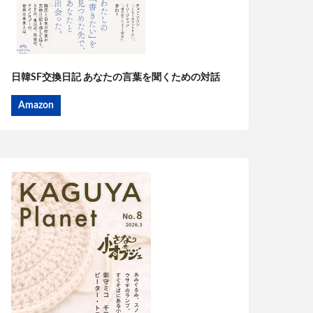
日韓SF交換日記 あなたの言葉を聞くための対話
Amazon