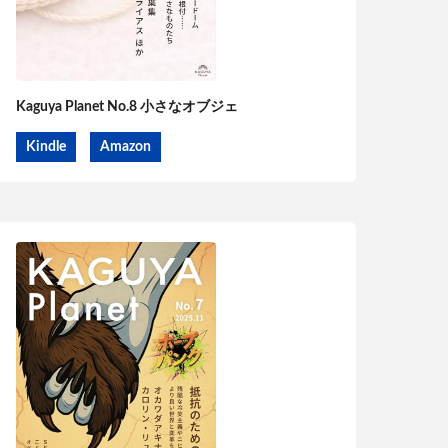
Kaguya Planet No.8 小さなオブジェ
Kindle
Amazon