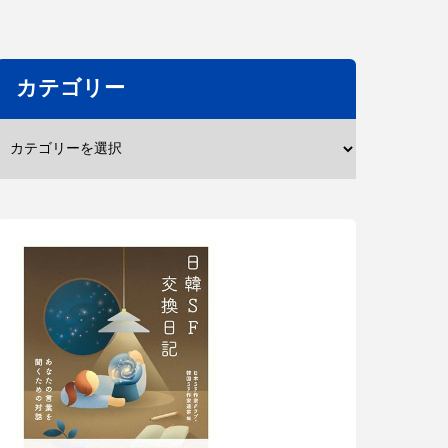
カテゴリー