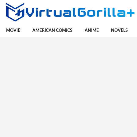
MOVIE
AMERICAN COMICS
ANIME
NOVELS