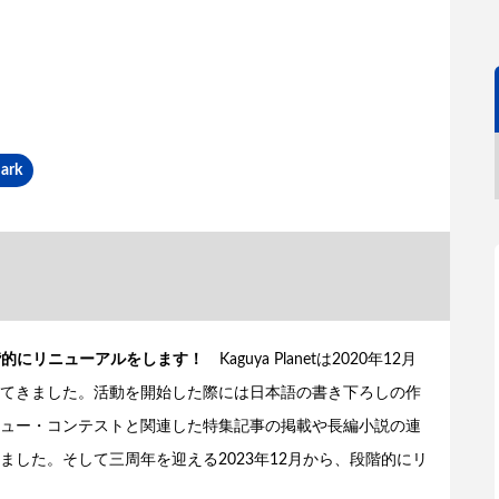
ark
ら段階的にリニューアルをします！
Kaguya Planetは2020年12月
てきました。活動を開始した際には日本語の書き下ろしの作
ュー・コンテストと関連した特集記事の掲載や長編小説の連
した。そして三周年を迎える2023年12月から、段階的にリ