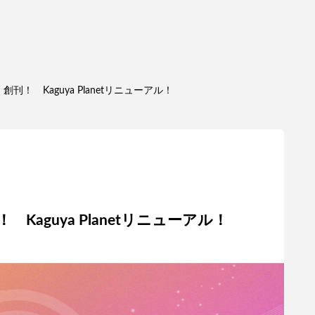
t》創刊！ Kaguya Planetリニューアル！
刊！ Kaguya Planetリニューアル！