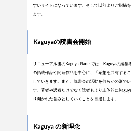
すいサイトになっています。そして以前よりご指摘を
ます。
Kaguyaの読書会開始
リニューアル後のKaguya Planetでは、Kaguyaの
の掲載作品や関連作品を中心に、「感想を共有するこ
していきます。また、読書会の活動を何らかの形でレ
す。著者や訳者だけでなく読者もより主体的にKagu
り開かれた営みとしていくことを目指します。
Kaguya の新理念