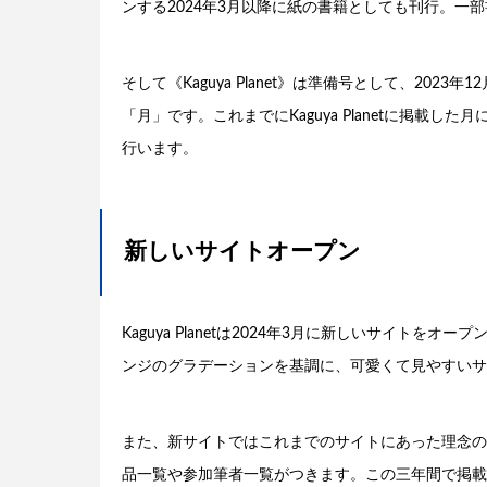
ンする2024年3月以降に紙の書籍としても刊行。一
そして《Kaguya Planet》は準備号として、2023年1
「月」です。これまでにKaguya Planetに掲載
行います。
新しいサイトオープン
Kaguya Planetは2024年3月に新しいサイトを
ンジのグラデーションを基調に、可愛くて見やすいサ
また、新サイトではこれまでのサイトにあった理念の
品一覧や参加筆者一覧がつきます。この三年間で掲載コンテ