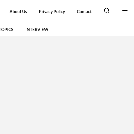
About Us
Privacy Policy
Contact
TOPICS
INTERVIEW