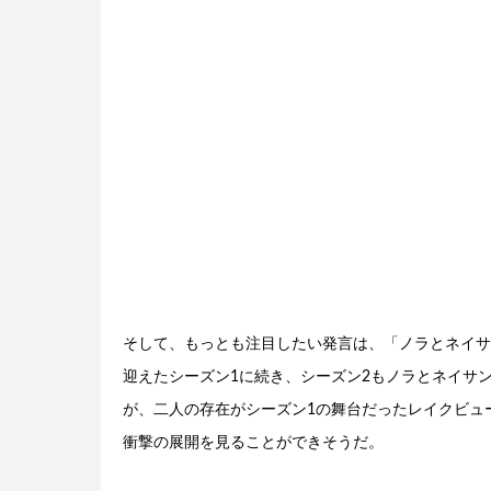
そして、もっとも注目したい発言は、「ノラとネイサ
迎えたシーズン1に続き、シーズン2もノラとネイサ
が、二人の存在がシーズン1の舞台だったレイクビュ
衝撃の展開を見ることができそうだ。