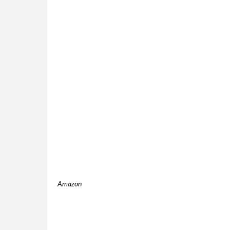
Amazon