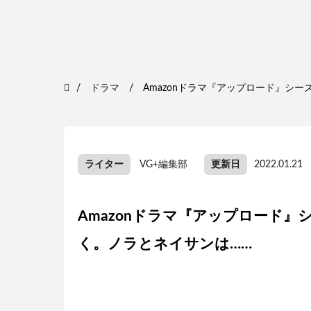
ドラマ
Amazonドラマ『アップロード』シ
ライター
VG+編集部
更新日
2022.01.21
Amazonドラマ『アップロード
く。ノラとネイサンは……