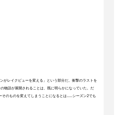
ンがレイクビューを変える」という部分だ。衝撃のラストを
ンの物語が展開されることは、既に明らかになっていた。だ
ーそのものを変えてしまうことになるとは……シーズン2でも