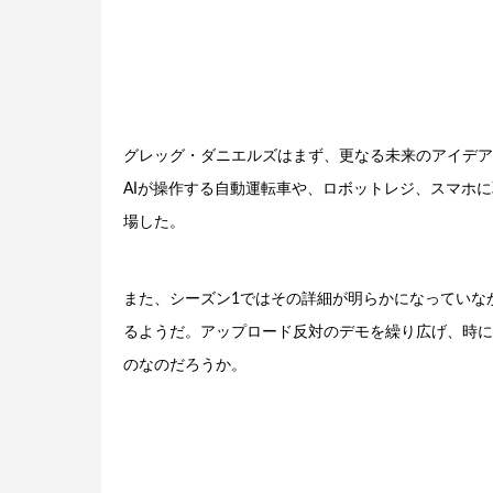
グレッグ・ダニエルズはまず、更なる未来のアイデア
AIが操作する自動運転車や、ロボットレジ、スマホ
場した。
また、シーズン1ではその詳細が明らかになっていなか
るようだ。アップロード反対のデモを繰り広げ、時に
のなのだろうか。