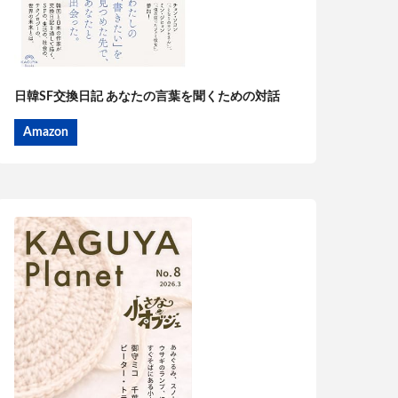
日韓SF交換日記 あなたの言葉を聞くための対話
Amazon