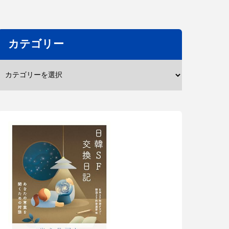
カテゴリー