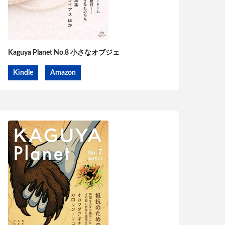
Kaguya Planet No.8 小さなオブジェ
Kindle
Amazon