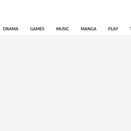
DRAMA
GAMES
MUSIC
MANGA
PLAY