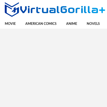
MOVIE
AMERICAN COMICS
ANIME
NOVELS